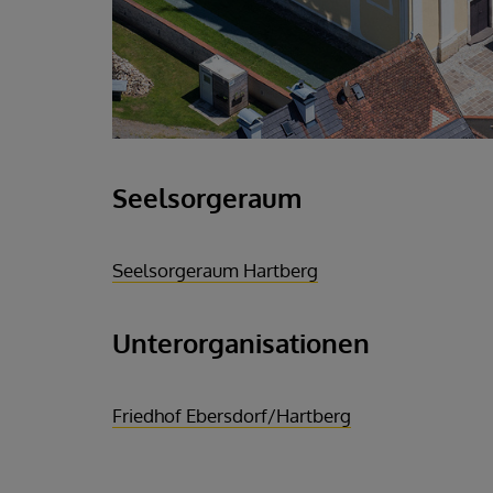
Seelsorgeraum
Seelsorgeraum Hartberg
Unterorganisationen
Friedhof Ebersdorf/Hartberg