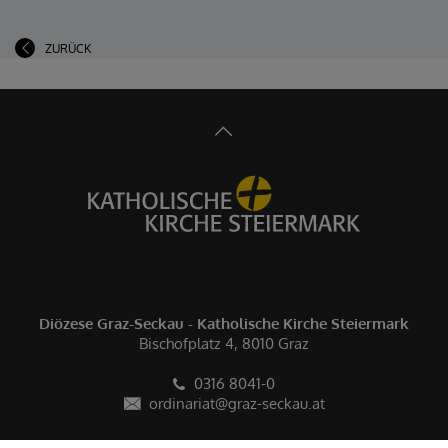
ZURÜCK
Diözese Graz-Seckau - Katholische Kirche Steiermark
Bischofplatz 4, 8010 Graz
0316 8041-0
ordinariat@graz-seckau.at