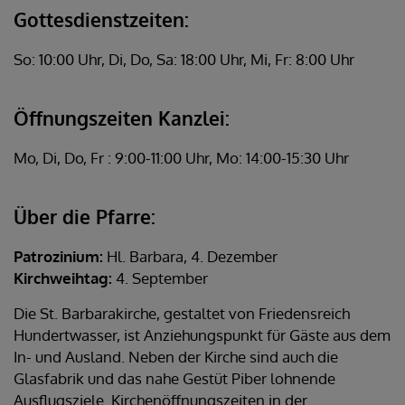
Gottesdienstzeiten:
So: 10:00 Uhr, Di, Do, Sa: 18:00 Uhr, Mi, Fr: 8:00 Uhr
Öffnungszeiten Kanzlei:
Mo, Di, Do, Fr : 9:00-11:00 Uhr, Mo: 14:00-15:30 Uhr
Über die Pfarre:
Patrozinium:
Hl. Barbara, 4. Dezember
Kirchweihtag:
4. September
Die St. Barbarakirche, gestaltet von Friedensreich
Hundertwasser, ist Anziehungspunkt für Gäste aus dem
In- und Ausland. Neben der Kirche sind auch die
Glasfabrik und das nahe Gestüt Piber lohnende
Ausflugsziele. Kirchenöffnungszeiten in der