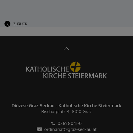
ZURÜCK
Diözese Graz-Seckau - Katholische Kirche Steiermark
Bischofplatz 4, 8010 Graz
0316 8041-0
ordinariat@graz-seckau.at