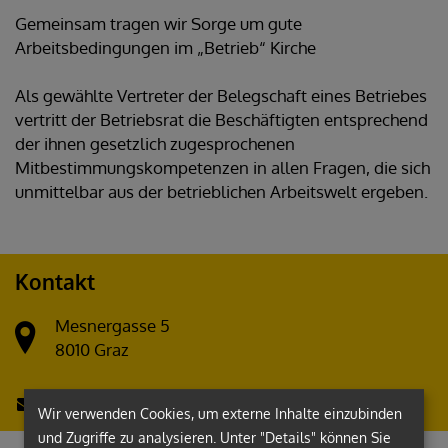
Gemeinsam tragen wir Sorge um gute
Arbeitsbedingungen im „Betrieb“ Kirche
Als gewählte Vertreter der Belegschaft eines Betriebes
vertritt der Betriebsrat die Beschäftigten entsprechend
der ihnen gesetzlich zugesprochenen
Mitbestimmungskompetenzen in allen Fragen, die sich
unmittelbar aus der betrieblichen Arbeitswelt ergeben.
Kontakt
Mesnergasse 5
8010 Graz
betriebsrat@graz-seckau.at
Wir verwenden Cookies, um externe Inhalte einzubinden
und Zugriffe zu analysieren. Unter "Details" können Sie