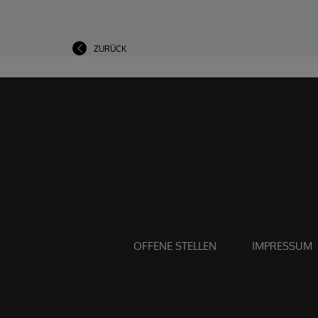
ZURÜCK
OFFENE STELLEN
IMPRESSUM