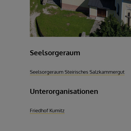
Seelsorgeraum
Seelsorgeraum Steirisches Salzkammergut
Unterorganisationen
Friedhof Kumitz