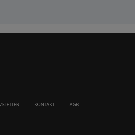
SLETTER
KONTAKT
AGB