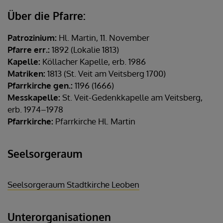
Über die Pfarre:
Patrozinium:
Hl. Martin, 11. November
Pfarre err.:
1892 (Lokalie 1813)
Kapelle:
Köllacher Kapelle, erb. 1986
Matriken:
1813 (St. Veit am Veitsberg 1700)
Pfarrkirche gen.:
1196 (1666)
Messkapelle:
St. Veit-Gedenkkapelle am Veitsberg,
erb. 1974–1978
Pfarrkirche:
Pfarrkirche Hl. Martin
Seelsorgeraum
Seelsorgeraum Stadtkirche Leoben
Unterorganisationen