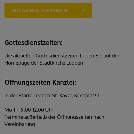
MITARBEITERiNNEN
Gottesdienstzeiten:
Die aktuellen Gottesdienstzeiten finden Sie auf der
Homepage der Stadtkirche Leoben
Öffnungszeiten Kanzlei:
in der Pfarre Leoben-St. Xaver, Kirchplatz 1:
Mo-Fr: 9:00-12:00 Uhr
Termine außerhalb der Öffnungszeiten nach
Vereinbarung