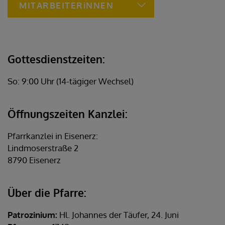
MITARBEITERiNNEN
Gottesdienstzeiten:
So: 9:00 Uhr (14-tägiger Wechsel)
Öffnungszeiten Kanzlei:
Pfarrkanzlei in Eisenerz:
Lindmoserstraße 2
8790 Eisenerz
Über die Pfarre:
Patrozinium:
Hl. Johannes der Täufer, 24. Juni