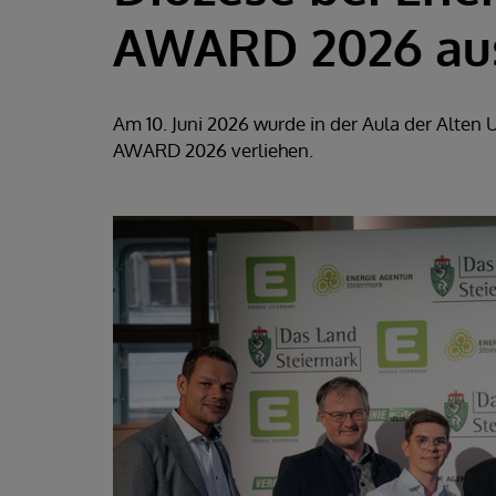
AWARD 2026 au
Am 10. Juni 2026 wurde in der Aula der Alten
AWARD 2026 verliehen.