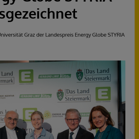
sgezeichnet
 Universität Graz der Landespreis Energy Globe STYRIA