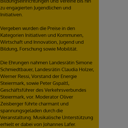
Bildungseinrichtungen und Vereine bis hin
zu engagierten Jugendlichen und
Initiativen.
Vergeben wurden die Preise in den
Kategorien Initiativen und Kommunen,
Wirtschaft und Innovation, Jugend und
Bildung, Forschung sowie Mobilität.
Die Ehrungen nahmen Landesrätin Simone
Schmiedtbauer, Landesrätin Claudia Holzer,
Werner Ressi, Vorstand der Energie
Steiermark, sowie Peter Gspaltl,
Geschäftsführer des Verkehrsverbundes
Steiermark, vor. Moderator Oliver
Zeisberger führte charmant und
spannungsgeladen durch die
Veranstaltung. Musikalische Unterstützung
erhielt er dabei von Johannes Lafer.