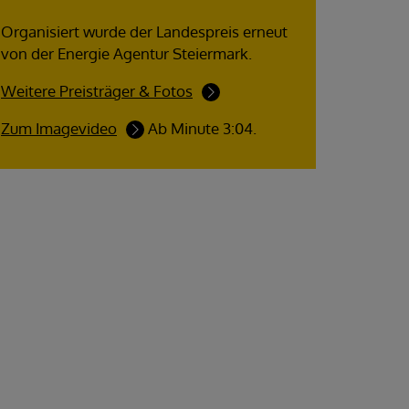
Organisiert wurde der Landespreis erneut
von der Energie Agentur Steiermark.
Weitere Preisträger & Fotos
Zum Imagevideo
Ab Minute 3:04.