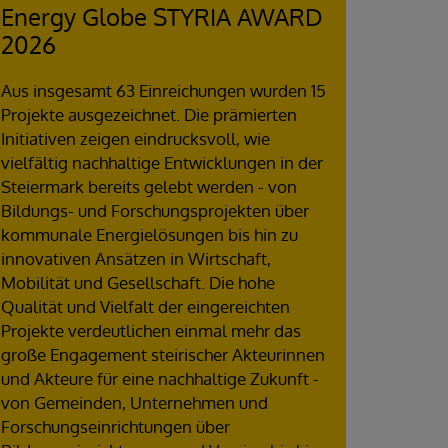
Energy Globe STYRIA AWARD
2026
Aus insgesamt 63 Einreichungen wurden 15
Projekte ausgezeichnet. Die prämierten
Initiativen zeigen eindrucksvoll, wie
vielfältig nachhaltige Entwicklungen in der
Steiermark bereits gelebt werden - von
Bildungs- und Forschungsprojekten über
kommunale Energielösungen bis hin zu
innovativen Ansätzen in Wirtschaft,
Mobilität und Gesellschaft. Die hohe
Qualität und Vielfalt der eingereichten
Projekte verdeutlichen einmal mehr das
große Engagement steirischer Akteurinnen
und Akteure für eine nachhaltige Zukunft -
von Gemeinden, Unternehmen und
Forschungseinrichtungen über