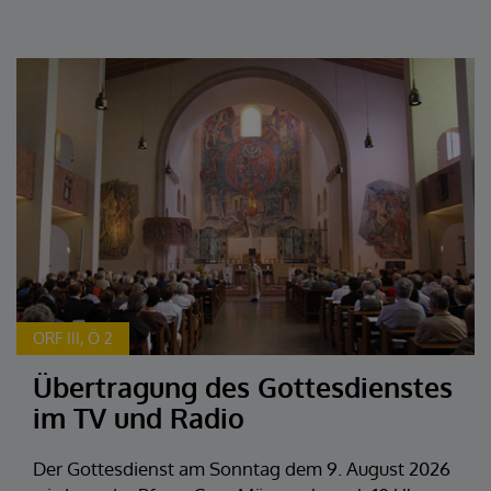
ORF III, Ö 2
Übertragung des Gottesdienstes
im TV und Radio
Der Gottesdienst am Sonntag dem 9. August 2026