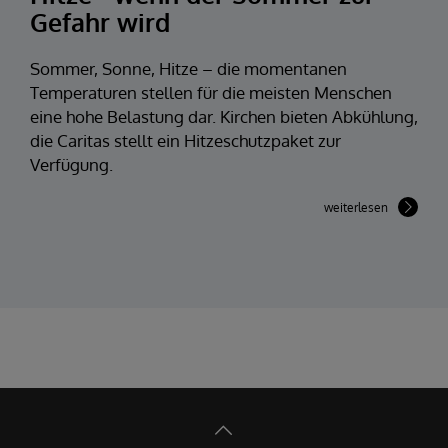
Gefahr wird
Sommer, Sonne, Hitze – die momentanen
Temperaturen stellen für die meisten Menschen
eine hohe Belastung dar. Kirchen bieten Abkühlung,
die Caritas stellt ein Hitzeschutzpaket zur
Verfügung.
weiterlesen