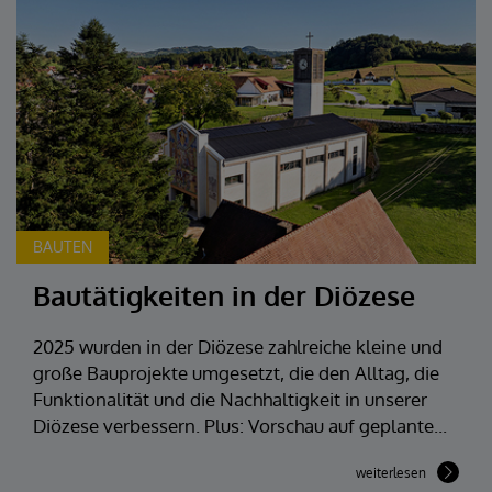
BAUTEN
Bautätigkeiten in der Diözese
2025 wurden in der Diözese zahlreiche kleine und
große Bauprojekte umgesetzt, die den Alltag, die
Funktionalität und die Nachhaltigkeit in unserer
Diözese verbessern. Plus: Vorschau auf geplante...
weiterlesen