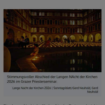
Stimmungsvoller Abschied der Langen NAcht der Kirchen
2026 im Grazer Priesterseminar.
Lange Nacht der Kirchen 2026 | Sonntagsblatt/Gerd Neuhold, Gerd
Neuhold