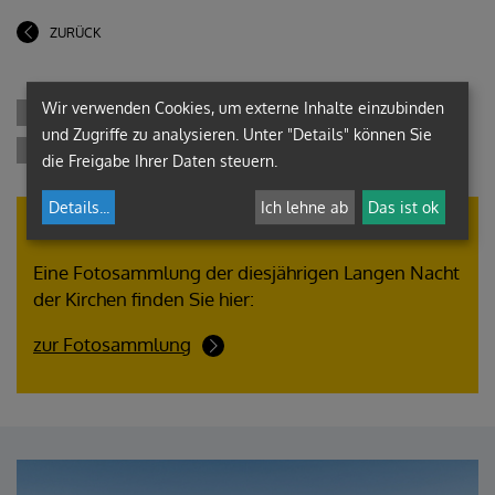
ZURÜCK
Wir verwenden Cookies, um externe Inhalte einzubinden
und Zugriffe zu analysieren. Unter "Details" können Sie
die Freigabe Ihrer Daten steuern.
Details
...
Ich lehne ab
Das ist ok
Fotos
Eine Fotosammlung der diesjährigen Langen Nacht
der Kirchen finden Sie hier:
zur Fotosammlung