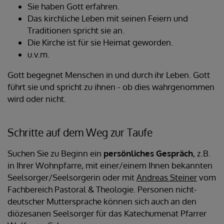
Sie haben Gott erfahren.
Das kirchliche Leben mit seinen Feiern und
Traditionen spricht sie an.
Die Kirche ist für sie Heimat geworden.
u.v.m.
Gott begegnet Menschen in und durch ihr Leben. Gott
führt sie und spricht zu ihnen - ob dies wahrgenommen
wird oder nicht.
Schritte auf dem Weg zur Taufe
Suchen Sie zu Beginn ein
persönliches Gespräch
, z.B.
in Ihrer Wohnpfarre, mit einer/einem Ihnen bekannten
Seelsorger/Seelsorgerin oder mit
Andreas Steiner
vom
Fachbereich Pastoral & Theologie. Personen nicht-
deutscher Muttersprache können sich auch an den
diözesanen Seelsorger für das Katechumenat Pfarrer