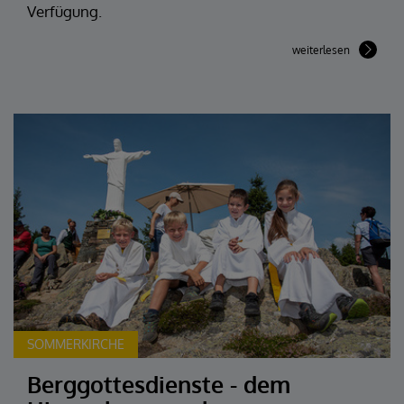
Verfügung.
weiterlesen
SOMMERKIRCHE
Berggottesdienste - dem