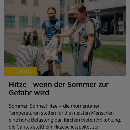
HITZEWELLE
Hitze - wenn der Sommer zur
Gefahr wird
Sommer, Sonne, Hitze – die momentanen
Temperaturen stellen für die meisten Menschen
eine hohe Belastung dar. Kirchen bieten Abkühlung,
die Caritas stellt ein Hitzeschutzpaket zur