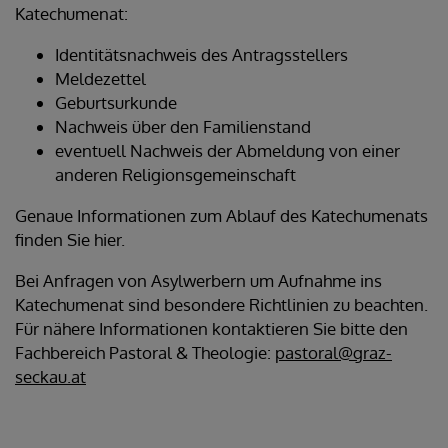
Katechumenat:
Identitätsnachweis des Antragsstellers
Meldezettel
Geburtsurkunde
Nachweis über den Familienstand
eventuell Nachweis der Abmeldung von einer
anderen Religionsgemeinschaft
Genaue Informationen zum Ablauf des Katechumenats
finden Sie hier.
Bei Anfragen von Asylwerbern um Aufnahme ins
Katechumenat sind besondere Richtlinien zu beachten.
Für nähere Informationen kontaktieren Sie bitte den
Fachbereich Pastoral & Theologie:
pastoral@graz-
seckau.at