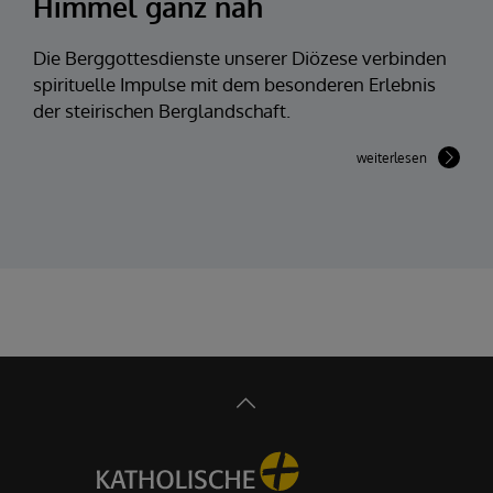
Himmel ganz nah
Die Berggottesdienste unserer Diözese verbinden
spirituelle Impulse mit dem besonderen Erlebnis
der steirischen Berglandschaft.
weiterlesen