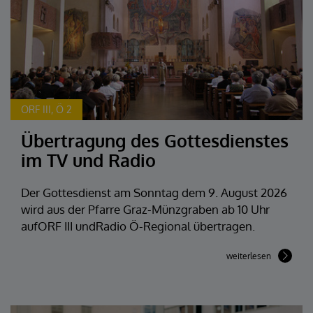
ORF III, Ö 2
Übertragung des Gottesdienstes
im TV und Radio
Der Gottesdienst am Sonntag dem 9. August 2026
wird aus der Pfarre Graz-Münzgraben ab 10 Uhr
aufORF III undRadio Ö-Regional übertragen.
weiterlesen