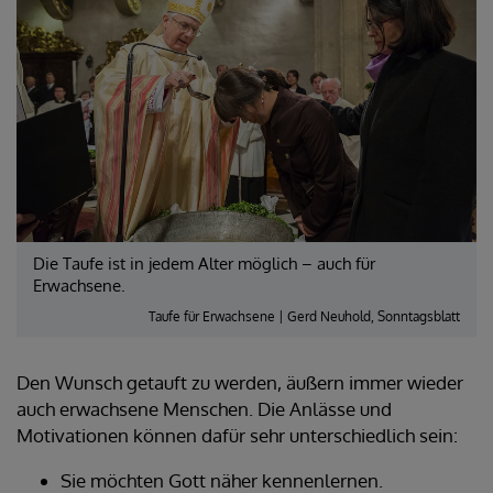
Die Taufe ist in jedem Alter möglich – auch für
Erwachsene.
Taufe für Erwachsene | Gerd Neuhold, Sonntagsblatt
Den Wunsch getauft zu werden, äußern immer wieder
auch erwachsene Menschen. Die Anlässe und
Motivationen können dafür sehr unterschiedlich sein:
Sie möchten Gott näher kennenlernen.