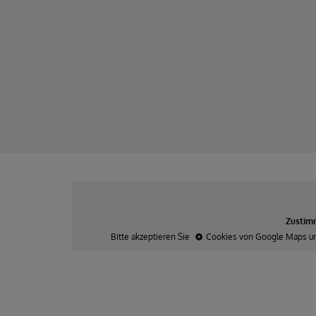
Zustimm
Bitte akzeptieren Sie
Cookies von Google Maps
u