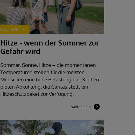
HITZEWELLE
Hitze - wenn der Sommer zur
Gefahr wird
Sommer, Sonne, Hitze – die momentanen
Temperaturen stellen für die meisten
Menschen eine hohe Belastung dar. Kirchen
bieten Abkühlung, die Caritas stellt ein
Hitzeschutzpaket zur Verfügung.
weiterlesen