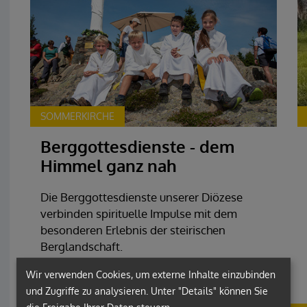
SOMMERKIRCHE
Berggottesdienste - dem
Himmel ganz nah
Die Berggottesdienste unserer Diözese
verbinden spirituelle Impulse mit dem
besonderen Erlebnis der steirischen
Berglandschaft.
Wir verwenden Cookies, um externe Inhalte einzubinden
weiterlesen
und Zugriffe zu analysieren. Unter "Details" können Sie