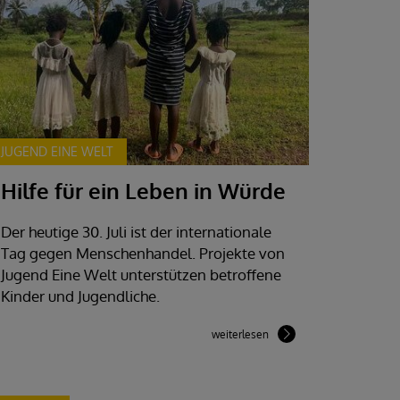
JUGEND EINE WELT
Hilfe für ein Leben in Würde
Der heutige 30. Juli ist der internationale
Tag gegen Menschenhandel. Projekte von
Jugend Eine Welt unterstützen betroffene
Kinder und Jugendliche.
weiterlesen