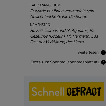
TAGESEVANGELIUM
Er wurde vor ihnen verwandelt; sein
Gesicht leuchtete wie die Sonne
NAMENSTAG
Hl. Felicissimus und hl. Agapitus, Hl.
Gezelinus (Gozelin), Hl. Hermann, Das
Fest der Verklärung des Herrn
weiterlesen
Texte zum Sonntag (sonntagsblatt.at)