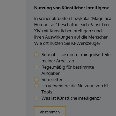
Nutzung von Künstlicher Intelligenz
In seiner aktuellen Enzyklika "Magnifica
Humanitas" beschäftigt sich Papst Leo
XIV. mit Künstlicher Intelligenz und
ihren Auswirkungen auf die Menschen.
Wie oft nutzen Sie KI-Werkzeuge?
Sehr oft - sie nimmt mir große Teile
meiner Arbeit ab
Regelmäßig für bestimmte
Aufgaben
Sehr selten
Ich verweigere die Nutzung von KI-
Tools
Was ist Künstliche Intelligenz?