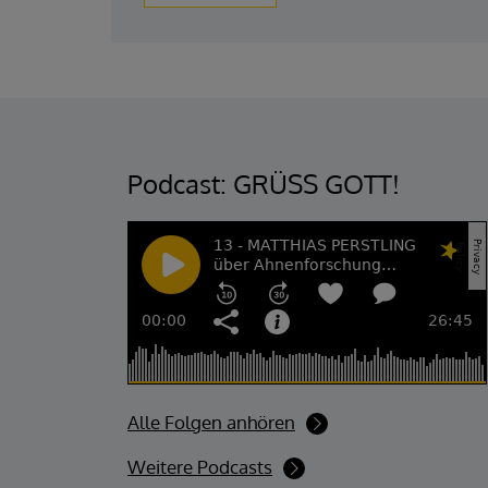
Podcast: GRÜSS GOTT!
Alle Folgen anhören
Weitere Podcasts