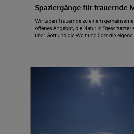
Spaziergänge für trauernde
Wir laden Trauernde zu einem gemeinsamen
offenes Angebot, die Natur in “geschützter
über Gott und die Welt und über die eigene 