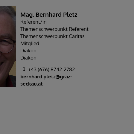
Mag. Bernhard Pletz
Referent/in
Themenschwerpunkt Referent
Themenschwerpunkt Caritas
Mitglied
Diakon
Diakon
+43 (676) 8742-2782
bernhard.pletz@graz-
seckau.at