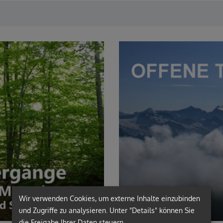
Wir verwenden Cookies, um externe Inhalte einzubinden
und Zugriffe zu analysieren. Unter "Details" können Sie
die Freigabe Ihrer Daten steuern.