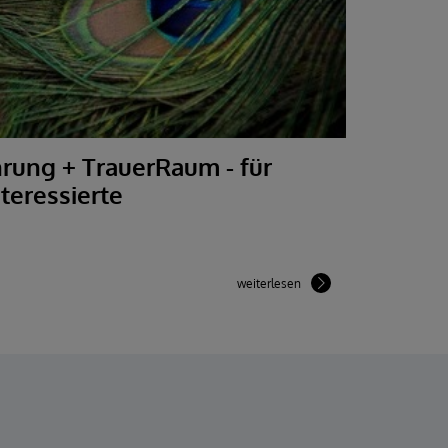
rung + TrauerRaum - für
teressierte
weiterlesen