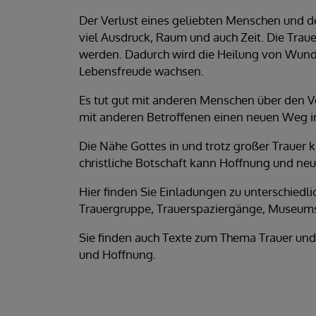
Der Verlust eines geliebten Menschen und 
viel Ausdruck, Raum und auch Zeit. Die Trauer
werden. Dadurch wird die Heilung von Wund
Lebensfreude wachsen.
Es tut gut mit anderen Menschen über den V
mit anderen Betroffenen einen neuen Weg i
Die Nähe Gottes in und trotz großer Trauer 
christliche Botschaft kann Hoffnung und n
Hier finden Sie Einladungen zu unterschiedli
Trauergruppe, Trauerspaziergänge, Museum
Sie finden auch Texte zum Thema Trauer und
und Hoffnung.