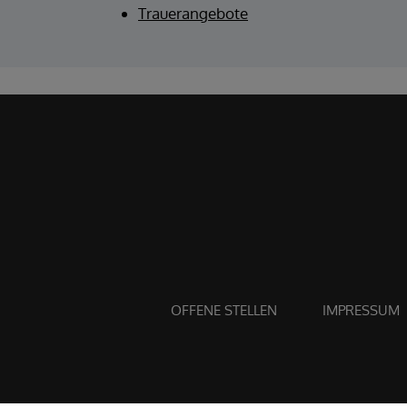
Trauerangebote
OFFENE STELLEN
IMPRESSUM