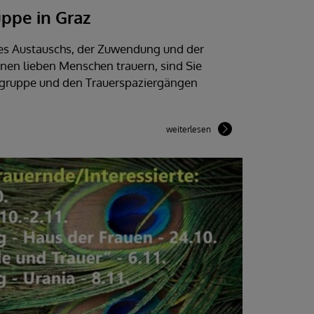
ppe in Graz
es Austauschs, der Zuwendung und der
en lieben Menschen trauern, sind Sie
ergruppe und den Trauerspaziergängen
weiterlesen