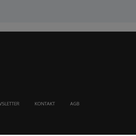
SLETTER
KONTAKT
AGB