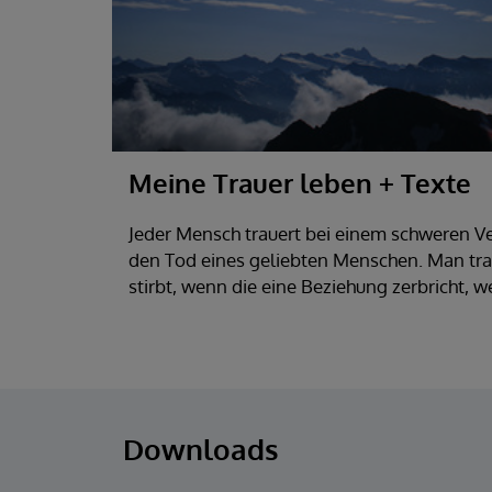
Meine Trauer leben + Texte
Jeder Mensch trauert bei einem schweren Ver
den Tod eines geliebten Menschen. Man tra
stirbt, wenn die eine Beziehung zerbricht, w
Downloads