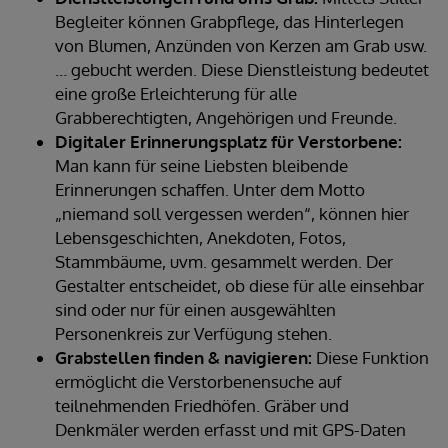
Begleiter können Grabpflege, das Hinterlegen
von Blumen, Anzünden von Kerzen am Grab usw.
… gebucht werden. Diese Dienstleistung bedeutet
eine große Erleichterung für alle
Grabberechtigten, Angehörigen und Freunde.
Digitaler Erinnerungsplatz für Verstorbene:
Man kann für seine Liebsten bleibende
Erinnerungen schaffen. Unter dem Motto
„niemand soll vergessen werden“, können hier
Lebensgeschichten, Anekdoten, Fotos,
Stammbäume, uvm. gesammelt werden. Der
Gestalter entscheidet, ob diese für alle einsehbar
sind oder nur für einen ausgewählten
Personenkreis zur Verfügung stehen.
Grabstellen finden & navigieren:
Diese Funktion
ermöglicht die Verstorbenensuche auf
teilnehmenden Friedhöfen. Gräber und
Denkmäler werden erfasst und mit GPS-Daten