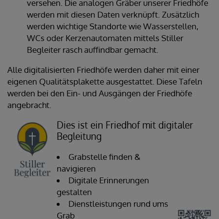
versehen. Die analogen Gräber unserer Friedhöfe
werden mit diesen Daten verknüpft. Zusätzlich
werden wichtige Standorte wie Wasserstellen,
WCs oder Kerzenautomaten mittels Stiller
Begleiter rasch auffindbar gemacht.
Alle digitalisierten Friedhöfe werden daher mit einer
eigenen Qualitätsplakette ausgestattet. Diese Tafeln
werden bei den Ein- und Ausgängen der Friedhöfe
angebracht.
Dies ist ein Friedhof mit digitaler
Begleitung
Grabstelle finden &
navigieren
Digitale Erinnerungen
gestalten
Dienstleistungen rund ums
Grab