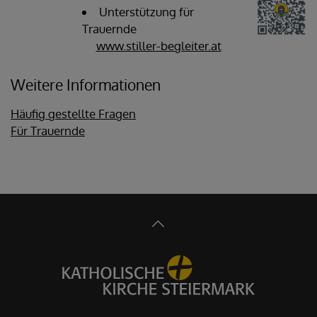
Unterstützung für
Trauernde
www.stiller-begleiter.at
Weitere Informationen
Häufig gestellte Fragen
Für Trauernde