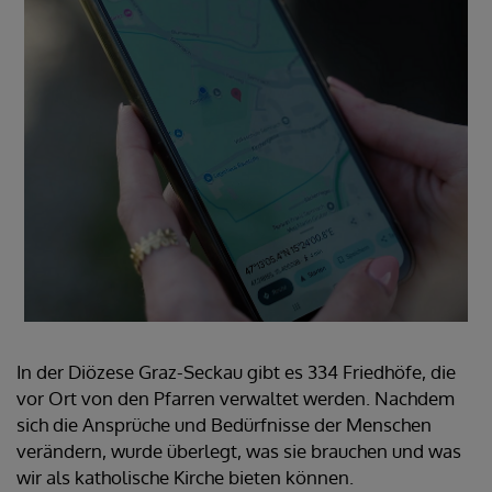
In der Diözese Graz-Seckau gibt es 334 Friedhöfe, die
vor Ort von den Pfarren verwaltet werden. Nachdem
sich die Ansprüche und Bedürfnisse der Menschen
verändern, wurde überlegt, was sie brauchen und was
wir als katholische Kirche bieten können.