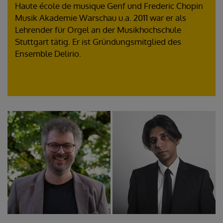
Haute école de musique Genf und Frederic Chopin
Musik Akademie Warschau u.a. 2011 war er als
Lehrender für Orgel an der Musikhochschule
Stuttgart tätig. Er ist Gründungsmitglied des
Ensemble Delirio.