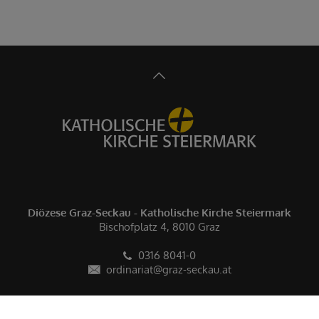
Diözese Graz-Seckau - Katholische Kirche Steiermark
Bischofplatz 4, 8010 Graz
0316 8041-0
ordinariat@graz-seckau.at