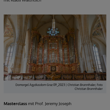
Domorgel Ägydiusdom Graz 09_2023 | Christian Brunnthaler, Foto
Christian Brunnthaler
Masterclass
mit Prof. Jeremy Joseph