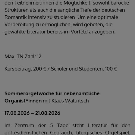
den Teilnehmer:innen die Möglichkeit, sowohl barocke
Strukturen als auch die sangliche Tiefe der deutschen
Romantik intensiv zu studieren. Um eine optimale
Vorbereitung zu ermöglichen, wird gebeten, die
gewählte Literatur bereits im Vorfeld anzugeben.
Max. TN Zahl: 12
Kursbeitrag: 200 € / Schüler und Studenten: 100 €
Sommerorgelwoche für nebenamtliche
Organist*innen
mit Klaus Waltritsch
17.08.2026 – 21.08.2026
Im Zentrum der 5 Tage steht Literatur für den
gottesdienstlichen Gebrauch, liturgisches Orgelspiel,