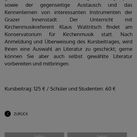
sowie der gegenseitige Austausch und das
Kennenlernen von interessanten Instrumenten der
Grazer Innenstadt. Der Unterricht mit
Kirchenmusikreferent Klaus Waltritsch findet am
Konservatorium für Kirchenmusik statt. Nach
Anmeldung und Überweisung des Kursbeitrages, wird
Ihnen eine Auswahl an Literatur zu geschickt; gerne
können Sie aber auch selbst gewählte Literatur
vorbereiten und mitbringen.
Kursbeitrag: 125 € / Schüler und Studenten: 60 €
ZURÜCK