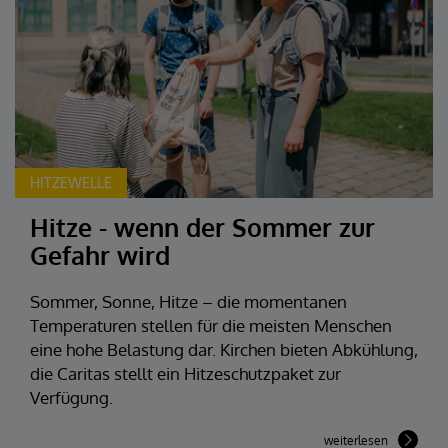
HITZEWELLE
Hitze - wenn der Sommer zur
Gefahr wird
Sommer, Sonne, Hitze – die momentanen
Temperaturen stellen für die meisten Menschen
eine hohe Belastung dar. Kirchen bieten Abkühlung,
die Caritas stellt ein Hitzeschutzpaket zur
Verfügung.
weiterlesen