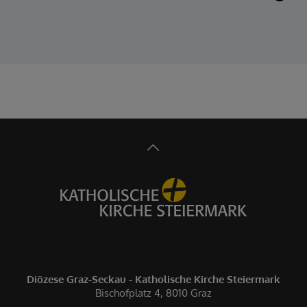
Diözese Graz-Seckau - Katholische Kirche Steiermark
Bischofplatz 4, 8010 Graz