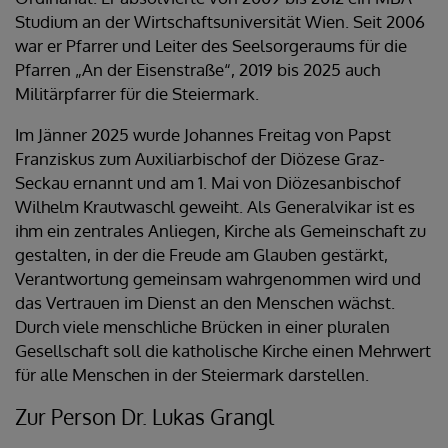
Studium an der Wirtschaftsuniversität Wien. Seit 2006
war er Pfarrer und Leiter des Seelsorgeraums für die
Pfarren „An der Eisenstraße“, 2019 bis 2025 auch
Militärpfarrer für die Steiermark.
Im Jänner 2025 wurde Johannes Freitag von Papst
Franziskus zum Auxiliarbischof der Diözese Graz-
Seckau ernannt und am 1. Mai von Diözesanbischof
Wilhelm Krautwaschl geweiht. Als Generalvikar ist es
ihm ein zentrales Anliegen, Kirche als Gemeinschaft zu
gestalten, in der die Freude am Glauben gestärkt,
Verantwortung gemeinsam wahrgenommen wird und
das Vertrauen im Dienst an den Menschen wächst.
Durch viele menschliche Brücken in einer pluralen
Gesellschaft soll die katholische Kirche einen Mehrwert
für alle Menschen in der Steiermark darstellen.
Zur Person Dr. Lukas Grangl