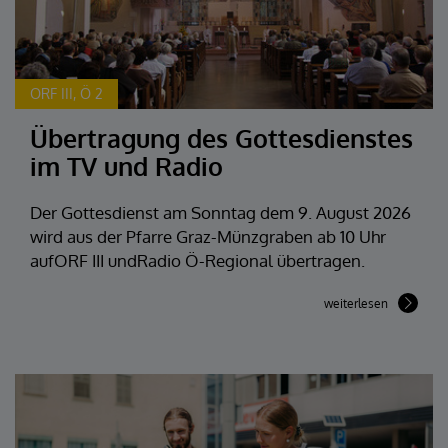
ORF III, Ö 2
Übertragung des Gottesdienstes
im TV und Radio
Der Gottesdienst am Sonntag dem 9. August 2026
wird aus der Pfarre Graz-Münzgraben ab 10 Uhr
aufORF III undRadio Ö-Regional übertragen.
weiterlesen