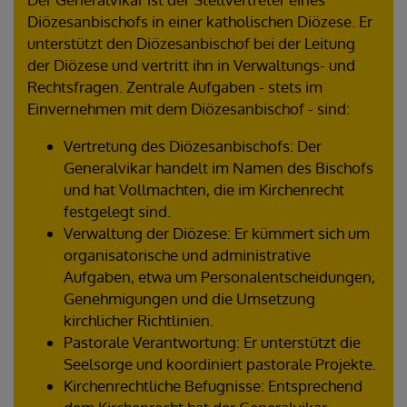
Diözesanbischofs in einer katholischen Diözese. Er
unterstützt den Diözesanbischof bei der Leitung
der Diözese und vertritt ihn in Verwaltungs- und
Rechtsfragen. Zentrale Aufgaben - stets im
Einvernehmen mit dem Diözesanbischof - sind:
Vertretung des Diözesanbischofs: Der
Generalvikar handelt im Namen des Bischofs
und hat Vollmachten, die im Kirchenrecht
festgelegt sind.
Verwaltung der Diözese: Er kümmert sich um
organisatorische und administrative
Aufgaben, etwa um Personalentscheidungen,
Genehmigungen und die Umsetzung
kirchlicher Richtlinien.
Pastorale Verantwortung: Er unterstützt die
Seelsorge und koordiniert pastorale Projekte.
Kirchenrechtliche Befugnisse: Entsprechend