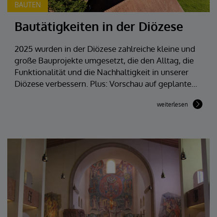
BAUTEN
Bautätigkeiten in der Diözese
2025 wurden in der Diözese zahlreiche kleine und
große Bauprojekte umgesetzt, die den Alltag, die
Funktionalität und die Nachhaltigkeit in unserer
Diözese verbessern. Plus: Vorschau auf geplante...
weiterlesen