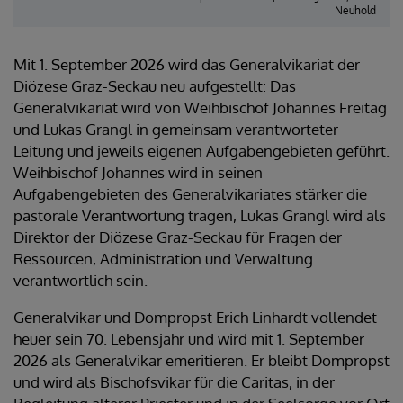
Neuhold
Mit 1. September 2026 wird das Generalvikariat der
Diözese Graz-Seckau neu aufgestellt: Das
Generalvikariat wird von Weihbischof Johannes Freitag
und Lukas Grangl in gemeinsam verantworteter
Leitung und jeweils eigenen Aufgabengebieten geführt.
Weihbischof Johannes wird in seinen
Aufgabengebieten des Generalvikariates stärker die
pastorale Verantwortung tragen, Lukas Grangl wird als
Direktor der Diözese Graz-Seckau für Fragen der
Ressourcen, Administration und Verwaltung
verantwortlich sein.
Generalvikar und Dompropst Erich Linhardt vollendet
heuer sein 70. Lebensjahr und wird mit 1. September
2026 als Generalvikar emeritieren. Er bleibt Dompropst
und wird als Bischofsvikar für die Caritas, in der