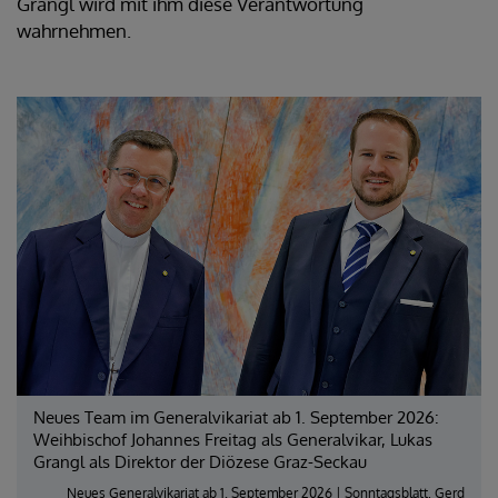
Grangl wird mit ihm diese Verantwortung
wahrnehmen.
Neues Team im Generalvikariat ab 1. September 2026:
Weihbischof Johannes Freitag als Generalvikar, Lukas
Grangl als Direktor der Diözese Graz-Seckau
Neues Generalvikariat ab 1. September 2026 | Sonntagsblatt, Gerd