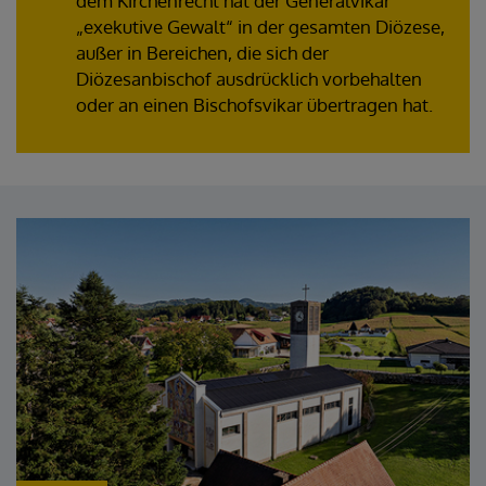
dem Kirchenrecht hat der Generalvikar
„exekutive Gewalt“ in der gesamten Diözese,
außer in Bereichen, die sich der
Diözesanbischof ausdrücklich vorbehalten
oder an einen Bischofsvikar übertragen hat.