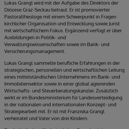
Lukas Grangl wird mit der Aufgabe des Direktors der
Diözese Graz-Seckau betraut. Er ist promovierter
Pastoraltheologe mit einem Schwerpunkt in Fragen
kirchlicher Organisation und Entwicklung sowie Jurist
mit wirtschaftlichem Fokus. Ergänzend verfügt er über
Ausbildungen in Politik- und
Verwaltungswissenschaften sowie im Bank- und
Versicherungsmanagement.
Lukas Grangl sammelte berufliche Erfahrungen in der
strategischen, personellen und wirtschaftlichen Leitung
eines mittelständischen Unternehmens im Bank- und
Immobiliensektor sowie in einer global agierenden
Wirtschafts- und Steuerberatungskanzlei. Zusätzlich
wirkt er im Bundesministerium für Landesverteidigung
in der nationalen und internationalen Konzept- und
Strategiearbeit mit. Er ist mit Franziska Grangl
verheiratet und Vater von drei Kindern.