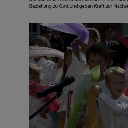
Beziehung zu Gott und geben Kraft zur Nächst