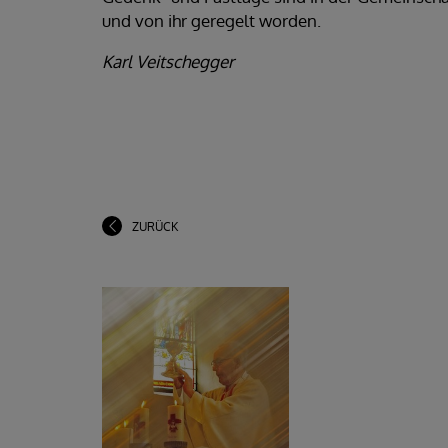
und von ihr geregelt worden.
Karl Veitschegger
ZURÜCK