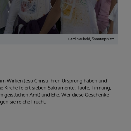
Gerd Neuhold, Sonntagsblatt
im Wirken Jesu Christi ihren Ursprung haben und
he Kirche feiert sieben Sakramente: Taufe, Firmung,
um geistlichen Amt) und Ehe. Wer diese Geschenke
en sie reiche Frucht.