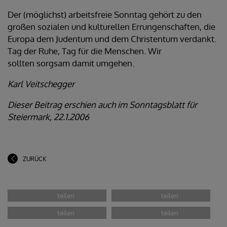
Der (möglichst) arbeitsfreie Sonntag gehört zu den
großen sozialen und kulturellen Errungenschaften, die
Europa dem Judentum und dem Christentum verdankt.
Tag der Ruhe, Tag für die Menschen. Wir
sollten sorgsam damit umgehen.
Karl Veitschegger
Dieser Beitrag erschien auch im Sonntagsblatt für
Steiermark, 22.1.2006
ZURÜCK