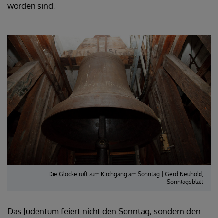
worden sind.
Die Glocke ruft zum Kirchgang am Sonntag | Gerd Neuhold,
Sonntagsblatt
Das Judentum feiert nicht den Sonntag, sondern den