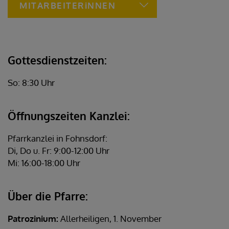
MITARBEITERiNNEN
Gottesdienstzeiten:
So: 8:30 Uhr
Öffnungszeiten Kanzlei:
Pfarrkanzlei in Fohnsdorf:
Di, Do u. Fr: 9:00-12:00 Uhr
Mi: 16:00-18:00 Uhr
Über die Pfarre:
Patrozinium:
Allerheiligen, 1. November