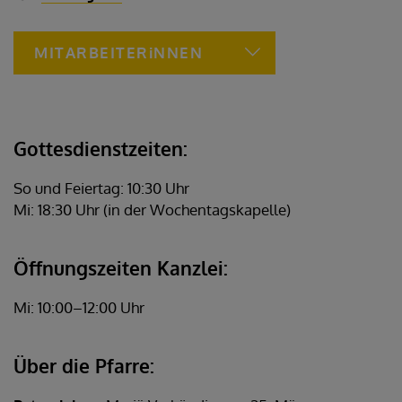
MITARBEITERiNNEN
Gottesdienstzeiten:
So und Feiertag: 10:30 Uhr
Mi: 18:30 Uhr (in der Wochentagskapelle)
Öffnungszeiten Kanzlei:
Mi: 10:00–12:00 Uhr
Über die Pfarre: