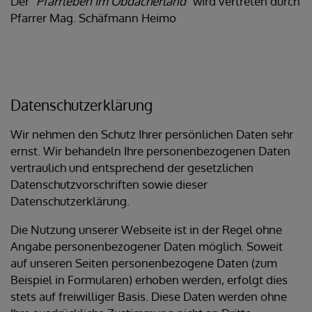
Der
"Pfarrleben im Obdacherland"
wird vertreten durch
Pfarrer Mag. Schäfmann Heimo
Datenschutzerklärung
Wir nehmen den Schutz Ihrer persönlichen Daten sehr
ernst. Wir behandeln Ihre personenbezogenen Daten
vertraulich und entsprechend der gesetzlichen
Datenschutzvorschriften sowie dieser
Datenschutzerklärung.
Die Nutzung unserer Webseite ist in der Regel ohne
Angabe personenbezogener Daten möglich. Soweit
auf unseren Seiten personenbezogene Daten (zum
Beispiel in Formularen) erhoben werden, erfolgt dies
stets auf freiwilliger Basis. Diese Daten werden ohne