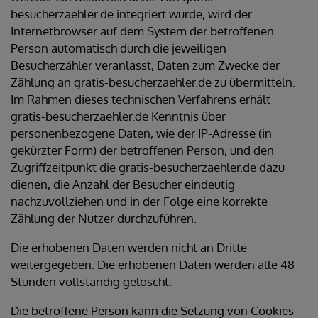
besucherzaehler.de integriert wurde, wird der
Internetbrowser auf dem System der betroffenen
Person automatisch durch die jeweiligen
Besucherzähler veranlasst, Daten zum Zwecke der
Zählung an gratis-besucherzaehler.de zu übermitteln.
Im Rahmen dieses technischen Verfahrens erhält
gratis-besucherzaehler.de Kenntnis über
personenbezogene Daten, wie der IP-Adresse (in
gekürzter Form) der betroffenen Person, und den
Zugriffzeitpunkt die gratis-besucherzaehler.de dazu
dienen, die Anzahl der Besucher eindeutig
nachzuvollziehen und in der Folge eine korrekte
Zählung der Nutzer durchzuführen.
Die erhobenen Daten werden nicht an Dritte
weitergegeben. Die erhobenen Daten werden alle 48
Stunden vollständig gelöscht.
Die betroffene Person kann die Setzung von Cookies