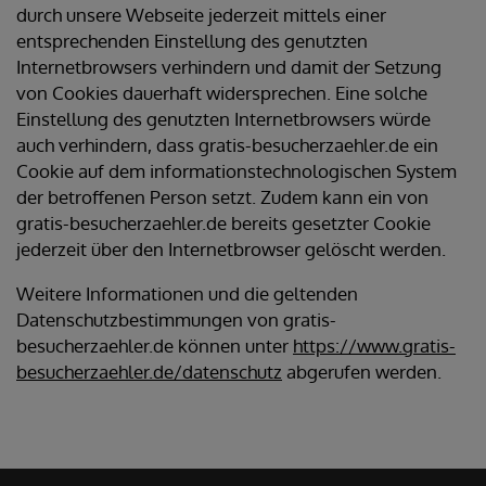
durch unsere Webseite jederzeit mittels einer
entsprechenden Einstellung des genutzten
Internetbrowsers verhindern und damit der Setzung
von Cookies dauerhaft widersprechen. Eine solche
Einstellung des genutzten Internetbrowsers würde
auch verhindern, dass gratis-besucherzaehler.de ein
Cookie auf dem informationstechnologischen System
der betroffenen Person setzt. Zudem kann ein von
gratis-besucherzaehler.de bereits gesetzter Cookie
jederzeit über den Internetbrowser gelöscht werden.
Weitere Informationen und die geltenden
Datenschutzbestimmungen von gratis-
besucherzaehler.de können unter
https://www.gratis-
besucherzaehler.de/datenschutz
abgerufen werden.