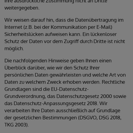
Ihre ausdrückliche Zustimmung nicht an Dritte
weitergegeben.
Wir weisen darauf hin, dass die Datenübertragung im
Internet (z.B. bei der Kommunikation per E-Mail)
Sicherheitslücken aufweisen kann. Ein lückenloser
Schutz der Daten vor dem Zugriff durch Dritte ist nicht
möglich.
Die nachfolgenden Hinweise geben Ihnen einen
Überblick darüber, wie wir den Schutz Ihrer
persönlichen Daten gewährleisten und welche Art von
Daten zu welchem Zweck erhoben werden. Rechtliche
Grundlagen sind die EU-Datenschutz-
Grundverordnung, das Datenschutzgesetz 2000 sowie
das Datenschutz-Anpassungsgesetz 2018. Wir
verarbeiten Ihre Daten ausschließlich auf Grundlage
der gesetzlichen Bestimmungen (DSGVO, DSG 2018,
TKG 2003).