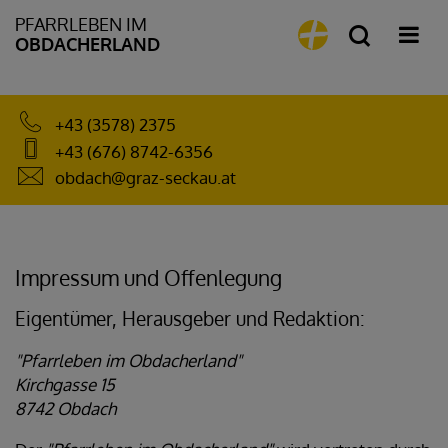
PFARRLEBEN IM
OBDACHERLAND
+43 (3578) 2375
+43 (676) 8742-6356
obdach@graz-seckau.at
Impressum und Offenlegung
Eigentümer, Herausgeber und Redaktion:
"Pfarrleben im Obdacherland"
Kirchgasse 15
8742 Obdach