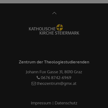
Zentrum der Theologiestudierenden
Johann Fux Gasse 31, 8010 Graz
0676 8742-6969
theozentrum@gmx.at
Impressum
Datenschutz