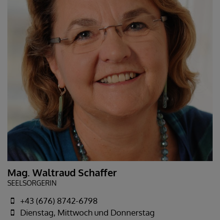
Mag. Waltraud Schaffer
SEELSORGERIN
+43 (676) 8742-6798
Dienstag, Mittwoch und Donnerstag