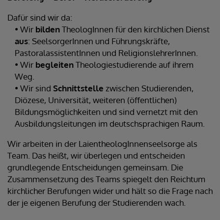
Dafür sind wir da:
• Wir
bilden
TheologInnen für den kirchlichen Dienst
aus
: SeelsorgerInnen und Führungskräfte,
PastoralassistentInnen und ReligionslehrerInnen.
• Wir
begleiten
Theologiestudierende auf ihrem
Weg.
• Wir sind
Schnittstelle
zwischen Studierenden,
Diözese, Universität, weiteren (öffentlichen)
Bildungsmöglichkeiten und sind vernetzt mit den
Ausbildungsleitungen im deutschsprachigen Raum.
Wir arbeiten in der LaientheologInnenseelsorge als
Team. Das heißt, wir überlegen und entscheiden
grundlegende Entscheidungen gemeinsam. Die
Zusammensetzung des Teams spiegelt den Reichtum
kirchlicher Berufungen wider und hält so die Frage nach
der je eigenen Berufung der Studierenden wach.