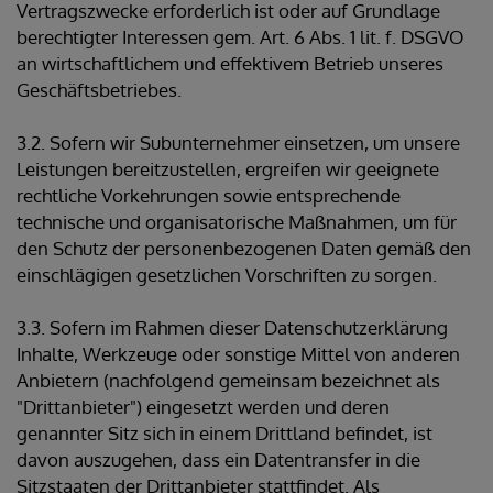
Vertragszwecke erforderlich ist oder auf Grundlage
berechtigter Interessen gem. Art. 6 Abs. 1 lit. f. DSGVO
an wirtschaftlichem und effektivem Betrieb unseres
Geschäftsbetriebes.
3.2. Sofern wir Subunternehmer einsetzen, um unsere
Leistungen bereitzustellen, ergreifen wir geeignete
rechtliche Vorkehrungen sowie entsprechende
technische und organisatorische Maßnahmen, um für
den Schutz der personenbezogenen Daten gemäß den
einschlägigen gesetzlichen Vorschriften zu sorgen.
3.3. Sofern im Rahmen dieser Datenschutzerklärung
Inhalte, Werkzeuge oder sonstige Mittel von anderen
Anbietern (nachfolgend gemeinsam bezeichnet als
"Drittanbieter") eingesetzt werden und deren
genannter Sitz sich in einem Drittland befindet, ist
davon auszugehen, dass ein Datentransfer in die
Sitzstaaten der Drittanbieter stattfindet. Als