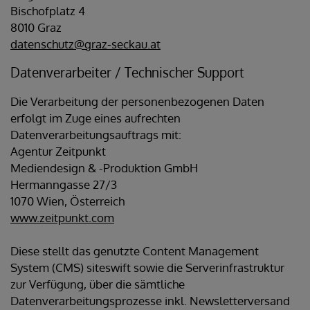
Bischofplatz 4
8010 Graz
datenschutz@graz-seckau.at
Datenverarbeiter / Technischer Support
Die Verarbeitung der personenbezogenen Daten
erfolgt im Zuge eines aufrechten
Datenverarbeitungsauftrags mit:
Agentur Zeitpunkt
Mediendesign & -Produktion GmbH
Hermanngasse 27/3
1070 Wien, Österreich
www.zeitpunkt.com
Diese stellt das genutzte Content Management
System (CMS) siteswift sowie die Serverinfrastruktur
zur Verfügung, über die sämtliche
Datenverarbeitungsprozesse inkl. Newsletterversand