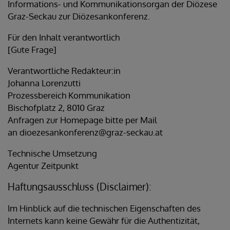
Informations- und Kommunikationsorgan der Diözese
Graz-Seckau zur Diözesankonferenz.
Für den Inhalt verantwortlich
[Gute Frage]
Verantwortliche Redakteur:in
Johanna Lorenzutti
Prozessbereich Kommunikation
Bischofplatz 2, 8010 Graz
Anfragen zur Homepage bitte per Mail
an dioezesankonferenz@graz-seckau.at
Technische Umsetzung
Agentur Zeitpunkt
Haftungsausschluss (Disclaimer):
Im Hinblick auf die technischen Eigenschaften des
Internets kann keine Gewähr für die Authentizität,