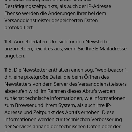
Bestätigungszeitpunkts, als auch der IP-Adresse.
Ebenso werden die Änderungen Ihrer bei dem
Versanddienstleister gespeicherten Daten
protokolliert.
11.4. Anmeldedaten: Um sich für den Newsletter
anzumelden, reicht es aus, wenn Sie Ihre E-Mailadresse
angeben.
11.5. Die Newsletter enthalten einen sog. "web-beacon",
d.h. eine pixelgroße Datei, die beim Öffnen des
Newsletters von dem Server des Versanddienstleisters
abgerufen wird. Im Rahmen dieses Abrufs werden
zunächst technische Informationen, wie Informationen
zum Browser und Ihrem System, als auch Ihre IP-
Adresse und Zeitpunkt des Abrufs erhoben. Diese
Informationen werden zur technischen Verbesserung
der Services anhand der technischen Daten oder der