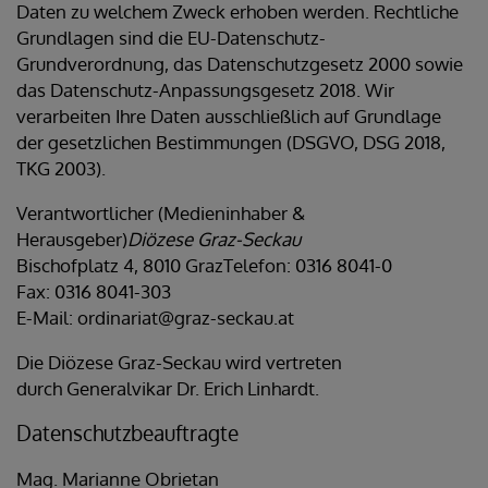
Daten zu welchem Zweck erhoben werden. Rechtliche
Grundlagen sind die EU-Datenschutz-
Grundverordnung, das Datenschutzgesetz 2000 sowie
das Datenschutz-Anpassungsgesetz 2018. Wir
verarbeiten Ihre Daten ausschließlich auf Grundlage
der gesetzlichen Bestimmungen (DSGVO, DSG 2018,
TKG 2003).
Verantwortlicher (Medieninhaber &
Herausgeber)
Diözese Graz-Seckau
Bischofplatz 4, 8010 GrazTelefon: 0316 8041-0
Fax: 0316 8041-303
E-Mail: ordinariat@graz-seckau.at
Die Diözese Graz-Seckau wird vertreten
durch Generalvikar Dr. Erich Linhardt.
Datenschutzbeauftragte
Mag. Marianne Obrietan