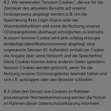
8.2. Wir verwenden "Session-Cookies", die nur für die
Zeitdauer des aktuellen Besuchs auf unserer
Onlinepräsenz abgelegt werden (z.B. um die
Speicherung Ihres Login-Status oder die
Warenkorbfunktion und somit die Nutzung unseres
Onlineangebotes überhaupt ermöglichen zu können).
In einem Session-Cookie wird eine zufällig erzeugte
eindeutige Identifikationsnummer abgelegt, eine
sogenannte Session-ID. Außerdem enthält ein Cookie
die Angabe über seine Herkunft und die Speicherfrist.
Diese Cookies können keine anderen Daten speichern.
Session-Cookies werden gelöscht, wenn Sie die
Nutzung unseres Onlineangebotes beendet haben und
sich z.B. ausloggen oder den Browser schließen.
8.3. Über den Einsatz von Cookies im Rahmen
pseudonymer Reichweitenmessung werden die Nutzer
im Rahmen dieser Datenschutzerklärung informiert.