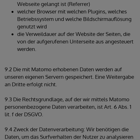
Webseite gelangt ist (Referrer)
welcher Browser mit welchen Plugins, welches
Betriebssystem und welche Bildschirmauflösung
genutzt wird
die Verweildauer auf der Website der Seiten, die
von der aufgerufenen Unterseite aus angesteuert
werden.
9.2 Die mit Matomo erhobenen Daten werden auf
unseren eigenen Servern gespeichert. Eine Weitergabe
an Dritte erfolgt nicht.
9.3 Die Rechtsgrundlage, auf der wir mittels Matomo
personenbezogene Daten verarbeiten, ist Art. 6 Abs. 1
lit. f der DSGVO.
9.4 Zweck der Datenverarbeitung: Wir benötigen die
Daten, um das Surfverhalten der Nutzer zu analysieren