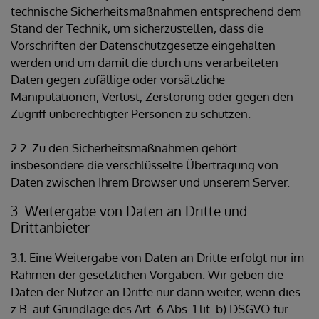
technische Sicherheitsmaßnahmen entsprechend dem
Stand der Technik, um sicherzustellen, dass die
Vorschriften der Datenschutzgesetze eingehalten
werden und um damit die durch uns verarbeiteten
Daten gegen zufällige oder vorsätzliche
Manipulationen, Verlust, Zerstörung oder gegen den
Zugriff unberechtigter Personen zu schützen.
2.2. Zu den Sicherheitsmaßnahmen gehört
insbesondere die verschlüsselte Übertragung von
Daten zwischen Ihrem Browser und unserem Server.
3. Weitergabe von Daten an Dritte und
Drittanbieter
3.1. Eine Weitergabe von Daten an Dritte erfolgt nur im
Rahmen der gesetzlichen Vorgaben. Wir geben die
Daten der Nutzer an Dritte nur dann weiter, wenn dies
z.B. auf Grundlage des Art. 6 Abs. 1 lit. b) DSGVO für