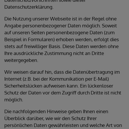
Datenschutzerklärung.
Die Nutzung unserer Webseite ist in der Regel ohne
Angabe personenbezogener Daten möglich. Soweit
auf unseren Seiten personenbezogene Daten (zum
Beispiel in Formularen) erhoben werden, erfolgt dies
stets auf freiwilliger Basis. Diese Daten werden ohne
Ihre ausdrückliche Zustimmung nicht an Dritte
weitergegeben.
Wir weisen darauf hin, dass die Datenübertragung im
Internet (z.B. bei der Kommunikation per E-Mail)
Sicherheitslücken aufweisen kann. Ein lückenloser
Schutz der Daten vor dem Zugriff durch Dritte ist nicht
möglich.
Die nachfolgenden Hinweise geben Ihnen einen
Überblick darüber, wie wir den Schutz Ihrer
persönlichen Daten gewährleisten und welche Art von