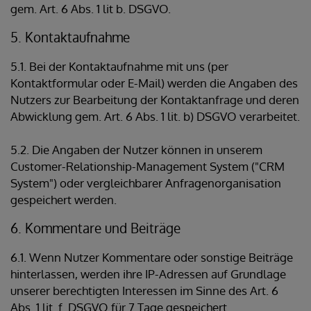
gem. Art. 6 Abs. 1 lit b. DSGVO.
5. Kontaktaufnahme
5.1. Bei der Kontaktaufnahme mit uns (per
Kontaktformular oder E-Mail) werden die Angaben des
Nutzers zur Bearbeitung der Kontaktanfrage und deren
Abwicklung gem. Art. 6 Abs. 1 lit. b) DSGVO verarbeitet.
5.2. Die Angaben der Nutzer können in unserem
Customer-Relationship-Management System ("CRM
System") oder vergleichbarer Anfragenorganisation
gespeichert werden.
6. Kommentare und Beiträge
6.1. Wenn Nutzer Kommentare oder sonstige Beiträge
hinterlassen, werden ihre IP-Adressen auf Grundlage
unserer berechtigten Interessen im Sinne des Art. 6
Abs. 1 lit. f. DSGVO für 7 Tage gespeichert.