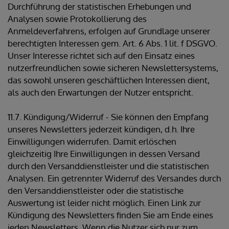
Durchführung der statistischen Erhebungen und
Analysen sowie Protokollierung des
Anmeldeverfahrens, erfolgen auf Grundlage unserer
berechtigten Interessen gem. Art. 6 Abs. 1 lit. f DSGVO.
Unser Interesse richtet sich auf den Einsatz eines
nutzerfreundlichen sowie sicheren Newslettersystems,
das sowohl unseren geschäftlichen Interessen dient,
als auch den Erwartungen der Nutzer entspricht.
11.7. Kündigung/Widerruf - Sie können den Empfang
unseres Newsletters jederzeit kündigen, d.h. Ihre
Einwilligungen widerrufen. Damit erlöschen
gleichzeitig Ihre Einwilligungen in dessen Versand
durch den Versanddienstleister und die statistischen
Analysen. Ein getrennter Widerruf des Versandes durch
den Versanddienstleister oder die statistische
Auswertung ist leider nicht möglich. Einen Link zur
Kündigung des Newsletters finden Sie am Ende eines
jeden Newsletters. Wenn die Nutzer sich nur zum