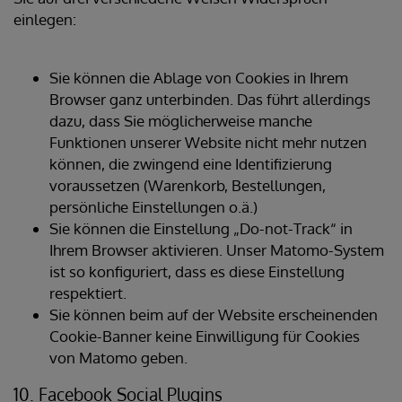
einlegen:
Sie können die Ablage von Cookies in Ihrem
Browser ganz unterbinden. Das führt allerdings
dazu, dass Sie möglicherweise manche
Funktionen unserer Website nicht mehr nutzen
können, die zwingend eine Identifizierung
voraussetzen (Warenkorb, Bestellungen,
persönliche Einstellungen o.ä.)
Sie können die Einstellung „Do-not-Track“ in
Ihrem Browser aktivieren. Unser Matomo-System
ist so konfiguriert, dass es diese Einstellung
respektiert.
Sie können beim auf der Website erscheinenden
Cookie-Banner keine Einwilligung für Cookies
von Matomo geben.
10. Facebook Social Plugins