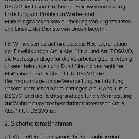
DSGVO, insbesondere bei der Reichweitenmessung,
Erstellung von Profilen zu Werbe- und
Marketingzwecken sowie Erhebung von Zugriffsdaten
und Einsatz der Dienste von Drittanbietern.
1.6. Wir weisen darauf hin, dass die Rechtsgrundlage
der Einwilligungen Art. 6 Abs. 1 lit. a. und Art. 7 DSGVO,
die Rechtsgrundlage für die Verarbeitung zur Erfüllung
unserer Leistungen und Durchführung vertraglicher
Maßnahmen Art. 6 Abs. 1 lit. b. DSGVO, die
Rechtsgrundlage für die Verarbeitung zur Erfüllung
unserer rechtlichen Verpflichtungen Art. 6 Abs. 1 lit. c.
DSGVO, und die Rechtsgrundlage für die Verarbeitung
zur Wahrung unserer berechtigten Interessen Art. 6
Abs. 1 lit. f. DSGVO ist.
2. Sicherheitsmaßnahmen
2.1. Wir treffen organisatorische, vertragliche und