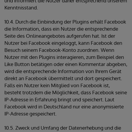
und informiert die Nutzer daher entsprechend unserem
Kenntnisstand.
10.4. Durch die Einbindung der Plugins erhält Facebook
die Information, dass ein Nutzer die entsprechende
Seite des Onlineangebotes aufgerufen hat. Ist der
Nutzer bei Facebook eingeloggt, kann Facebook den
Besuch seinem Facebook-Konto zuordnen. Wenn
Nutzer mit den Plugins interagieren, zum Beispiel den
Like Button betätigen oder einen Kommentar abgeben,
wird die entsprechende Information von Ihrem Gerät
direkt an Facebook übermittelt und dort gespeichert.
Falls ein Nutzer kein Mitglied von Facebook ist,
besteht trotzdem die Möglichkeit, dass Facebook seine
IP-Adresse in Erfahrung bringt und speichert. Laut
Facebook wird in Deutschland nur eine anonymisierte
IP-Adresse gespeichert.
10.5. Zweck und Umfang der Datenerhebung und die