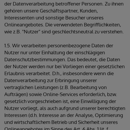
der Datenverarbeitung betroffener Personen. Zu ihnen
gehören unsere Geschäftspartner, Kunden,
Interessenten und sonstige Besucher unseres
Onlineangebotes. Die verwendeten Begrifflichkeiten,
wie z.B. "Nutzer" sind geschlechtsneutral zu verstehen.
1.5. Wir verarbeiten personenbezogene Daten der
Nutzer nur unter Einhaltung der einschlägigen
Datenschutzbestimmungen. Das bedeutet, die Daten
der Nutzer werden nur bei Vorliegen einer gesetzlichen
Erlaubnis verarbeitet. D.h., insbesondere wenn die
Datenverarbeitung zur Erbringung unserer
vertraglichen Leistungen (z.B. Bearbeitung von
Aufträgen) sowie Online-Services erforderlich, bzw.
gesetzlich vorgeschrieben ist, eine Einwilligung der
Nutzer vorliegt, als auch aufgrund unserer berechtigten
Interessen (d.h. Interesse an der Analyse, Optimierung
und wirtschaftlichem Betrieb und Sicherheit unseres
Onlineangebotes im Sinne des Art. 6 Abs. 1 lit. f.