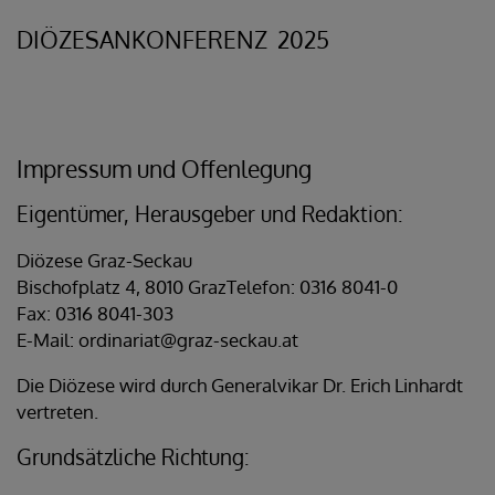
Impressum und Offenlegung
Eigentümer, Herausgeber und Redaktion:
Diözese Graz-Seckau
Bischofplatz 4, 8010 GrazTelefon: 0316 8041-0
Fax: 0316 8041-303
E-Mail: ordinariat@graz-seckau.at
Die Diözese wird durch Generalvikar Dr. Erich Linhardt
vertreten.
Grundsätzliche Richtung: