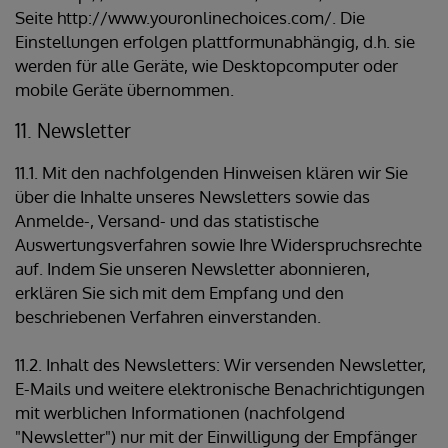
Seite http://www.youronlinechoices.com/. Die
Einstellungen erfolgen plattformunabhängig, d.h. sie
werden für alle Geräte, wie Desktopcomputer oder
mobile Geräte übernommen.
11. Newsletter
11.1. Mit den nachfolgenden Hinweisen klären wir Sie
über die Inhalte unseres Newsletters sowie das
Anmelde-, Versand- und das statistische
Auswertungsverfahren sowie Ihre Widerspruchsrechte
auf. Indem Sie unseren Newsletter abonnieren,
erklären Sie sich mit dem Empfang und den
beschriebenen Verfahren einverstanden.
11.2. Inhalt des Newsletters: Wir versenden Newsletter,
E-Mails und weitere elektronische Benachrichtigungen
mit werblichen Informationen (nachfolgend
"Newsletter") nur mit der Einwilligung der Empfänger