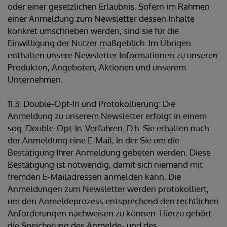
oder einer gesetzlichen Erlaubnis. Sofern im Rahmen
einer Anmeldung zum Newsletter dessen Inhalte
konkret umschrieben werden, sind sie für die
Einwilligung der Nutzer maßgeblich. Im Übrigen
enthalten unsere Newsletter Informationen zu unseren
Produkten, Angeboten, Aktionen und unserem
Unternehmen.
11.3. Double-Opt-In und Protokollierung: Die
Anmeldung zu unserem Newsletter erfolgt in einem
sog. Double-Opt-In-Verfahren. D.h. Sie erhalten nach
der Anmeldung eine E-Mail, in der Sie um die
Bestätigung Ihrer Anmeldung gebeten werden. Diese
Bestätigung ist notwendig, damit sich niemand mit
fremden E-Mailadressen anmelden kann. Die
Anmeldungen zum Newsletter werden protokolliert,
um den Anmeldeprozess entsprechend den rechtlichen
Anforderungen nachweisen zu können. Hierzu gehört
die Speicherung des Anmelde- und des