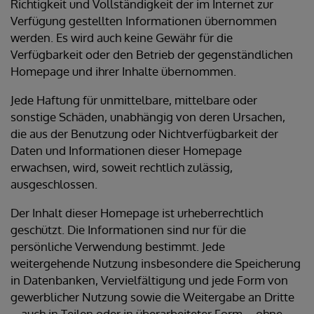
Richtigkeit und Vollständigkeit der im Internet zur
Verfügung gestellten Informationen übernommen
werden. Es wird auch keine Gewähr für die
Verfügbarkeit oder den Betrieb der gegenständlichen
Homepage und ihrer Inhalte übernommen.
Jede Haftung für unmittelbare, mittelbare oder
sonstige Schäden, unabhängig von deren Ursachen,
die aus der Benutzung oder Nichtverfügbarkeit der
Daten und Informationen dieser Homepage
erwachsen, wird, soweit rechtlich zulässig,
ausgeschlossen.
Der Inhalt dieser Homepage ist urheberrechtlich
geschützt. Die Informationen sind nur für die
persönliche Verwendung bestimmt. Jede
weitergehende Nutzung insbesondere die Speicherung
in Datenbanken, Vervielfältigung und jede Form von
gewerblicher Nutzung sowie die Weitergabe an Dritte
– auch in Teilen oder in überarbeiteter Form – ohne