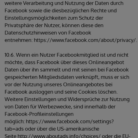
weitere Verarbeitung und Nutzung der Daten durch
Facebook sowie die diesbezüglichen Rechte und
Einstellungsmöglichkeiten zum Schutz der
Privatsphäre der Nutzer, können diese den
Datenschutzhinweisen von Facebook
entnehmen: https://www.facebook.com/about/privacy/.
10.6. Wenn ein Nutzer Facebookmitglied ist und nicht
möchte, dass Facebook über dieses Onlineangebot
Daten über ihn sammelt und mit seinen bei Facebook
gespeicherten Mitgliedsdaten verknüpft, muss er sich
vor der Nutzung unseres Onlineangebotes bei
Facebook ausloggen und seine Cookies löschen.
Weitere Einstellungen und Widersprüche zur Nutzung
von Daten für Werbezwecke, sind innerhalb der
Facebook-Profileinstellungen
möglich: https://www.facebook.com/settings?
tab=ads oder über die US-amerikanische
Seite http://www.aboutads.info/choices/ oder die EU-