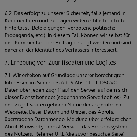
6.2. Das erfolgt zu unserer Sicherheit, falls jemand in
Kommentaren und Beiträgen widerrechtliche Inhalte
hinterlässt (Beleidigungen, verbotene politische
Propaganda, etc.). In diesem Fall können wir selbst für
den Kommentar oder Beitrag belangt werden und sind
daher an der Identität des Verfassers interessiert.
7. Erhebung von Zugriffsdaten und Logfiles
7.1. Wir erheben auf Grundlage unserer berechtigten
Interessen im Sinne des Art. 6 Abs. 1 lit. f. DSGVO
Daten über jeden Zugriff auf den Server, auf dem sich
dieser Dienst befindet (sogenannte Serverlogfiles). Zu
den Zugriffsdaten gehören Name der abgerufenen
Webseite, Datei, Datum und Uhrzeit des Abrufs,
übertragene Datenmenge, Meldung über erfolgreichen
Abruf, Browsertyp nebst Version, das Betriebssystem
des Nutzers, Referrer URL (die zuvor besuchte Seite),