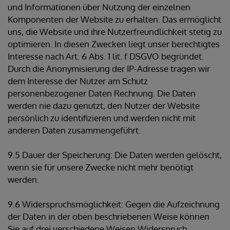
und Informationen über Nutzung der einzelnen
Komponenten der Website zu erhalten. Das ermöglicht
uns, die Website und ihre Nutzerfreundlichkeit stetig zu
optimieren. In diesen Zwecken liegt unser berechtigtes
Interesse nach Art. 6 Abs. 1 lit. f DSGVO begründet.
Durch die Anonymisierung der IP-Adresse tragen wir
dem Interesse der Nutzer am Schutz
personenbezogener Daten Rechnung. Die Daten
werden nie dazu genutzt, den Nutzer der Website
persönlich zu identifizieren und werden nicht mit
anderen Daten zusammengeführt.
9.5 Dauer der Speicherung: Die Daten werden gelöscht,
wenn sie für unsere Zwecke nicht mehr benötigt
werden.
9.6 Widerspruchsmöglichkeit: Gegen die Aufzeichnung
der Daten in der oben beschriebenen Weise können
Sie auf drei verschiedene Weisen Widerspruch