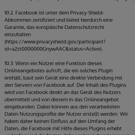
10.2. Facebook ist unter dem Privacy-Shield-
Abkommen zertifiziert und bietet hierdurch eine
Garantie, das europäische Datenschutzrecht
einzuhalten
(https://www.privacyshield.gov/participant?
id=a2zt0000000GnywAAC&status=Active).
10.3. Wenn ein Nutzer eine Funktion dieses
Onlineangebotes aufruft, die ein solches Plugin
enthält, baut sein Gerät eine direkte Verbindung mit
den Servern von Facebook auf. Der Inhalt des Plugins
wird von Facebook direkt an das Gerät des Nutzers
übermittelt und von diesem in das Onlineangebot
eingebunden. Dabei können aus den verarbeiteten
Daten Nutzungsprofile der Nutzer erstellt werden. Wir
haben daher keinen Einfluss auf den Umfang der
Daten, die Facebook mit Hilfe dieses Plugins erhebt