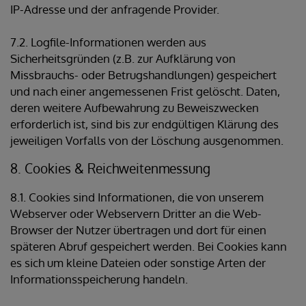
IP-Adresse und der anfragende Provider.
7.2. Logfile-Informationen werden aus
Sicherheitsgründen (z.B. zur Aufklärung von
Missbrauchs- oder Betrugshandlungen) gespeichert
und nach einer angemessenen Frist gelöscht. Daten,
deren weitere Aufbewahrung zu Beweiszwecken
erforderlich ist, sind bis zur endgültigen Klärung des
jeweiligen Vorfalls von der Löschung ausgenommen.
8. Cookies & Reichweitenmessung
8.1. Cookies sind Informationen, die von unserem
Webserver oder Webservern Dritter an die Web-
Browser der Nutzer übertragen und dort für einen
späteren Abruf gespeichert werden. Bei Cookies kann
es sich um kleine Dateien oder sonstige Arten der
Informationsspeicherung handeln.