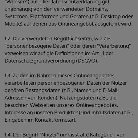
"Website") auf. Die Datenschutzerklärung gilt
unabhängig von den verwendeten Domains,
Systemen, Plattformen und Geräten (z.B. Desktop oder
Mobile) auf denen das Onlineangebot ausgeführt wird.
1.2. Die verwendeten Begrifflichkeiten, wie z.B.
"personenbezogene Daten" oder deren "Verarbeitung"
verweisen wir auf die Definitionen im Art. 4 der
Datenschutzgrundverordnung (DSGVO).
1.3. Zu den im Rahmen dieses Onlineangebotes
verarbeiteten personenbezogenen Daten der Nutzer
gehören Bestandsdaten (z.B., Namen und E-Mail-
Adressen von Kunden), Nutzungsdaten (z.B., die
besuchten Webseiten unseres Onlineangebotes,
Interesse an unseren Produkten) und Inhaltsdaten (z.B.,
Eingaben im Kontaktformular).
1.4. Der Begriff "Nutzer" umfasst alle Kategorien von