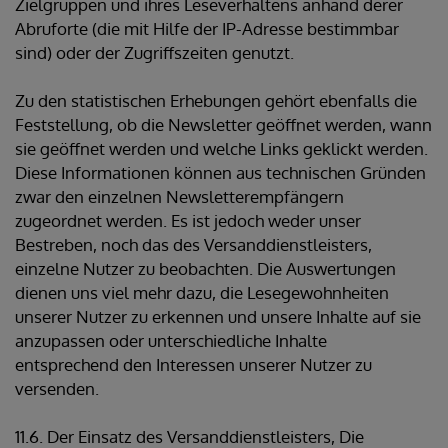
Zielgruppen und ihres Leseverhaltens anhand derer
Abruforte (die mit Hilfe der IP-Adresse bestimmbar
sind) oder der Zugriffszeiten genutzt.
Zu den statistischen Erhebungen gehört ebenfalls die
Feststellung, ob die Newsletter geöffnet werden, wann
sie geöffnet werden und welche Links geklickt werden.
Diese Informationen können aus technischen Gründen
zwar den einzelnen Newsletterempfängern
zugeordnet werden. Es ist jedoch weder unser
Bestreben, noch das des Versanddienstleisters,
einzelne Nutzer zu beobachten. Die Auswertungen
dienen uns viel mehr dazu, die Lesegewohnheiten
unserer Nutzer zu erkennen und unsere Inhalte auf sie
anzupassen oder unterschiedliche Inhalte
entsprechend den Interessen unserer Nutzer zu
versenden.
11.6. Der Einsatz des Versanddienstleisters, Die