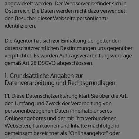
abgewickelt werden. Der Webserver befindet sich in
Österreich. Die Daten werden nicht dazu verwendet,
den Besucher dieser Webseite persönlich zu
identifizieren.
Die Agentur hat sich zur Einhaltung der geltenden
datenschutzrechtlichen Bestimmungen uns gegenüber
verpflichtet. Es wurden Auftragsverarbeitungsverträge
gemäß Art 28 DSGVO abgeschlossen.
1. Grundsätzliche Angaben zur
Datenverarbeitung und Rechtsgrundlagen
1.1. Diese Datenschutzerklärung klärt Sie über die Art,
den Umfang und Zweck der Verarbeitung von
personenbezogenen Daten innerhalb unseres
Onlineangebotes und der mit ihm verbundenen
Webseiten, Funktionen und Inhalte (nachfolgend
gemeinsam bezeichnet als "Onlineangebot" oder