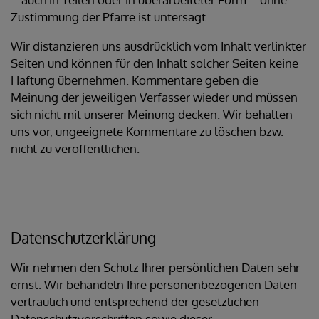
Zustimmung der Pfarre ist untersagt.
Wir distanzieren uns ausdrücklich vom Inhalt verlinkter
Seiten und können für den Inhalt solcher Seiten keine
Haftung übernehmen. Kommentare geben die
Meinung der jeweiligen Verfasser wieder und müssen
sich nicht mit unserer Meinung decken. Wir behalten
uns vor, ungeeignete Kommentare zu löschen bzw.
nicht zu veröffentlichen.
Datenschutzerklärung
Wir nehmen den Schutz Ihrer persönlichen Daten sehr
ernst. Wir behandeln Ihre personenbezogenen Daten
vertraulich und entsprechend der gesetzlichen
Datenschutzvorschriften sowie dieser