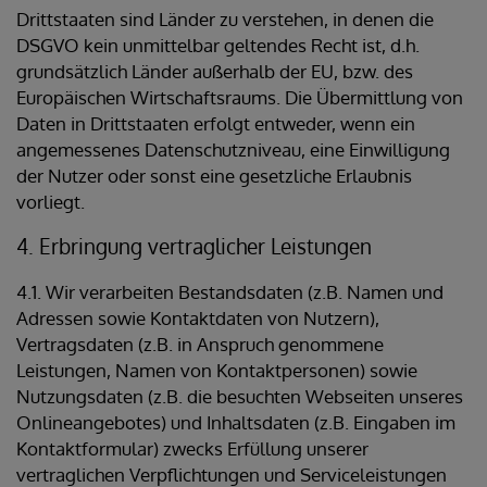
Drittstaaten sind Länder zu verstehen, in denen die
DSGVO kein unmittelbar geltendes Recht ist, d.h.
grundsätzlich Länder außerhalb der EU, bzw. des
Europäischen Wirtschaftsraums. Die Übermittlung von
Daten in Drittstaaten erfolgt entweder, wenn ein
angemessenes Datenschutzniveau, eine Einwilligung
der Nutzer oder sonst eine gesetzliche Erlaubnis
vorliegt.
4. Erbringung vertraglicher Leistungen
4.1. Wir verarbeiten Bestandsdaten (z.B. Namen und
Adressen sowie Kontaktdaten von Nutzern),
Vertragsdaten (z.B. in Anspruch genommene
Leistungen, Namen von Kontaktpersonen) sowie
Nutzungsdaten (z.B. die besuchten Webseiten unseres
Onlineangebotes) und Inhaltsdaten (z.B. Eingaben im
Kontaktformular) zwecks Erfüllung unserer
vertraglichen Verpflichtungen und Serviceleistungen