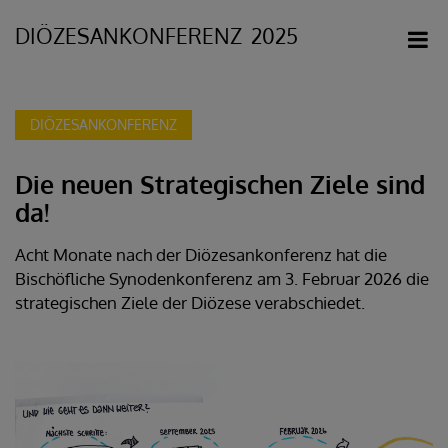
DIÖZESANKONFERENZ
Die neuen Strategischen Ziele sind
da!
Acht Monate nach der Diözesankonferenz hat die
Bischöfliche Synodenkonferenz am 3. Februar 2026 die
strategischen Ziele der Diözese verabschiedet.