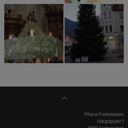
Pfarre Frohnleiten
Hauptplatz 1
8130 Frohnleiten