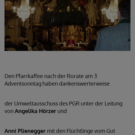
Den Pfarrkaffee nach der Rorate am 3.
Adventsonntag haben dankenswerterweise
der Umweltausschuss des PGR unter der Leitung
von
Angelika Hörzer
und
Anni Plienegger
mit den Flüchtlinge vom Gut