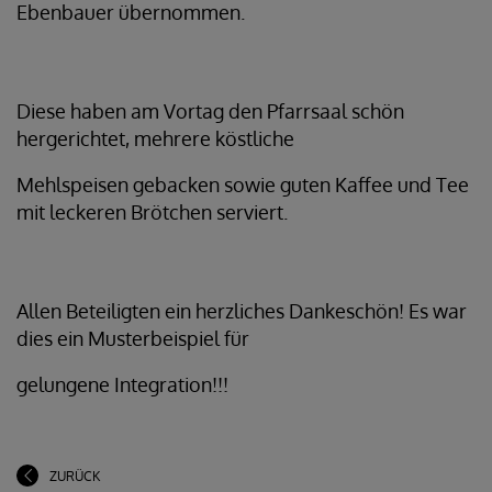
Ebenbauer übernommen.
Diese haben am Vortag den Pfarrsaal schön
hergerichtet, mehrere köstliche
Mehlspeisen gebacken sowie guten Kaffee und Tee
mit leckeren Brötchen serviert.
Allen Beteiligten ein herzliches Dankeschön! Es war
dies ein Musterbeispiel für
gelungene Integration!!!
ZURÜCK