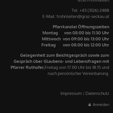
Tel: +43 (3126) 2488
E-Mail: frohnleiten@graz-seckau.at
Pfarrkanzlei Öffnungszeiten
Montag von 08:00 bis 11:30 Uhr
Mittwoch von 09:00 bis 13:00 Uhr
Freitag von 08:00 bis 12:00 Uhr
Gelegenheit zum Beichtgespräch sowie zum
Gespräch über Glaubens- und Lebensfragen mit
Pfarrer Ruthofer,
Freitag von 17.00 Uhr bis 18.15 und
nach persönlicher Vereinbarung.
Impressum
Datenschutz
Anmelden