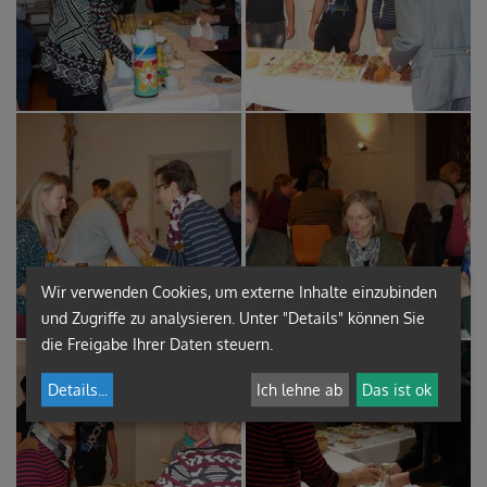
Wir verwenden Cookies, um externe Inhalte einzubinden
und Zugriffe zu analysieren. Unter "Details" können Sie
die Freigabe Ihrer Daten steuern.
Details
...
Ich lehne ab
Das ist ok