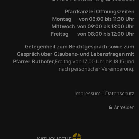
Pfarrkanzlei Öffnungszeiten
Montag von 08:00 bis 11:30 Uhr
Mittwoch von 09:00 bis 13:00 Uhr
Freitag von 08:00 bis 12:00 Uhr
Gelegenheit zum Beichtgespräch sowie zum
Gespräch über Glaubens- und Lebensfragen mit
Pfarrer Ruthofer,
Freitag von 17.00 Uhr bis 18.15 und
nach persönlicher Vereinbarung.
Impressum
Datenschutz
Anmelden