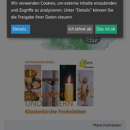
Wir verwenden Cookies, um externe Inhalte einzubinden
und Zugriffe zu analysieren. Unter "Details" können Sie
die Freigabe Ihrer Daten steuern.
Details
...
Ich lehne ab
Das ist ok
Pfarre Frohnleiten