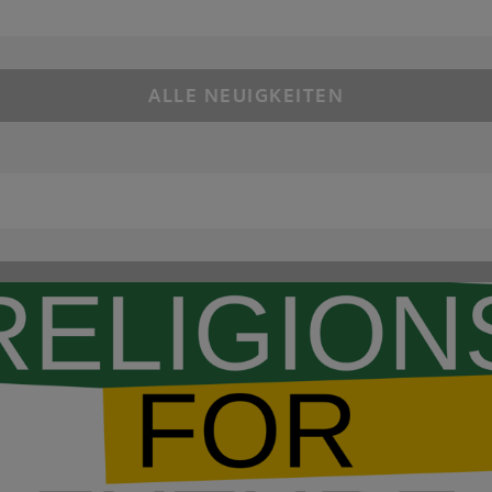
ALLE NEUIGKEITEN