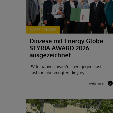
AUSZEICHNUNG
Diözese mit Energy Globe
STYRIA AWARD 2026
ausgezeichnet
PV-Initiative sowieZeichen gegen Fast
Fashion überzeugten die Jury
weiterlesen