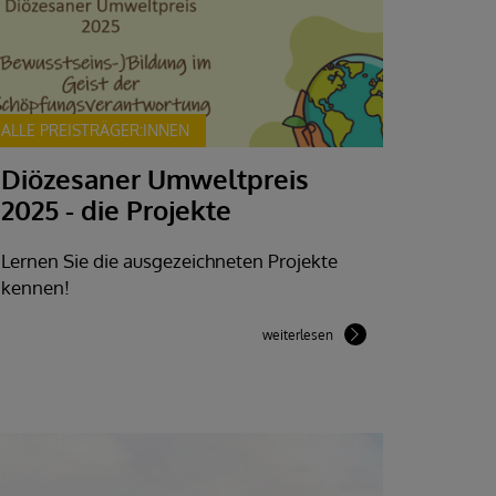
ALLE PREISTRÄGER:INNEN
Diözesaner Umweltpreis
2025 - die Projekte
Lernen Sie die ausgezeichneten Projekte
kennen!
weiterlesen