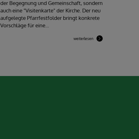
der Begegnung und Gemeinschaft, sondern
auch eine "Visitenkarte" der Kirche. Der neu
aufgelegte Pfarrfestfolder bringt konkrete
Vorschläge für eine...
weiterlesen