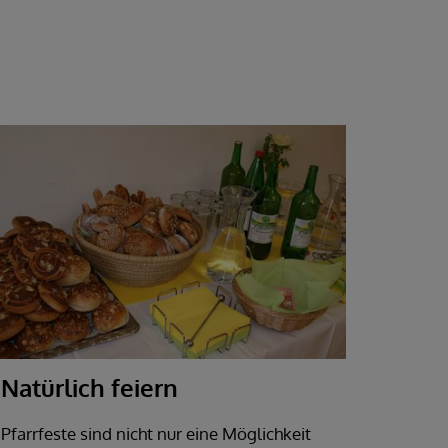
Natürlich feiern
Pfarrfeste sind nicht nur eine Möglichkeit