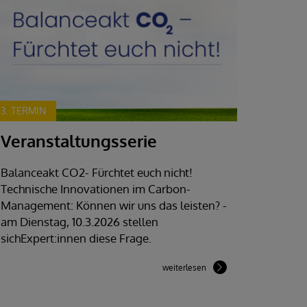
3. TERMIN
Veranstaltungsserie
Balanceakt CO2- Fürchtet euch nicht!
Technische Innovationen im Carbon-
Management: Können wir uns das leisten? -
am Dienstag, 10.3.2026 stellen
sichExpert:innen diese Frage.
weiterlesen