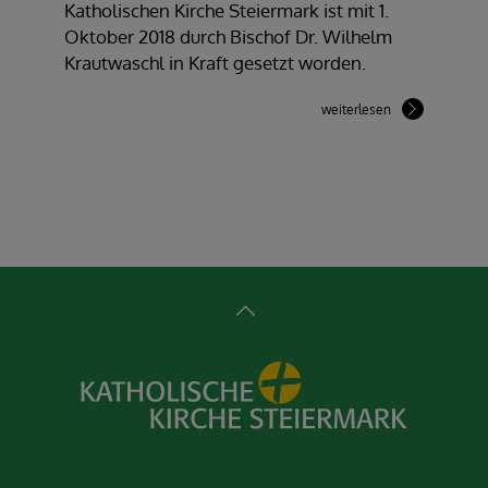
Katholischen Kirche Steiermark ist mit 1.
Oktober 2018 durch Bischof Dr. Wilhelm
Krautwaschl in Kraft gesetzt worden.
weiterlesen