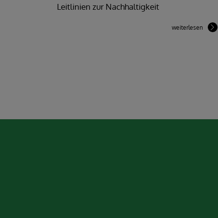
Leitlinien zur Nachhaltigkeit
weiterlesen