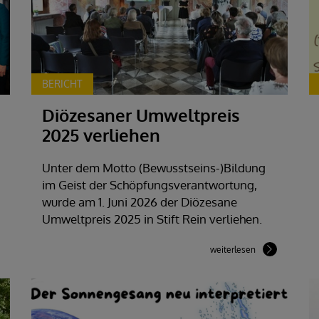
BERICHT
Diözesaner Umweltpreis
2025 verliehen
Unter dem Motto (Bewusstseins-)Bildung
im Geist der Schöpfungsverantwortung,
wurde am 1. Juni 2026 der Diözesane
Umweltpreis 2025 in Stift Rein verliehen.
weiterlesen