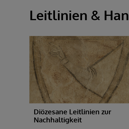
Leitlinien & Ha
Diözesane Leitlinien zur
Nachhaltigkeit