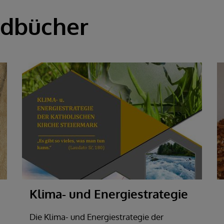
ndbücher
Klima- und Energiestrategie
Die Klima- und Energiestrategie der