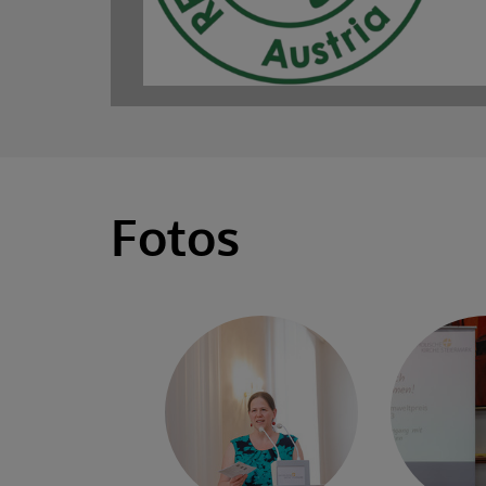
Fotos