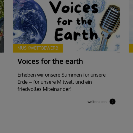
MUSIKWETTBEWERB
Voices for the earth
Erheben wir unsere Stimmen für unsere
Erde – für unsere Mitwelt und ein
friedvolles Miteinander!
weiterlesen