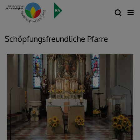
Schöpfungsfreundliche Pfarre