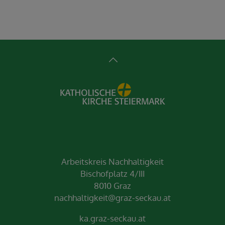
Arbeitskreis Nachhaltigkeit
Bischofplatz 4/III
8010 Graz
nachhaltigkeit@graz-seckau.at
ka.graz-seckau.at