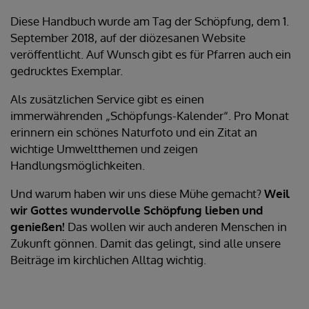
Diese Handbuch wurde am Tag der Schöpfung, dem 1.
September 2018, auf der diözesanen Website
veröffentlicht. Auf Wunsch gibt es für Pfarren auch ein
gedrucktes Exemplar.
Als zusätzlichen Service gibt es einen
immerwährenden „Schöpfungs-Kalender“. Pro Monat
erinnern ein schönes Naturfoto und ein Zitat an
wichtige Umweltthemen und zeigen
Handlungsmöglichkeiten.
Und warum haben wir uns diese Mühe gemacht?
Weil
wir Gottes wundervolle Schöpfung lieben und
genießen!
Das wollen wir auch anderen Menschen in
Zukunft gönnen. Damit das gelingt, sind alle unsere
Beiträge im kirchlichen Alltag wichtig.