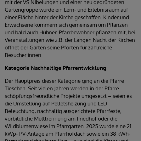
mit der VS Nibelungen und einer neu gegründeten
Gartengruppe wurde ein Lern- und Erlebnisraum auf
einer Fläche hinter der Kirche geschaffen. Kinder und
Erwachsene kümmern sich gemeinsam um Pflanzen
und bald auch Hühner. Pfarrbewohner pflanzen mit, bei
Veranstaltungen wie z.B. der Langen Nacht der Kirchen
öffnet der Garten seine Pforten für zahlreiche
Besucher:innen.
Kategorie Nachhaltige Pfarrentwicklung
Der Hauptpreis dieser Kategorie ging an die Pfarre
Tieschen. Seit vielen Jahren werden in der Pfarre
schöpfungsfreundliche Projekte umgesetzt – seien es
die Umstellung auf Pelletsheizung und LED-
Beleuchtung, nachhaltig ausgerichtete Pfarrfeste,
vorbildliche Mülltrennung am Friedhof oder die
Wildblumenwiese im Pfarrgarten. 2025 wurde eine 21
kWp- PV-Anlage am Pfarrhofdach sowie ein 38 kWh-