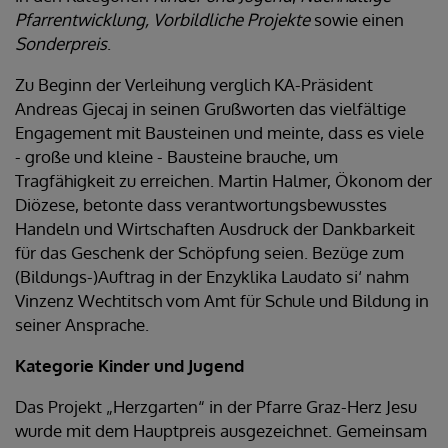
Pfarrentwicklung,
Vorbildliche Projekte
sowie einen
Sonderpreis
.
Zu Beginn der Verleihung verglich KA-Präsident
Andreas Gjecaj in seinen Grußworten das vielfältige
Engagement mit Bausteinen und meinte, dass es viele
- große und kleine - Bausteine brauche, um
Tragfähigkeit zu erreichen. Martin Halmer, Ökonom der
Diözese, betonte dass verantwortungsbewusstes
Handeln und Wirtschaften Ausdruck der Dankbarkeit
für das Geschenk der Schöpfung seien. Bezüge zum
(Bildungs-)Auftrag in der Enzyklika Laudato si‘ nahm
Vinzenz Wechtitsch vom Amt für Schule und Bildung in
seiner Ansprache.
Kategorie Kinder und Jugend
Das Projekt „Herzgarten“ in der Pfarre Graz-Herz Jesu
wurde mit dem Hauptpreis ausgezeichnet. Gemeinsam