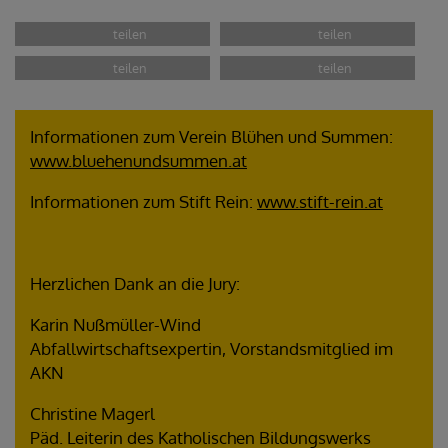
Informationen zum Verein Blühen und Summen:
www.bluehenundsummen.at
Informationen zum Stift Rein:
www.stift-rein.at
Herzlichen Dank an die Jury:
Karin Nußmüller-Wind
Abfallwirtschaftsexpertin, Vorstandsmitglied im
AKN
Christine Magerl
Päd. Leiterin des Katholischen Bildungswerks