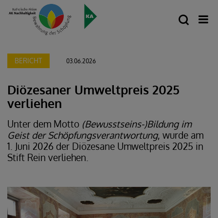
BERICHT
03.06.2026
Diözesaner Umweltpreis 2025
verliehen
Unter dem Motto
(Bewusstseins-)Bildung im
Geist der Schöpfungsverantwortung
, wurde am
1. Juni 2026 der Diözesane Umweltpreis 2025 in
Stift Rein verliehen.