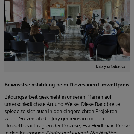
kateryna fedorova
Bewusstseinsbildung beim Diözesanen Umweltpreis
Bildungsarbeit geschieht in unseren Pfarren auf
unterschiedlichste Art und Weise. Diese Bandbreite
spiegelte sich auch in den eingereichten Projekten
wider. So vergab die Jury gemeinsam mit der
Umweltbeauftragten der Diözese, Eva Heidlmair, Preise
in den Kategorien
Kinder und Jugend
,
Nachhaltige