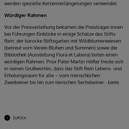
werden spezielle Kerzenverlängerungen verwendet.
Würdiger Rahmen
Vor der Preisverleihung bekamen die Preisträger:innen
bei Führungen Einblicke in einige Schätze des Stifts
Rein: der barocke Stiftsgarten mit Wildblumenwiesen
(betreut vom Verein Blühen und Summen) sowie die
Bibliothek (Ausstellung Flora et Labora) boten einen
würdigen Rahmen. Prior Pater Martin Höfler freute sich
in seinen Grußworten, dass das Stift Rein Lebens- und
Erholungsraum für alle – vom menschlichen
Zweibeiner bis hin zum tierischen Sechsbeiner - biete.
ZURÜCK