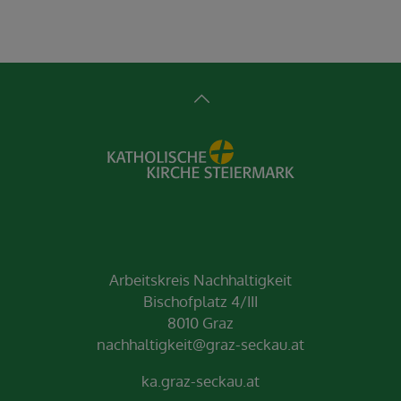
Arbeitskreis Nachhaltigkeit
Bischofplatz 4/III
8010 Graz
nachhaltigkeit@graz-seckau.at
ka.graz-seckau.at