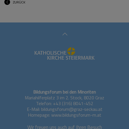
ZURÜCK
Bildungsforum bei den Minoriten
Mariahilferplatz 3 im 2. Stock, 8020 Graz
Telefon:
+43 (316) 8041-452
E-Mail:
bildungsforum@graz-seckau.at
Homepage: www.bildungsforum-m.at
Wir freuen uns auch auf Ihren Besuch