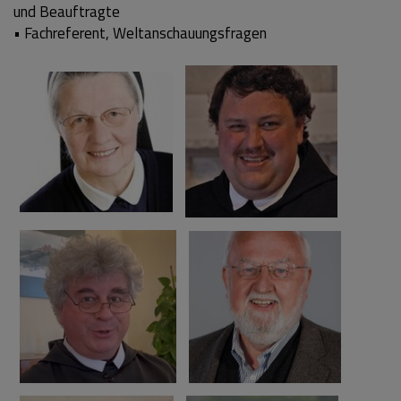
und Beauftragte
• Fachreferent, Weltanschauungsfragen