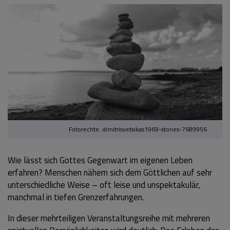
Fotorechte: dimitrisvetsikas1969-stones-7689956
Wie lässt sich Gottes Gegenwart im eigenen Leben
erfahren? Menschen nähern sich dem Göttlichen auf sehr
unterschiedliche Weise – oft leise und unspektakulär,
manchmal in tiefen Grenzerfahrungen.
In dieser mehrteiligen Veranstaltungsreihe mit mehreren