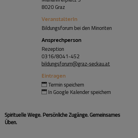
8020 Graz
VeranstalterIn
Bildungsforum bei den Minoriten
Ansprechperson
Rezeption
0316/8041-452
bildungsforum@graz-seckau.at
Eintragen
Termin speichern
In Google Kalender speichern
Spirituelle Wege. Persönliche Zugänge. Gemeinsames
Üben.