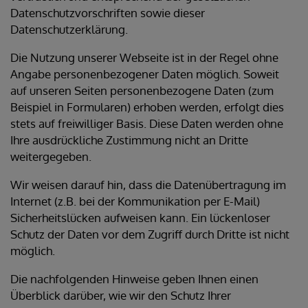
Datenschutzvorschriften sowie dieser
Datenschutzerklärung.
Die Nutzung unserer Webseite ist in der Regel ohne
Angabe personenbezogener Daten möglich. Soweit
auf unseren Seiten personenbezogene Daten (zum
Beispiel in Formularen) erhoben werden, erfolgt dies
stets auf freiwilliger Basis. Diese Daten werden ohne
Ihre ausdrückliche Zustimmung nicht an Dritte
weitergegeben.
Wir weisen darauf hin, dass die Datenübertragung im
Internet (z.B. bei der Kommunikation per E-Mail)
Sicherheitslücken aufweisen kann. Ein lückenloser
Schutz der Daten vor dem Zugriff durch Dritte ist nicht
möglich.
Die nachfolgenden Hinweise geben Ihnen einen
Überblick darüber, wie wir den Schutz Ihrer