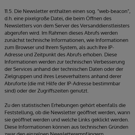
11.5. Die Newsletter enthalten einen sog. "web-beacon",
d.h. eine pixelgroße Datei, die beim Öffnen des
Newsletters von dem Server des Versanddienstleisters
abgerufen wird. Im Rahmen dieses Abrufs werden
zunächst technische Informationen, wie Informationen
zum Browser und Ihrem System, als auch Ihre IP-
Adresse und Zeitpunkt des Abrufs erhoben. Diese
Informationen werden zur technischen Verbesserung
der Services anhand der technischen Daten oder der
Zielgruppen und ihres Leseverhaltens anhand derer
Abruforte (die mit Hilfe der IP-Adresse bestimmbar
sind) oder der Zugriffszeiten genutzt.
Zu den statistischen Erhebungen gehört ebenfalls die
Feststellung, ob die Newsletter geöffnet werden, wann
sie geöffnet werden und welche Links geklickt werden.
Diese Informationen können aus technischen Gründen
zwar den einzelnen Newsletterempfängern