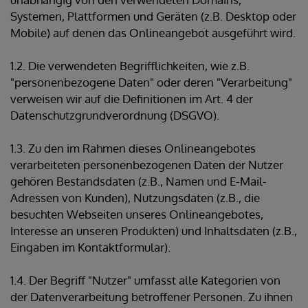
Systemen, Plattformen und Geräten (z.B. Desktop oder
Mobile) auf denen das Onlineangebot ausgeführt wird.
1.2. Die verwendeten Begrifflichkeiten, wie z.B.
"personenbezogene Daten" oder deren "Verarbeitung"
verweisen wir auf die Definitionen im Art. 4 der
Datenschutzgrundverordnung (DSGVO).
1.3. Zu den im Rahmen dieses Onlineangebotes
verarbeiteten personenbezogenen Daten der Nutzer
gehören Bestandsdaten (z.B., Namen und E-Mail-
Adressen von Kunden), Nutzungsdaten (z.B., die
besuchten Webseiten unseres Onlineangebotes,
Interesse an unseren Produkten) und Inhaltsdaten (z.B.,
Eingaben im Kontaktformular).
1.4. Der Begriff "Nutzer" umfasst alle Kategorien von
der Datenverarbeitung betroffener Personen. Zu ihnen