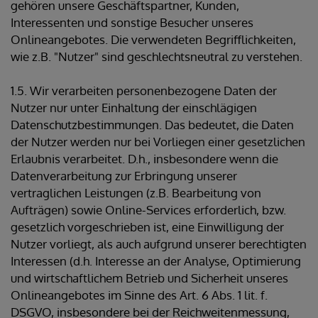
gehören unsere Geschäftspartner, Kunden,
Interessenten und sonstige Besucher unseres
Onlineangebotes. Die verwendeten Begrifflichkeiten,
wie z.B. "Nutzer" sind geschlechtsneutral zu verstehen.
1.5. Wir verarbeiten personenbezogene Daten der
Nutzer nur unter Einhaltung der einschlägigen
Datenschutzbestimmungen. Das bedeutet, die Daten
der Nutzer werden nur bei Vorliegen einer gesetzlichen
Erlaubnis verarbeitet. D.h., insbesondere wenn die
Datenverarbeitung zur Erbringung unserer
vertraglichen Leistungen (z.B. Bearbeitung von
Aufträgen) sowie Online-Services erforderlich, bzw.
gesetzlich vorgeschrieben ist, eine Einwilligung der
Nutzer vorliegt, als auch aufgrund unserer berechtigten
Interessen (d.h. Interesse an der Analyse, Optimierung
und wirtschaftlichem Betrieb und Sicherheit unseres
Onlineangebotes im Sinne des Art. 6 Abs. 1 lit. f.
DSGVO, insbesondere bei der Reichweitenmessung,