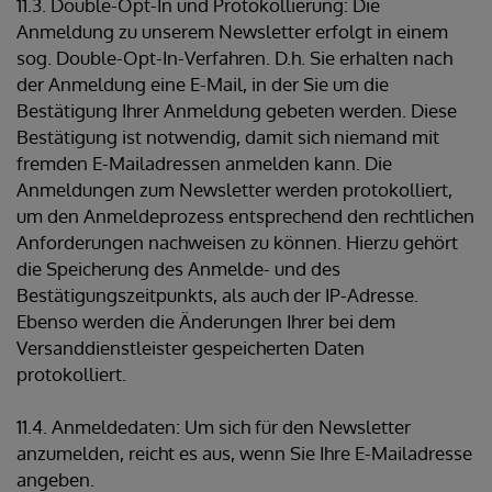
11.3. Double-Opt-In und Protokollierung: Die
Anmeldung zu unserem Newsletter erfolgt in einem
sog. Double-Opt-In-Verfahren. D.h. Sie erhalten nach
der Anmeldung eine E-Mail, in der Sie um die
Bestätigung Ihrer Anmeldung gebeten werden. Diese
Bestätigung ist notwendig, damit sich niemand mit
fremden E-Mailadressen anmelden kann. Die
Anmeldungen zum Newsletter werden protokolliert,
um den Anmeldeprozess entsprechend den rechtlichen
Anforderungen nachweisen zu können. Hierzu gehört
die Speicherung des Anmelde- und des
Bestätigungszeitpunkts, als auch der IP-Adresse.
Ebenso werden die Änderungen Ihrer bei dem
Versanddienstleister gespeicherten Daten
protokolliert.
11.4. Anmeldedaten: Um sich für den Newsletter
anzumelden, reicht es aus, wenn Sie Ihre E-Mailadresse
angeben.