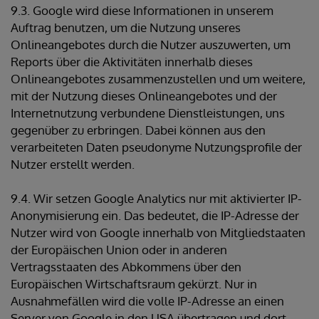
9.3. Google wird diese Informationen in unserem
Auftrag benutzen, um die Nutzung unseres
Onlineangebotes durch die Nutzer auszuwerten, um
Reports über die Aktivitäten innerhalb dieses
Onlineangebotes zusammenzustellen und um weitere,
mit der Nutzung dieses Onlineangebotes und der
Internetnutzung verbundene Dienstleistungen, uns
gegenüber zu erbringen. Dabei können aus den
verarbeiteten Daten pseudonyme Nutzungsprofile der
Nutzer erstellt werden.
9.4. Wir setzen Google Analytics nur mit aktivierter IP-
Anonymisierung ein. Das bedeutet, die IP-Adresse der
Nutzer wird von Google innerhalb von Mitgliedstaaten
der Europäischen Union oder in anderen
Vertragsstaaten des Abkommens über den
Europäischen Wirtschaftsraum gekürzt. Nur in
Ausnahmefällen wird die volle IP-Adresse an einen
Server von Google in den USA übertragen und dort