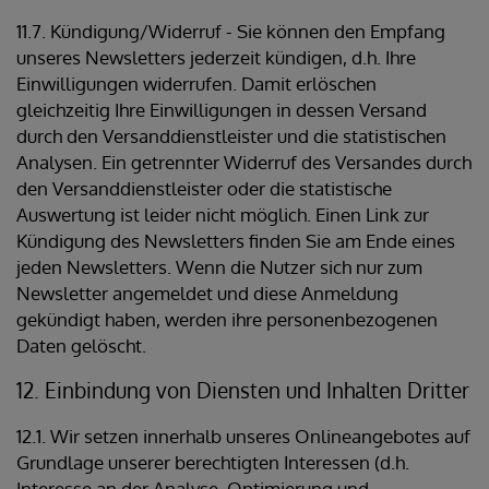
11.7. Kündigung/Widerruf - Sie können den Empfang
unseres Newsletters jederzeit kündigen, d.h. Ihre
Einwilligungen widerrufen. Damit erlöschen
gleichzeitig Ihre Einwilligungen in dessen Versand
durch den Versanddienstleister und die statistischen
Analysen. Ein getrennter Widerruf des Versandes durch
den Versanddienstleister oder die statistische
Auswertung ist leider nicht möglich. Einen Link zur
Kündigung des Newsletters finden Sie am Ende eines
jeden Newsletters. Wenn die Nutzer sich nur zum
Newsletter angemeldet und diese Anmeldung
gekündigt haben, werden ihre personenbezogenen
Daten gelöscht.
12. Einbindung von Diensten und Inhalten Dritter
12.1. Wir setzen innerhalb unseres Onlineangebotes auf
Grundlage unserer berechtigten Interessen (d.h.
Interesse an der Analyse, Optimierung und