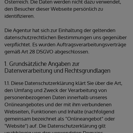
Österreich. Die Daten werden nicht dazu verwendet,
den Besucher dieser Webseite persönlich zu
identifizieren.
Die Agentur hat sich zur Einhaltung der geltenden
datenschutzrechtlichen Bestimmungen uns gegenüber
verpflichtet. Es wurden Auftragsverarbeitungsverträge
gemäß Art 28 DSGVO abgeschlossen.
1. Grundsätzliche Angaben zur
Datenverarbeitung und Rechtsgrundlagen
1.1. Diese Datenschutzerklärung klärt Sie über die Art,
den Umfang und Zweck der Verarbeitung von
personenbezogenen Daten innerhalb unseres
Onlineangebotes und der mit ihm verbundenen
Webseiten, Funktionen und Inhalte (nachfolgend
gemeinsam bezeichnet als "Onlineangebot" oder
"Website") auf. Die Datenschutzerklärung gilt
unabhängig von den verwendeten Domains,