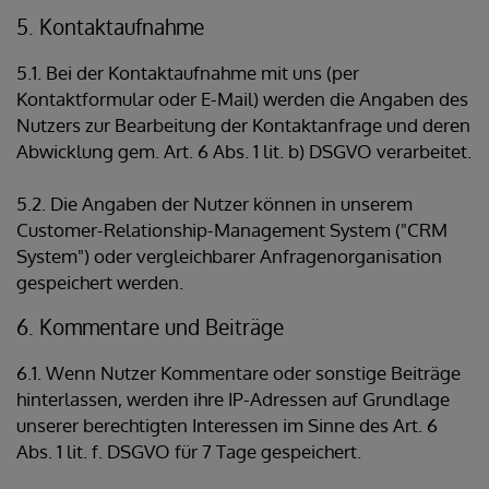
5. Kontaktaufnahme
5.1. Bei der Kontaktaufnahme mit uns (per
Kontaktformular oder E-Mail) werden die Angaben des
Nutzers zur Bearbeitung der Kontaktanfrage und deren
Abwicklung gem. Art. 6 Abs. 1 lit. b) DSGVO verarbeitet.
5.2. Die Angaben der Nutzer können in unserem
Customer-Relationship-Management System ("CRM
System") oder vergleichbarer Anfragenorganisation
gespeichert werden.
6. Kommentare und Beiträge
6.1. Wenn Nutzer Kommentare oder sonstige Beiträge
hinterlassen, werden ihre IP-Adressen auf Grundlage
unserer berechtigten Interessen im Sinne des Art. 6
Abs. 1 lit. f. DSGVO für 7 Tage gespeichert.