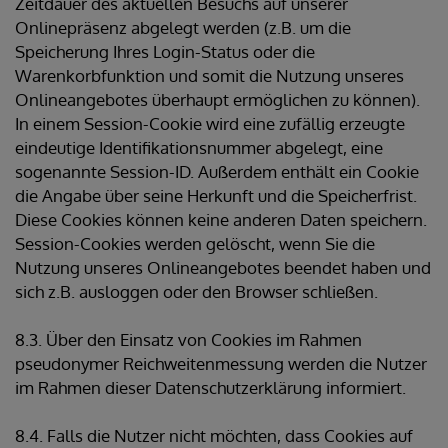
Zeitdauer des aktuellen Besuchs auf unserer
Onlinepräsenz abgelegt werden (z.B. um die
Speicherung Ihres Login-Status oder die
Warenkorbfunktion und somit die Nutzung unseres
Onlineangebotes überhaupt ermöglichen zu können).
In einem Session-Cookie wird eine zufällig erzeugte
eindeutige Identifikationsnummer abgelegt, eine
sogenannte Session-ID. Außerdem enthält ein Cookie
die Angabe über seine Herkunft und die Speicherfrist.
Diese Cookies können keine anderen Daten speichern.
Session-Cookies werden gelöscht, wenn Sie die
Nutzung unseres Onlineangebotes beendet haben und
sich z.B. ausloggen oder den Browser schließen.
8.3. Über den Einsatz von Cookies im Rahmen
pseudonymer Reichweitenmessung werden die Nutzer
im Rahmen dieser Datenschutzerklärung informiert.
8.4. Falls die Nutzer nicht möchten, dass Cookies auf