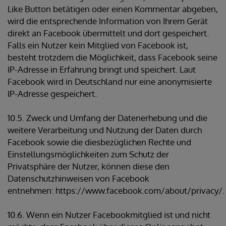
Like Button betätigen oder einen Kommentar abgeben,
wird die entsprechende Information von Ihrem Gerät
direkt an Facebook übermittelt und dort gespeichert.
Falls ein Nutzer kein Mitglied von Facebook ist,
besteht trotzdem die Möglichkeit, dass Facebook seine
IP-Adresse in Erfahrung bringt und speichert. Laut
Facebook wird in Deutschland nur eine anonymisierte
IP-Adresse gespeichert.
10.5. Zweck und Umfang der Datenerhebung und die
weitere Verarbeitung und Nutzung der Daten durch
Facebook sowie die diesbezüglichen Rechte und
Einstellungsmöglichkeiten zum Schutz der
Privatsphäre der Nutzer, können diese den
Datenschutzhinweisen von Facebook
entnehmen: https://www.facebook.com/about/privacy/.
10.6. Wenn ein Nutzer Facebookmitglied ist und nicht