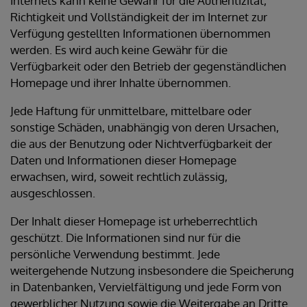
Internets kann keine Gewähr für die Authentizität,
Richtigkeit und Vollständigkeit der im Internet zur
Verfügung gestellten Informationen übernommen
werden. Es wird auch keine Gewähr für die
Verfügbarkeit oder den Betrieb der gegenständlichen
Homepage und ihrer Inhalte übernommen.
Jede Haftung für unmittelbare, mittelbare oder
sonstige Schäden, unabhängig von deren Ursachen,
die aus der Benutzung oder Nichtverfügbarkeit der
Daten und Informationen dieser Homepage
erwachsen, wird, soweit rechtlich zulässig,
ausgeschlossen.
Der Inhalt dieser Homepage ist urheberrechtlich
geschützt. Die Informationen sind nur für die
persönliche Verwendung bestimmt. Jede
weitergehende Nutzung insbesondere die Speicherung
in Datenbanken, Vervielfältigung und jede Form von
gewerblicher Nutzung sowie die Weitergabe an Dritte