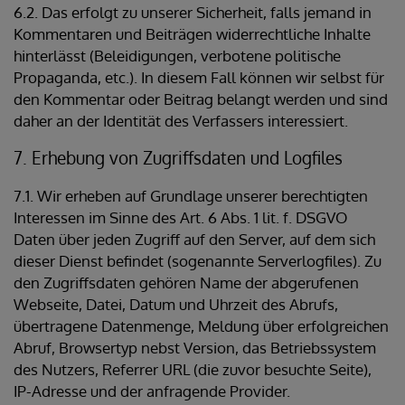
6.2. Das erfolgt zu unserer Sicherheit, falls jemand in
Kommentaren und Beiträgen widerrechtliche Inhalte
hinterlässt (Beleidigungen, verbotene politische
Propaganda, etc.). In diesem Fall können wir selbst für
den Kommentar oder Beitrag belangt werden und sind
daher an der Identität des Verfassers interessiert.
7. Erhebung von Zugriffsdaten und Logfiles
7.1. Wir erheben auf Grundlage unserer berechtigten
Interessen im Sinne des Art. 6 Abs. 1 lit. f. DSGVO
Daten über jeden Zugriff auf den Server, auf dem sich
dieser Dienst befindet (sogenannte Serverlogfiles). Zu
den Zugriffsdaten gehören Name der abgerufenen
Webseite, Datei, Datum und Uhrzeit des Abrufs,
übertragene Datenmenge, Meldung über erfolgreichen
Abruf, Browsertyp nebst Version, das Betriebssystem
des Nutzers, Referrer URL (die zuvor besuchte Seite),
IP-Adresse und der anfragende Provider.