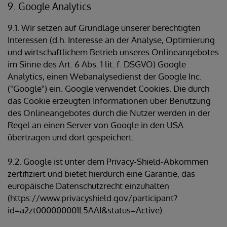
9. Google Analytics
9.1. Wir setzen auf Grundlage unserer berechtigten
Interessen (d.h. Interesse an der Analyse, Optimierung
und wirtschaftlichem Betrieb unseres Onlineangebotes
im Sinne des Art. 6 Abs. 1 lit. f. DSGVO) Google
Analytics, einen Webanalysedienst der Google Inc.
("Google") ein. Google verwendet Cookies. Die durch
das Cookie erzeugten Informationen über Benutzung
des Onlineangebotes durch die Nutzer werden in der
Regel an einen Server von Google in den USA
übertragen und dort gespeichert.
9.2. Google ist unter dem Privacy-Shield-Abkommen
zertifiziert und bietet hierdurch eine Garantie, das
europäische Datenschutzrecht einzuhalten
(https://www.privacyshield.gov/participant?
id=a2zt000000001L5AAI&status=Active).