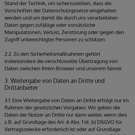
Stand der Technik, um sicherzustellen, dass die
Vorschriften der Datenschutzgesetze eingehalten
werden und um damit die durch uns verarbeiteten
Daten gegen zufällige oder vorsätzliche
Manipulationen, Verlust, Zerstörung oder gegen den
Zugriff unberechtigter Personen zu schützen.
2.2. Zu den Sicherheitsmaßnahmen gehört
insbesondere die verschlüsselte Übertragung von
Daten zwischen Ihrem Browser und unserem Server.
3. Weitergabe von Daten an Dritte und
Drittanbieter
3.1. Eine Weitergabe von Daten an Dritte erfolgt nur im
Rahmen der gesetzlichen Vorgaben. Wir geben die
Daten der Nutzer an Dritte nur dann weiter, wenn dies
z.B. auf Grundlage des Art. 6 Abs. 1 lit. b) DSGVO für
Vertragszwecke erforderlich ist oder auf Grundlage