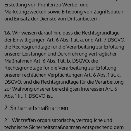
Erstellung von Profilen zu Werbe- und
Marketingzwecken sowie Erhebung von Zugriffsdaten
und Einsatz der Dienste von Drittanbietern.
1.6. Wir weisen darauf hin, dass die Rechtsgrundlage
der Einwilligungen Art. 6 Abs. 1 lit. a. und Art. 7 DSGVO,
die Rechtsgrundlage für die Verarbeitung zur Erfüllung
unserer Leistungen und Durchführung vertraglicher
Maßnahmen Art. 6 Abs. 1 lit. b. DSGVO, die
Rechtsgrundlage für die Verarbeitung zur Erfüllung
unserer rechtlichen Verpflichtungen Art. 6 Abs. 1 lit. c.
DSGVO, und die Rechtsgrundlage für die Verarbeitung
zur Wahrung unserer berechtigten Interessen Art. 6
Abs. 1 lit. f. DSGVO ist.
2. Sicherheitsmaßnahmen
2.1. Wir treffen organisatorische, vertragliche und
technische Sicherheitsmaßnahmen entsprechend dem