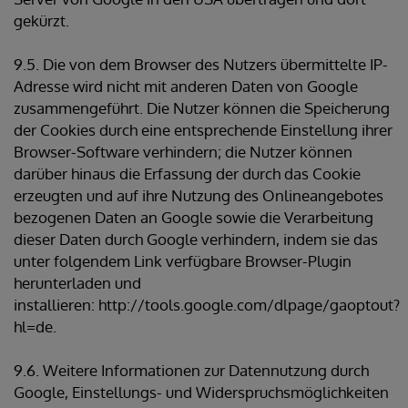
gekürzt.
9.5. Die von dem Browser des Nutzers übermittelte IP-
Adresse wird nicht mit anderen Daten von Google
zusammengeführt. Die Nutzer können die Speicherung
der Cookies durch eine entsprechende Einstellung ihrer
Browser-Software verhindern; die Nutzer können
darüber hinaus die Erfassung der durch das Cookie
erzeugten und auf ihre Nutzung des Onlineangebotes
bezogenen Daten an Google sowie die Verarbeitung
dieser Daten durch Google verhindern, indem sie das
unter folgendem Link verfügbare Browser-Plugin
herunterladen und
installieren: http://tools.google.com/dlpage/gaoptout?
hl=de.
9.6. Weitere Informationen zur Datennutzung durch
Google, Einstellungs- und Widerspruchsmöglichkeiten