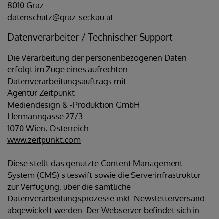
8010 Graz
datenschutz@graz-seckau.at
Datenverarbeiter / Technischer Support
Die Verarbeitung der personenbezogenen Daten
erfolgt im Zuge eines aufrechten
Datenverarbeitungsauftrags mit:
Agentur Zeitpunkt
Mediendesign & -Produktion GmbH
Hermanngasse 27/3
1070 Wien, Österreich
www.zeitpunkt.com
Diese stellt das genutzte Content Management
System (CMS) siteswift sowie die Serverinfrastruktur
zur Verfügung, über die sämtliche
Datenverarbeitungsprozesse inkl. Newsletterversand
abgewickelt werden. Der Webserver befindet sich in