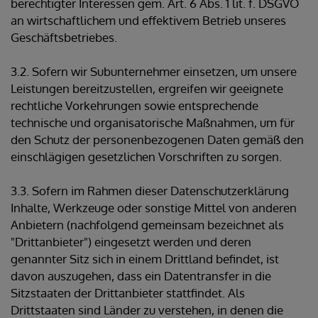
berechtigter Interessen gem. Art. 6 Abs. 1 lit. f. DSGVO
an wirtschaftlichem und effektivem Betrieb unseres
Geschäftsbetriebes.
3.2. Sofern wir Subunternehmer einsetzen, um unsere
Leistungen bereitzustellen, ergreifen wir geeignete
rechtliche Vorkehrungen sowie entsprechende
technische und organisatorische Maßnahmen, um für
den Schutz der personenbezogenen Daten gemäß den
einschlägigen gesetzlichen Vorschriften zu sorgen.
3.3. Sofern im Rahmen dieser Datenschutzerklärung
Inhalte, Werkzeuge oder sonstige Mittel von anderen
Anbietern (nachfolgend gemeinsam bezeichnet als
"Drittanbieter") eingesetzt werden und deren
genannter Sitz sich in einem Drittland befindet, ist
davon auszugehen, dass ein Datentransfer in die
Sitzstaaten der Drittanbieter stattfindet. Als
Drittstaaten sind Länder zu verstehen, in denen die