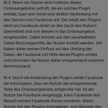
10.3. Wenn ein Nutzer eine Funktion dieses
Onlineangebotes aufruft, die ein solches Plugin
enthält, baut sein Gerät eine direkte Verbindung mit
den Servern von Facebook auf. Der Inhalt des Plugins
wird von Facebook direkt an das Gerät des Nutzers
übermittelt und von diesem in das Onlineangebot
eingebunden. Dabei können aus den verarbeiteten
Daten Nutzungsprofile der Nutzer erstellt werden. Wir
haben daher keinen Einfluss auf den Umfang der
Daten, die Facebook mit Hilfe dieses Plugins erhebt
und informiert die Nutzer daher entsprechend unserem
Kenntnisstand.
10.4. Durch die Einbindung der Plugins erhält Facebook
die Information, dass ein Nutzer die entsprechende
Seite des Onlineangebotes aufgerufen hat. Ist der
Nutzer bei Facebook eingeloggt, kann Facebook den
Besuch seinem Facebook-Konto zuordnen. Wenn
Nutzer mit den Plugins interagieren, zum Beispiel den