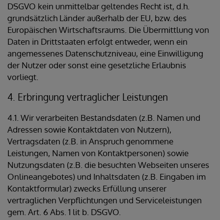
DSGVO kein unmittelbar geltendes Recht ist, d.h.
grundsätzlich Länder außerhalb der EU, bzw. des
Europäischen Wirtschaftsraums. Die Übermittlung von
Daten in Drittstaaten erfolgt entweder, wenn ein
angemessenes Datenschutzniveau, eine Einwilligung
der Nutzer oder sonst eine gesetzliche Erlaubnis
vorliegt.
4. Erbringung vertraglicher Leistungen
4.1. Wir verarbeiten Bestandsdaten (z.B. Namen und
Adressen sowie Kontaktdaten von Nutzern),
Vertragsdaten (z.B. in Anspruch genommene
Leistungen, Namen von Kontaktpersonen) sowie
Nutzungsdaten (z.B. die besuchten Webseiten unseres
Onlineangebotes) und Inhaltsdaten (z.B. Eingaben im
Kontaktformular) zwecks Erfüllung unserer
vertraglichen Verpflichtungen und Serviceleistungen
gem. Art. 6 Abs. 1 lit b. DSGVO.