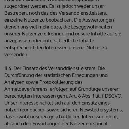
zugeordnet werden. Es ist jedoch weder unser
Bestreben, noch das des Versanddienstleisters,
einzelne Nutzer zu beobachten. Die Auswertungen
dienen uns viel mehr dazu, die Lesegewohnheiten
unserer Nutzer zu erkennen und unsere Inhalte auf sie
anzupassen oder unterschiedliche Inhalte
entsprechend den Interessen unserer Nutzer zu
versenden.
11.6. Der Einsatz des Versanddienstleisters, Die
Durchführung der statistischen Erhebungen und
Analysen sowie Protokollierung des
Anmeldeverfahrens, erfolgen auf Grundlage unserer
berechtigten Interessen gem. Art. 6 Abs. 1 lit. f DSGVO.
Unser Interesse richtet sich auf den Einsatz eines
nutzerfreundlichen sowie sicheren Newslettersystems,
das sowohl unseren geschäftlichen Interessen dient,
als auch den Erwartungen der Nutzer entspricht.