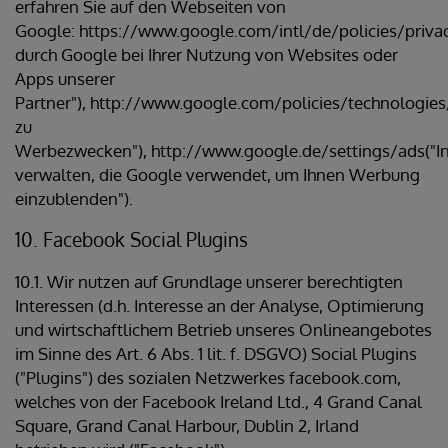
erfahren Sie auf den Webseiten von
Google: https://www.google.com/intl/de/policies/priva
durch Google bei Ihrer Nutzung von Websites oder
Apps unserer
Partner"), http://www.google.com/policies/technologie
zu
Werbezwecken"), http://www.google.de/settings/ads("I
verwalten, die Google verwendet, um Ihnen Werbung
einzublenden").
10. Facebook Social Plugins
10.1. Wir nutzen auf Grundlage unserer berechtigten
Interessen (d.h. Interesse an der Analyse, Optimierung
und wirtschaftlichem Betrieb unseres Onlineangebotes
im Sinne des Art. 6 Abs. 1 lit. f. DSGVO) Social Plugins
("Plugins") des sozialen Netzwerkes facebook.com,
welches von der Facebook Ireland Ltd., 4 Grand Canal
Square, Grand Canal Harbour, Dublin 2, Irland