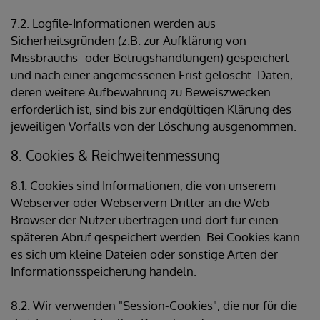
7.2. Logfile-Informationen werden aus
Sicherheitsgründen (z.B. zur Aufklärung von
Missbrauchs- oder Betrugshandlungen) gespeichert
und nach einer angemessenen Frist gelöscht. Daten,
deren weitere Aufbewahrung zu Beweiszwecken
erforderlich ist, sind bis zur endgültigen Klärung des
jeweiligen Vorfalls von der Löschung ausgenommen.
8. Cookies & Reichweitenmessung
8.1. Cookies sind Informationen, die von unserem
Webserver oder Webservern Dritter an die Web-
Browser der Nutzer übertragen und dort für einen
späteren Abruf gespeichert werden. Bei Cookies kann
es sich um kleine Dateien oder sonstige Arten der
Informationsspeicherung handeln.
8.2. Wir verwenden "Session-Cookies", die nur für die