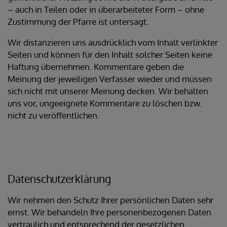
– auch in Teilen oder in überarbeiteter Form – ohne
Zustimmung der Pfarre ist untersagt.
Wir distanzieren uns ausdrücklich vom Inhalt verlinkter
Seiten und können für den Inhalt solcher Seiten keine
Haftung übernehmen. Kommentare geben die
Meinung der jeweiligen Verfasser wieder und müssen
sich nicht mit unserer Meinung decken. Wir behalten
uns vor, ungeeignete Kommentare zu löschen bzw.
nicht zu veröffentlichen.
Datenschutzerklärung
Wir nehmen den Schutz Ihrer persönlichen Daten sehr
ernst. Wir behandeln Ihre personenbezogenen Daten
vertraulich und entsprechend der gesetzlichen