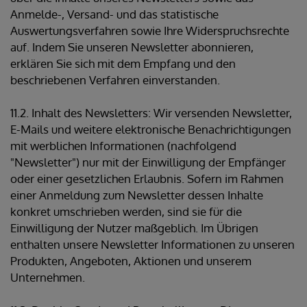
Anmelde-, Versand- und das statistische
Auswertungsverfahren sowie Ihre Widerspruchsrechte
auf. Indem Sie unseren Newsletter abonnieren,
erklären Sie sich mit dem Empfang und den
beschriebenen Verfahren einverstanden.
11.2. Inhalt des Newsletters: Wir versenden Newsletter,
E-Mails und weitere elektronische Benachrichtigungen
mit werblichen Informationen (nachfolgend
"Newsletter") nur mit der Einwilligung der Empfänger
oder einer gesetzlichen Erlaubnis. Sofern im Rahmen
einer Anmeldung zum Newsletter dessen Inhalte
konkret umschrieben werden, sind sie für die
Einwilligung der Nutzer maßgeblich. Im Übrigen
enthalten unsere Newsletter Informationen zu unseren
Produkten, Angeboten, Aktionen und unserem
Unternehmen.