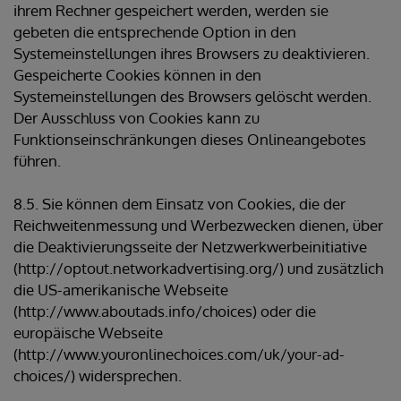
ihrem Rechner gespeichert werden, werden sie
gebeten die entsprechende Option in den
Systemeinstellungen ihres Browsers zu deaktivieren.
Gespeicherte Cookies können in den
Systemeinstellungen des Browsers gelöscht werden.
Der Ausschluss von Cookies kann zu
Funktionseinschränkungen dieses Onlineangebotes
führen.
8.5. Sie können dem Einsatz von Cookies, die der
Reichweitenmessung und Werbezwecken dienen, über
die Deaktivierungsseite der Netzwerkwerbeinitiative
(http://optout.networkadvertising.org/) und zusätzlich
die US-amerikanische Webseite
(http://www.aboutads.info/choices) oder die
europäische Webseite
(http://www.youronlinechoices.com/uk/your-ad-
choices/) widersprechen.