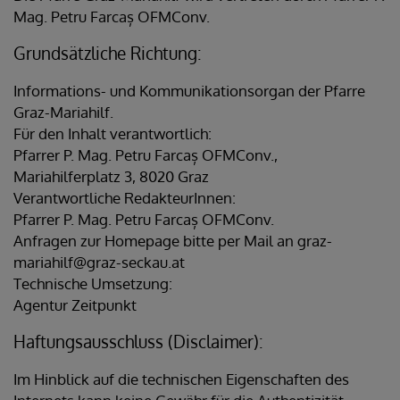
Mag. Petru Farcaș OFMConv.
Grundsätzliche Richtung:
Informations- und Kommunikationsorgan der Pfarre
Graz-Mariahilf.
Für den Inhalt verantwortlich:
Pfarrer P. Mag. Petru Farcaș OFMConv.,
Mariahilferplatz 3, 8020 Graz
Verantwortliche RedakteurInnen:
Pfarrer P. Mag. Petru Farcaș OFMConv.
Anfragen zur Homepage bitte per Mail an graz-
mariahilf@graz-seckau.at
Technische Umsetzung:
Agentur Zeitpunkt
Haftungsausschluss (Disclaimer):
Im Hinblick auf die technischen Eigenschaften des