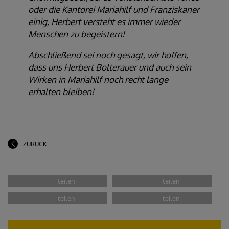
oder die Kantorei Mariahilf und Franziskaner
einig, Herbert versteht es immer wieder
Menschen zu begeistern!
Abschließend sei noch gesagt, wir hoffen,
dass uns Herbert Bolterauer und auch sein
Wirken in Mariahilf noch recht lange
erhalten bleiben!
ZURÜCK