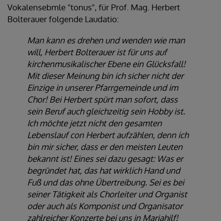
Vokalensebmle "tonus", für Prof. Mag. Herbert
Bolterauer folgende Laudatio:
Man kann es drehen und wenden wie man
will, Herbert Bolterauer ist für uns auf
kirchenmusikalischer Ebene ein Glücksfall!
Mit dieser Meinung bin ich sicher nicht der
Einzige in unserer Pfarrgemeinde und im
Chor! Bei Herbert spürt man sofort, dass
sein Beruf auch gleichzeitig sein Hobby ist.
Ich möchte jetzt nicht den gesamten
Lebenslauf con Herbert aufzählen, denn ich
bin mir sicher, dass er den meisten Leuten
bekannt ist! Eines sei dazu gesagt: Was er
begründet hat, das hat wirklich Hand und
Fuß und das ohne Übertreibung. Sei es bei
seiner Tätigkeit als Chorleiter und Organist
oder auch als Komponist und Organisator
zahlreicher Konzerte bei uns in Mariahilf!