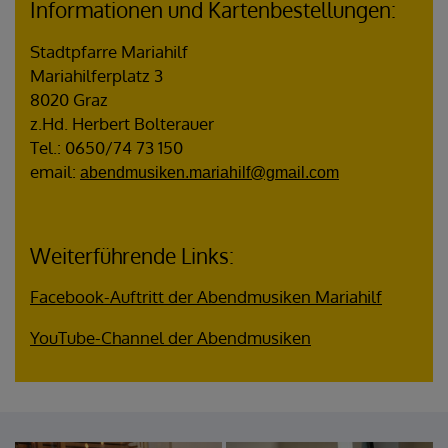
Informationen und Kartenbestellungen:
Stadtpfarre Mariahilf
Mariahilferplatz 3
8020 Graz
z.Hd. Herbert Bolterauer
Tel.: 0650/74 73 150
email:
abendmusiken.mariahilf@gmail.com
Weiterführende Links:
Facebook-Auftritt der Abendmusiken Mariahilf
YouTube-Channel der Abendmusiken