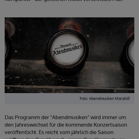
Foto: Abendmusiken Mariahilf
Das Programm der "Abendmusiken" wird immer um
den Jahreswechsel für die kommende Konzertsaison
veröffentlicht. Es reicht vom jährlich die Saison