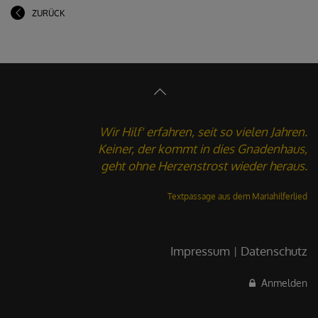
ZURÜCK
Wir Hilf' erfahren, seit so vielen Jahren.
Keiner, der kommt in dies Gnadenhaus,
geht ohne Herzenstrost wieder heraus.
Textpassage aus dem
Mariahilferlied
Impressum
Datenschutz
Anmelden