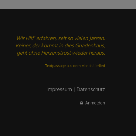
Wir Hilf' erfahren, seit so vielen Jahren.
Keiner, der kommt in dies Gnadenhaus,
geht ohne Herzenstrost wieder heraus.
Textpassage aus dem
Mariahilferlied
Impressum
Datenschutz
Anmelden