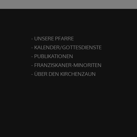
- UNSERE PFARRE
- KALENDER/GOTTESDIENSTE
- PUBLIKATIONEN
- FRANZISKANER-MINORITEN
- ÜBER DEN KIRCHENZAUN