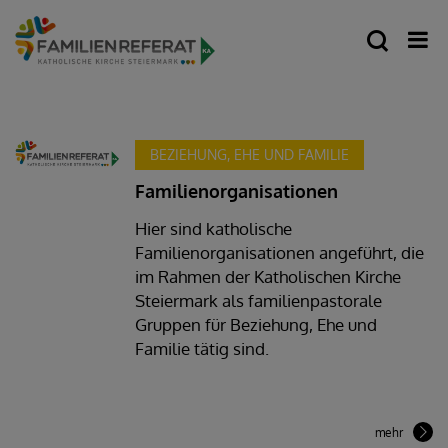
BEZIEHUNG, EHE UND FAMILIE
Familienorganisationen
Hier sind katholische
Familienorganisationen angeführt, die
im Rahmen der Katholischen Kirche
Steiermark als familienpastorale
Gruppen für Beziehung, Ehe und
Familie tätig sind.
mehr