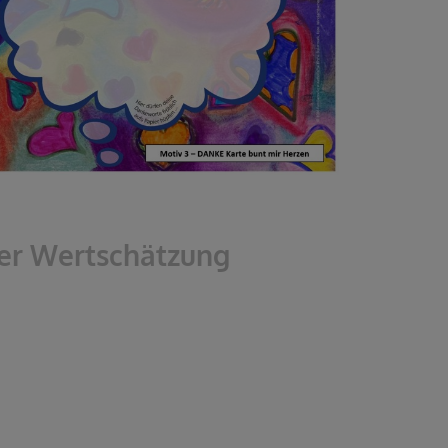
 der Wertschätzung