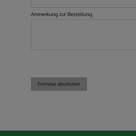
Anmerkung zur Bestellung