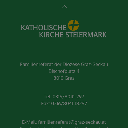
Familienreferat der Diözese Graz-Seckau
Bischofplatz 4
8010 Graz
Tel: 0316/8041-297
Fax: 0316/8041-18297
E-Mail:
familienreferat@graz-seckau.at