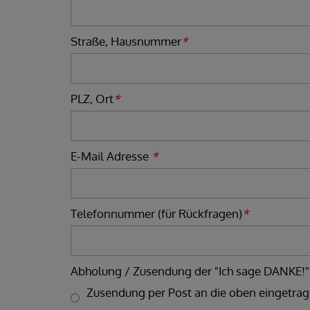
Straße, Hausnummer
*
PLZ, Ort
*
E-Mail Adresse
*
Telefonnummer (für Rückfragen)
*
Abholung / Zusendung der "Ich sage DANKE!"
Zusendung per Post an die oben eingetrag