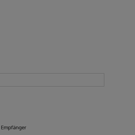
r Empfänger