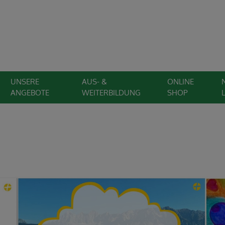
UNSERE
AUS- &
ONLINE
ANGEBOTE
WEITERBILDUNG
SHOP