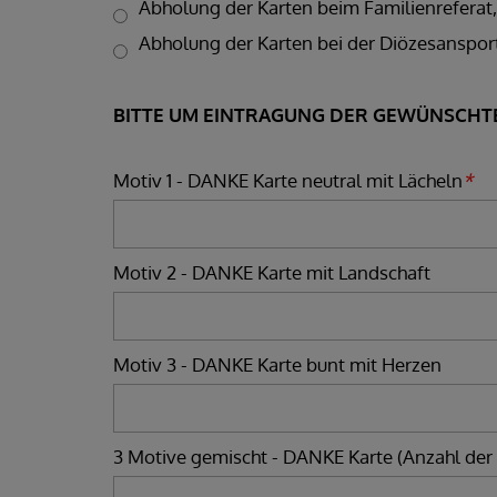
Abholung der Karten beim Familienreferat,
Abholung der Karten bei der Diözesanspor
BITTE UM EINTRAGUNG DER GEWÜNSCHT
Motiv 1 - DANKE Karte neutral mit Lächeln
*
Motiv 2 - DANKE Karte mit Landschaft
Motiv 3 - DANKE Karte bunt mit Herzen
3 Motive gemischt - DANKE Karte (Anzahl der 