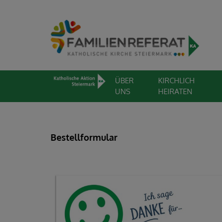
ÜBER
KIRCHLICH
UNS
HEIRATEN
Bestellformular