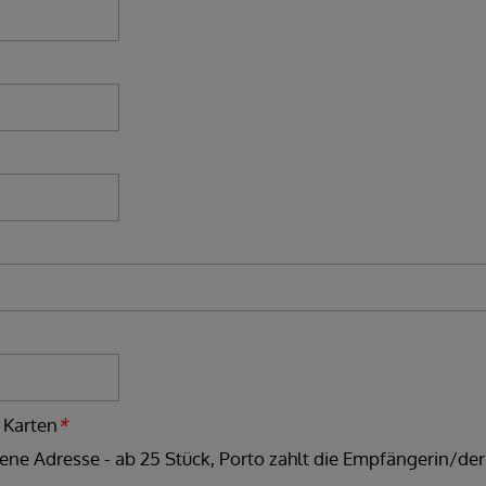
 Karten
*
ene Adresse - ab 25 Stück, Porto zahlt die Empfängerin/de