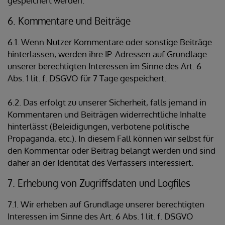
gespeichert werden.
6. Kommentare und Beiträge
6.1. Wenn Nutzer Kommentare oder sonstige Beiträge
hinterlassen, werden ihre IP-Adressen auf Grundlage
unserer berechtigten Interessen im Sinne des Art. 6
Abs. 1 lit. f. DSGVO für 7 Tage gespeichert.
6.2. Das erfolgt zu unserer Sicherheit, falls jemand in
Kommentaren und Beiträgen widerrechtliche Inhalte
hinterlässt (Beleidigungen, verbotene politische
Propaganda, etc.). In diesem Fall können wir selbst für
den Kommentar oder Beitrag belangt werden und sind
daher an der Identität des Verfassers interessiert.
7. Erhebung von Zugriffsdaten und Logfiles
7.1. Wir erheben auf Grundlage unserer berechtigten
Interessen im Sinne des Art. 6 Abs. 1 lit. f. DSGVO