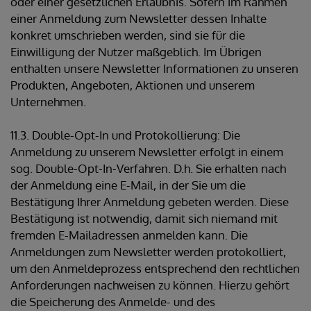
oder einer gesetzlichen Erlaubnis. Sofern im Rahmen
einer Anmeldung zum Newsletter dessen Inhalte
konkret umschrieben werden, sind sie für die
Einwilligung der Nutzer maßgeblich. Im Übrigen
enthalten unsere Newsletter Informationen zu unseren
Produkten, Angeboten, Aktionen und unserem
Unternehmen.
11.3. Double-Opt-In und Protokollierung: Die
Anmeldung zu unserem Newsletter erfolgt in einem
sog. Double-Opt-In-Verfahren. D.h. Sie erhalten nach
der Anmeldung eine E-Mail, in der Sie um die
Bestätigung Ihrer Anmeldung gebeten werden. Diese
Bestätigung ist notwendig, damit sich niemand mit
fremden E-Mailadressen anmelden kann. Die
Anmeldungen zum Newsletter werden protokolliert,
um den Anmeldeprozess entsprechend den rechtlichen
Anforderungen nachweisen zu können. Hierzu gehört
die Speicherung des Anmelde- und des