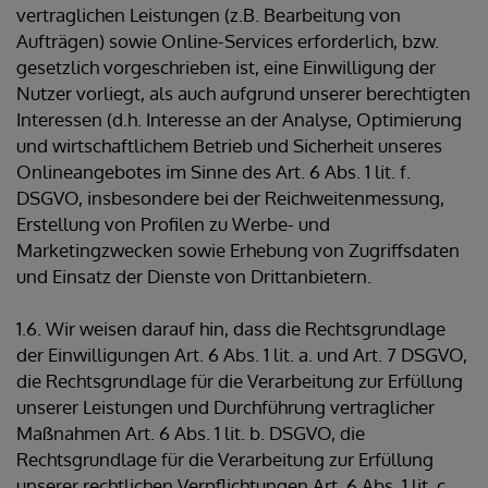
vertraglichen Leistungen (z.B. Bearbeitung von
Aufträgen) sowie Online-Services erforderlich, bzw.
gesetzlich vorgeschrieben ist, eine Einwilligung der
Nutzer vorliegt, als auch aufgrund unserer berechtigten
Interessen (d.h. Interesse an der Analyse, Optimierung
und wirtschaftlichem Betrieb und Sicherheit unseres
Onlineangebotes im Sinne des Art. 6 Abs. 1 lit. f.
DSGVO, insbesondere bei der Reichweitenmessung,
Erstellung von Profilen zu Werbe- und
Marketingzwecken sowie Erhebung von Zugriffsdaten
und Einsatz der Dienste von Drittanbietern.
1.6. Wir weisen darauf hin, dass die Rechtsgrundlage
der Einwilligungen Art. 6 Abs. 1 lit. a. und Art. 7 DSGVO,
die Rechtsgrundlage für die Verarbeitung zur Erfüllung
unserer Leistungen und Durchführung vertraglicher
Maßnahmen Art. 6 Abs. 1 lit. b. DSGVO, die
Rechtsgrundlage für die Verarbeitung zur Erfüllung
unserer rechtlichen Verpflichtungen Art. 6 Abs. 1 lit. c.