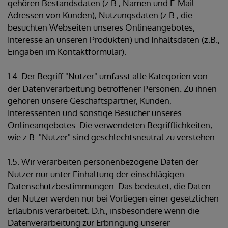
gehören Bestandsdaten (z.B., Namen und E-Mail-
Adressen von Kunden), Nutzungsdaten (z.B., die
besuchten Webseiten unseres Onlineangebotes,
Interesse an unseren Produkten) und Inhaltsdaten (z.B.,
Eingaben im Kontaktformular).
1.4. Der Begriff "Nutzer" umfasst alle Kategorien von
der Datenverarbeitung betroffener Personen. Zu ihnen
gehören unsere Geschäftspartner, Kunden,
Interessenten und sonstige Besucher unseres
Onlineangebotes. Die verwendeten Begrifflichkeiten,
wie z.B. "Nutzer" sind geschlechtsneutral zu verstehen.
1.5. Wir verarbeiten personenbezogene Daten der
Nutzer nur unter Einhaltung der einschlägigen
Datenschutzbestimmungen. Das bedeutet, die Daten
der Nutzer werden nur bei Vorliegen einer gesetzlichen
Erlaubnis verarbeitet. D.h., insbesondere wenn die
Datenverarbeitung zur Erbringung unserer