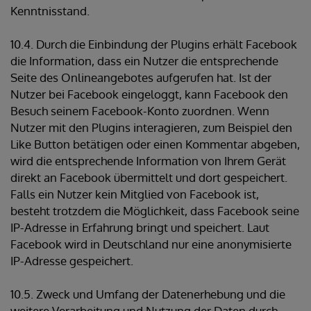
Kenntnisstand.
10.4. Durch die Einbindung der Plugins erhält Facebook
die Information, dass ein Nutzer die entsprechende
Seite des Onlineangebotes aufgerufen hat. Ist der
Nutzer bei Facebook eingeloggt, kann Facebook den
Besuch seinem Facebook-Konto zuordnen. Wenn
Nutzer mit den Plugins interagieren, zum Beispiel den
Like Button betätigen oder einen Kommentar abgeben,
wird die entsprechende Information von Ihrem Gerät
direkt an Facebook übermittelt und dort gespeichert.
Falls ein Nutzer kein Mitglied von Facebook ist,
besteht trotzdem die Möglichkeit, dass Facebook seine
IP-Adresse in Erfahrung bringt und speichert. Laut
Facebook wird in Deutschland nur eine anonymisierte
IP-Adresse gespeichert.
10.5. Zweck und Umfang der Datenerhebung und die
weitere Verarbeitung und Nutzung der Daten durch