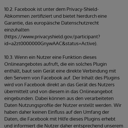
10.2. Facebook ist unter dem Privacy-Shield-
Abkommen zertifiziert und bietet hierdurch eine
Garantie, das europäische Datenschutzrecht
einzuhalten
(https://www.privacyshield.gov/participant?
id=a2zt0000000GnywAAC&status=Active).
10.3. Wenn ein Nutzer eine Funktion dieses
Onlineangebotes aufruft, die ein solches Plugin
enthält, baut sein Gerät eine direkte Verbindung mit
den Servern von Facebook auf. Der Inhalt des Plugins
wird von Facebook direkt an das Gerät des Nutzers
übermittelt und von diesem in das Onlineangebot
eingebunden. Dabei können aus den verarbeiteten
Daten Nutzungsprofile der Nutzer erstellt werden. Wir
haben daher keinen Einfluss auf den Umfang der
Daten, die Facebook mit Hilfe dieses Plugins erhebt
und informiert die Nutzer daher entsprechend unserem