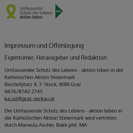
Impressum und Offenlegung
Eigentümer, Herausgeber und Redaktion:
Umfassender Schutz des Lebens - aktion leben in der
Katholischen Aktion Steiermark
Bischofplatz 4, 3. Stock, 8010 Graz
0676/8742-2745
ka.usl@graz-seckau.at
Der Umfassende Schutz des Lebens - aktion leben in
der Katholischen Aktion Steiermark wird vertreten
durch Maneula Ascher, Bakk.phil. MA