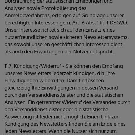
Durchführung der statistischen Erhebungen und
Analysen sowie Protokollierung des
Anmeldeverfahrens, erfolgen auf Grundlage unserer
berechtigten Interessen gem. Art. 6 Abs. 1 lit. f DSGVO.
Unser Interesse richtet sich auf den Einsatz eines
nutzerfreundlichen sowie sicheren Newslettersystems,
das sowohl unseren geschäftlichen Interessen dient,
als auch den Erwartungen der Nutzer entspricht.
11.7. Kündigung/Widerruf - Sie können den Empfang
unseres Newsletters jederzeit kündigen, d.h. Ihre
Einwilligungen widerrufen. Damit erlöschen
gleichzeitig Ihre Einwilligungen in dessen Versand
durch den Versanddienstleister und die statistischen
Analysen. Ein getrennter Widerruf des Versandes durch
den Versanddienstleister oder die statistische
Auswertung ist leider nicht möglich. Einen Link zur
Kündigung des Newsletters finden Sie am Ende eines
jeden Newsletters. Wenn die Nutzer sich nur zum