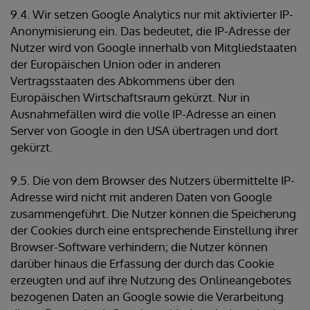
9.4. Wir setzen Google Analytics nur mit aktivierter IP-
Anonymisierung ein. Das bedeutet, die IP-Adresse der
Nutzer wird von Google innerhalb von Mitgliedstaaten
der Europäischen Union oder in anderen
Vertragsstaaten des Abkommens über den
Europäischen Wirtschaftsraum gekürzt. Nur in
Ausnahmefällen wird die volle IP-Adresse an einen
Server von Google in den USA übertragen und dort
gekürzt.
9.5. Die von dem Browser des Nutzers übermittelte IP-
Adresse wird nicht mit anderen Daten von Google
zusammengeführt. Die Nutzer können die Speicherung
der Cookies durch eine entsprechende Einstellung ihrer
Browser-Software verhindern; die Nutzer können
darüber hinaus die Erfassung der durch das Cookie
erzeugten und auf ihre Nutzung des Onlineangebotes
bezogenen Daten an Google sowie die Verarbeitung