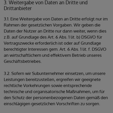
3. Weitergabe von Daten an Dritte und
Drittanbieter
3.1. Eine Weitergabe von Daten an Dritte erfolgt nur im
Rahmen der gesetzlichen Vorgaben. Wir geben die
Daten der Nutzer an Dritte nur dann weiter, wenn dies
z.B. auf Grundlage des Art. 6 Abs. 1 lit. b) DSGVO für
Vertragszwecke erforderlich ist oder auf Grundlage
berechtigter Interessen gem. Art. 6 Abs. 1 lit. f. DSGVO
an wirtschaftlichem und effektivem Betrieb unseres
Geschäftsbetriebes.
3.2. Sofern wir Subunternehmer einsetzen, um unsere
Leistungen bereitzustellen, ergreifen wir geeignete
rechtliche Vorkehrungen sowie entsprechende
technische und organisatorische Maßnahmen, um für
den Schutz der personenbezogenen Daten gemäß den
einschlägigen gesetzlichen Vorschriften zu sorgen.