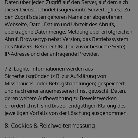
Daten über jeden Zugriff auf den Server, auf dem sich
dieser Dienst befindet (sogenannte Serverlogfiles). Zu
den Zugriffsdaten gehören Name der abgerufenen
Webseite, Datei, Datum und Uhrzeit des Abrufs,
übertragene Datenmenge, Meldung über erfolgreichen
Abruf, Browsertyp nebst Version, das Betriebssystem
des Nutzers, Referrer URL (die zuvor besuchte Seite),
IP-Adresse und der anfragende Provider.
7.2. Logfile-Informationen werden aus
Sicherheitsgründen (z.B. zur Aufklärung von
Missbrauchs- oder Betrugshandlungen) gespeichert
und nach einer angemessenen Frist gelöscht. Daten,
deren weitere Aufbewahrung zu Beweiszwecken
erforderlich ist, sind bis zur endgültigen Klärung des
jeweiligen Vorfalls von der Löschung ausgenommen.
8. Cookies & Reichweitenmessung