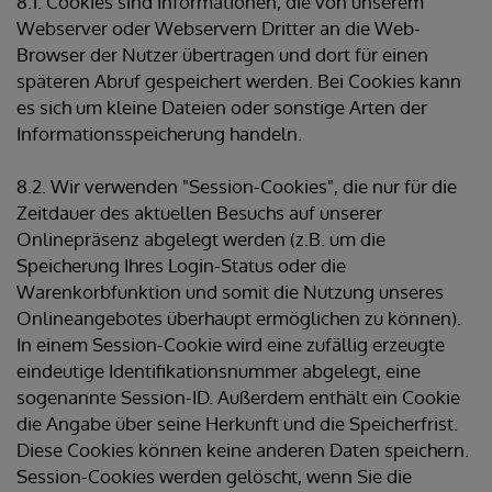
8.1. Cookies sind Informationen, die von unserem
Webserver oder Webservern Dritter an die Web-
Browser der Nutzer übertragen und dort für einen
späteren Abruf gespeichert werden. Bei Cookies kann
es sich um kleine Dateien oder sonstige Arten der
Informationsspeicherung handeln.
8.2. Wir verwenden "Session-Cookies", die nur für die
Zeitdauer des aktuellen Besuchs auf unserer
Onlinepräsenz abgelegt werden (z.B. um die
Speicherung Ihres Login-Status oder die
Warenkorbfunktion und somit die Nutzung unseres
Onlineangebotes überhaupt ermöglichen zu können).
In einem Session-Cookie wird eine zufällig erzeugte
eindeutige Identifikationsnummer abgelegt, eine
sogenannte Session-ID. Außerdem enthält ein Cookie
die Angabe über seine Herkunft und die Speicherfrist.
Diese Cookies können keine anderen Daten speichern.
Session-Cookies werden gelöscht, wenn Sie die