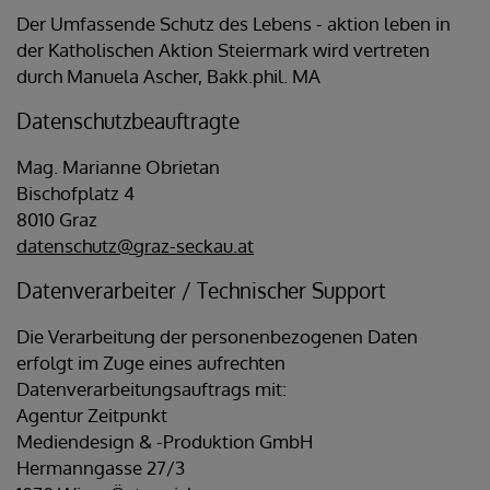
Der Umfassende Schutz des Lebens - aktion leben in
der Katholischen Aktion Steiermark
wird vertreten
durch Manuela Ascher, Bakk.phil. MA
Datenschutzbeauftragte
Mag. Marianne Obrietan
Bischofplatz 4
8010 Graz
datenschutz@graz-seckau.at
Datenverarbeiter / Technischer Support
Die Verarbeitung der personenbezogenen Daten
erfolgt im Zuge eines aufrechten
Datenverarbeitungsauftrags mit:
Agentur Zeitpunkt
Mediendesign & -Produktion GmbH
Hermanngasse 27/3