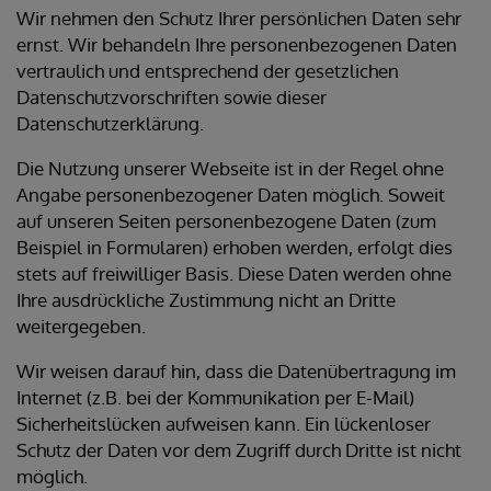
Wir nehmen den Schutz Ihrer persönlichen Daten sehr
ernst. Wir behandeln Ihre personenbezogenen Daten
vertraulich und entsprechend der gesetzlichen
Datenschutzvorschriften sowie dieser
Datenschutzerklärung.
Die Nutzung unserer Webseite ist in der Regel ohne
Angabe personenbezogener Daten möglich. Soweit
auf unseren Seiten personenbezogene Daten (zum
Beispiel in Formularen) erhoben werden, erfolgt dies
stets auf freiwilliger Basis. Diese Daten werden ohne
Ihre ausdrückliche Zustimmung nicht an Dritte
weitergegeben.
Wir weisen darauf hin, dass die Datenübertragung im
Internet (z.B. bei der Kommunikation per E-Mail)
Sicherheitslücken aufweisen kann. Ein lückenloser
Schutz der Daten vor dem Zugriff durch Dritte ist nicht
möglich.