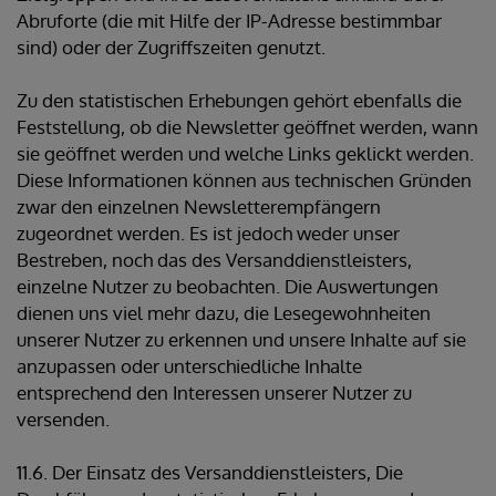
Abruforte (die mit Hilfe der IP-Adresse bestimmbar
sind) oder der Zugriffszeiten genutzt.
Zu den statistischen Erhebungen gehört ebenfalls die
Feststellung, ob die Newsletter geöffnet werden, wann
sie geöffnet werden und welche Links geklickt werden.
Diese Informationen können aus technischen Gründen
zwar den einzelnen Newsletterempfängern
zugeordnet werden. Es ist jedoch weder unser
Bestreben, noch das des Versanddienstleisters,
einzelne Nutzer zu beobachten. Die Auswertungen
dienen uns viel mehr dazu, die Lesegewohnheiten
unserer Nutzer zu erkennen und unsere Inhalte auf sie
anzupassen oder unterschiedliche Inhalte
entsprechend den Interessen unserer Nutzer zu
versenden.
11.6. Der Einsatz des Versanddienstleisters, Die