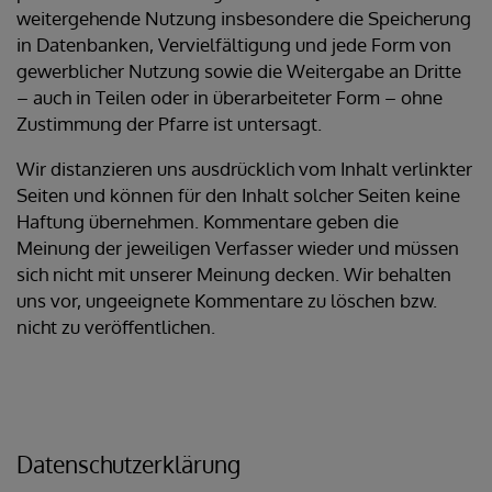
weitergehende Nutzung insbesondere die Speicherung
in Datenbanken, Vervielfältigung und jede Form von
gewerblicher Nutzung sowie die Weitergabe an Dritte
– auch in Teilen oder in überarbeiteter Form – ohne
Zustimmung der Pfarre ist untersagt.
Wir distanzieren uns ausdrücklich vom Inhalt verlinkter
Seiten und können für den Inhalt solcher Seiten keine
Haftung übernehmen. Kommentare geben die
Meinung der jeweiligen Verfasser wieder und müssen
sich nicht mit unserer Meinung decken. Wir behalten
uns vor, ungeeignete Kommentare zu löschen bzw.
nicht zu veröffentlichen.
Datenschutzerklärung