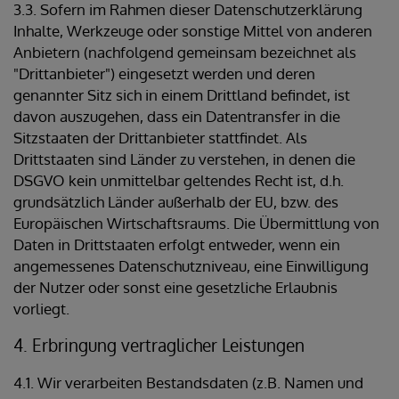
3.3. Sofern im Rahmen dieser Datenschutzerklärung
Inhalte, Werkzeuge oder sonstige Mittel von anderen
Anbietern (nachfolgend gemeinsam bezeichnet als
"Drittanbieter") eingesetzt werden und deren
genannter Sitz sich in einem Drittland befindet, ist
davon auszugehen, dass ein Datentransfer in die
Sitzstaaten der Drittanbieter stattfindet. Als
Drittstaaten sind Länder zu verstehen, in denen die
DSGVO kein unmittelbar geltendes Recht ist, d.h.
grundsätzlich Länder außerhalb der EU, bzw. des
Europäischen Wirtschaftsraums. Die Übermittlung von
Daten in Drittstaaten erfolgt entweder, wenn ein
angemessenes Datenschutzniveau, eine Einwilligung
der Nutzer oder sonst eine gesetzliche Erlaubnis
vorliegt.
4. Erbringung vertraglicher Leistungen
4.1. Wir verarbeiten Bestandsdaten (z.B. Namen und