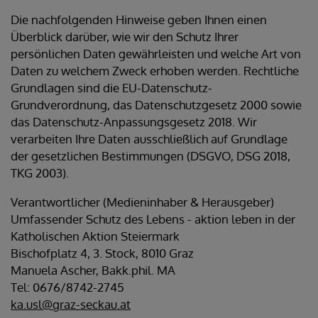
Die nachfolgenden Hinweise geben Ihnen einen
Überblick darüber, wie wir den Schutz Ihrer
persönlichen Daten gewährleisten und welche Art von
Daten zu welchem Zweck erhoben werden. Rechtliche
Grundlagen sind die EU-Datenschutz-
Grundverordnung, das Datenschutzgesetz 2000 sowie
das Datenschutz-Anpassungsgesetz 2018. Wir
verarbeiten Ihre Daten ausschließlich auf Grundlage
der gesetzlichen Bestimmungen (DSGVO, DSG 2018,
TKG 2003).
Verantwortlicher (Medieninhaber & Herausgeber)
Umfassender Schutz des Lebens - aktion leben in der
Katholischen Aktion Steiermark
Bischofplatz 4, 3. Stock, 8010 Graz
Manuela Ascher, Bakk.phil. MA
Tel: 0676/8742-2745
ka.usl@graz-seckau.at