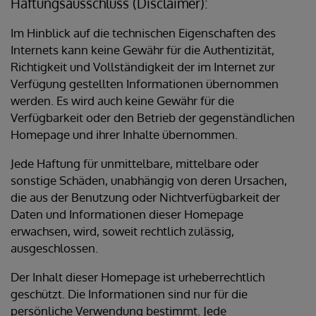
Haftungsausschluss (Disclaimer):
Im Hinblick auf die technischen Eigenschaften des
Internets kann keine Gewähr für die Authentizität,
Richtigkeit und Vollständigkeit der im Internet zur
Verfügung gestellten Informationen übernommen
werden. Es wird auch keine Gewähr für die
Verfügbarkeit oder den Betrieb der gegenständlichen
Homepage und ihrer Inhalte übernommen.
Jede Haftung für unmittelbare, mittelbare oder
sonstige Schäden, unabhängig von deren Ursachen,
die aus der Benutzung oder Nichtverfügbarkeit der
Daten und Informationen dieser Homepage
erwachsen, wird, soweit rechtlich zulässig,
ausgeschlossen.
Der Inhalt dieser Homepage ist urheberrechtlich
geschützt. Die Informationen sind nur für die
persönliche Verwendung bestimmt. Jede