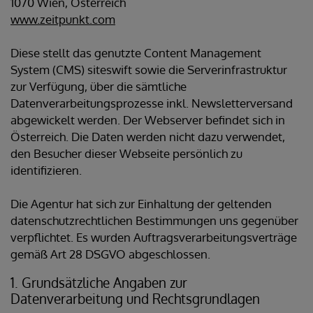
1070 Wien, Österreich
www.zeitpunkt.com
Diese stellt das genutzte Content Management
System (CMS) siteswift sowie die Serverinfrastruktur
zur Verfügung, über die sämtliche
Datenverarbeitungsprozesse inkl. Newsletterversand
abgewickelt werden. Der Webserver befindet sich in
Österreich. Die Daten werden nicht dazu verwendet,
den Besucher dieser Webseite persönlich zu
identifizieren.
Die Agentur hat sich zur Einhaltung der geltenden
datenschutzrechtlichen Bestimmungen uns gegenüber
verpflichtet. Es wurden Auftragsverarbeitungsverträge
gemäß Art 28 DSGVO abgeschlossen.
1. Grundsätzliche Angaben zur
Datenverarbeitung und Rechtsgrundlagen