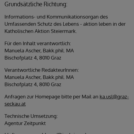
Grundsätzliche Richtung:
Informations- und Kommunikationsorgan des
Umfassenden Schutz des Lebens - aktion leben in der
Katholischen Aktion Steiermark.
Für den Inhalt verantwortlich:
Manuela Ascher, Bakk.phil. MA
Bischofplatz 4, 8010 Graz
Verantwortliche RedakteurInnen:
Manuela Ascher, Bakk.phil. MA
Bischofplatz 4, 8010 Graz
Anfragen zur Homepage bitte per Mail an
ka.usl@graz-
seckau.at
Technische Umsetzung:
Agentur Zeitpunkt