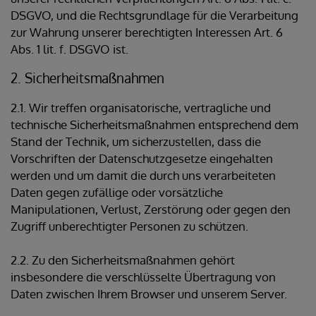
DSGVO, und die Rechtsgrundlage für die Verarbeitung
zur Wahrung unserer berechtigten Interessen Art. 6
Abs. 1 lit. f. DSGVO ist.
2. Sicherheitsmaßnahmen
2.1. Wir treffen organisatorische, vertragliche und
technische Sicherheitsmaßnahmen entsprechend dem
Stand der Technik, um sicherzustellen, dass die
Vorschriften der Datenschutzgesetze eingehalten
werden und um damit die durch uns verarbeiteten
Daten gegen zufällige oder vorsätzliche
Manipulationen, Verlust, Zerstörung oder gegen den
Zugriff unberechtigter Personen zu schützen.
2.2. Zu den Sicherheitsmaßnahmen gehört
insbesondere die verschlüsselte Übertragung von
Daten zwischen Ihrem Browser und unserem Server.