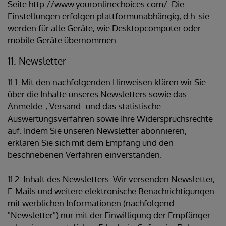
Seite http://www.youronlinechoices.com/. Die
Einstellungen erfolgen plattformunabhängig, d.h. sie
werden für alle Geräte, wie Desktopcomputer oder
mobile Geräte übernommen.
11. Newsletter
11.1. Mit den nachfolgenden Hinweisen klären wir Sie
über die Inhalte unseres Newsletters sowie das
Anmelde-, Versand- und das statistische
Auswertungsverfahren sowie Ihre Widerspruchsrechte
auf. Indem Sie unseren Newsletter abonnieren,
erklären Sie sich mit dem Empfang und den
beschriebenen Verfahren einverstanden.
11.2. Inhalt des Newsletters: Wir versenden Newsletter,
E-Mails und weitere elektronische Benachrichtigungen
mit werblichen Informationen (nachfolgend
"Newsletter") nur mit der Einwilligung der Empfänger