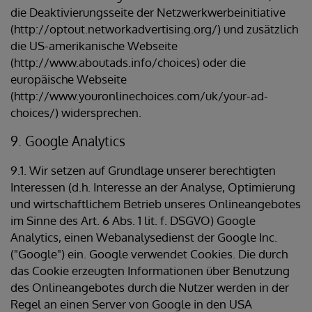
die Deaktivierungsseite der Netzwerkwerbeinitiative
(http://optout.networkadvertising.org/) und zusätzlich
die US-amerikanische Webseite
(http://www.aboutads.info/choices) oder die
europäische Webseite
(http://www.youronlinechoices.com/uk/your-ad-
choices/) widersprechen.
9. Google Analytics
9.1. Wir setzen auf Grundlage unserer berechtigten
Interessen (d.h. Interesse an der Analyse, Optimierung
und wirtschaftlichem Betrieb unseres Onlineangebotes
im Sinne des Art. 6 Abs. 1 lit. f. DSGVO) Google
Analytics, einen Webanalysedienst der Google Inc.
("Google") ein. Google verwendet Cookies. Die durch
das Cookie erzeugten Informationen über Benutzung
des Onlineangebotes durch die Nutzer werden in der
Regel an einen Server von Google in den USA