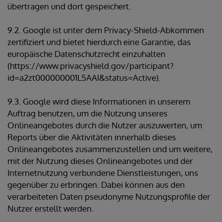
übertragen und dort gespeichert.
9.2. Google ist unter dem Privacy-Shield-Abkommen
zertifiziert und bietet hierdurch eine Garantie, das
europäische Datenschutzrecht einzuhalten
(https://www.privacyshield.gov/participant?
id=a2zt000000001L5AAI&status=Active).
9.3. Google wird diese Informationen in unserem
Auftrag benutzen, um die Nutzung unseres
Onlineangebotes durch die Nutzer auszuwerten, um
Reports über die Aktivitäten innerhalb dieses
Onlineangebotes zusammenzustellen und um weitere,
mit der Nutzung dieses Onlineangebotes und der
Internetnutzung verbundene Dienstleistungen, uns
gegenüber zu erbringen. Dabei können aus den
verarbeiteten Daten pseudonyme Nutzungsprofile der
Nutzer erstellt werden.