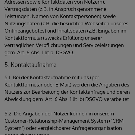
Adressen sowie Kontaktdaten von Nutzern),
Vertragsdaten (z.B. in Anspruch genommene
Leistungen, Namen von Kontaktpersonen) sowie
Nutzungsdaten (z.B. die besuchten Webseiten unseres
Onlineangebotes) und Inhaltsdaten (z.B. Eingaben im
Kontaktformular) zwecks Erfüllung unserer
vertraglichen Verpflichtungen und Serviceleistungen
gem. Art. 6 Abs. 1 lit b. DSGVO.
5. Kontaktaufnahme
5.1. Bei der Kontaktaufnahme mit uns (per
Kontaktformular oder E-Mail) werden die Angaben des
Nutzers zur Bearbeitung der Kontaktanfrage und deren
Abwicklung gem. Art. 6 Abs. 1 lit. b) DSGVO verarbeitet.
5.2. Die Angaben der Nutzer können in unserem
Customer-Relationship-Management System ("CRM
System") oder vergleichbarer Anfragenorganisation