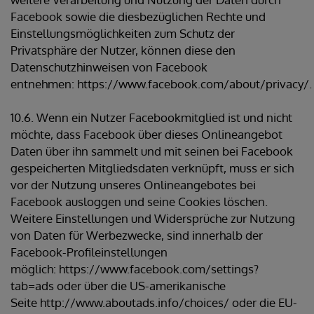
Facebook sowie die diesbezüglichen Rechte und
Einstellungsmöglichkeiten zum Schutz der
Privatsphäre der Nutzer, können diese den
Datenschutzhinweisen von Facebook
entnehmen: https://www.facebook.com/about/privacy/.
10.6. Wenn ein Nutzer Facebookmitglied ist und nicht
möchte, dass Facebook über dieses Onlineangebot
Daten über ihn sammelt und mit seinen bei Facebook
gespeicherten Mitgliedsdaten verknüpft, muss er sich
vor der Nutzung unseres Onlineangebotes bei
Facebook ausloggen und seine Cookies löschen.
Weitere Einstellungen und Widersprüche zur Nutzung
von Daten für Werbezwecke, sind innerhalb der
Facebook-Profileinstellungen
möglich: https://www.facebook.com/settings?
tab=ads oder über die US-amerikanische
Seite http://www.aboutads.info/choices/ oder die EU-