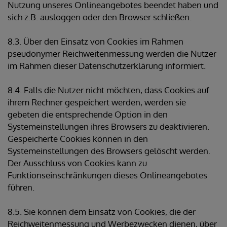
Nutzung unseres Onlineangebotes beendet haben und
sich z.B. ausloggen oder den Browser schließen.
8.3. Über den Einsatz von Cookies im Rahmen
pseudonymer Reichweitenmessung werden die Nutzer
im Rahmen dieser Datenschutzerklärung informiert.
8.4. Falls die Nutzer nicht möchten, dass Cookies auf
ihrem Rechner gespeichert werden, werden sie
gebeten die entsprechende Option in den
Systemeinstellungen ihres Browsers zu deaktivieren.
Gespeicherte Cookies können in den
Systemeinstellungen des Browsers gelöscht werden.
Der Ausschluss von Cookies kann zu
Funktionseinschränkungen dieses Onlineangebotes
führen.
8.5. Sie können dem Einsatz von Cookies, die der
Reichweitenmessung und Werbezwecken dienen, über