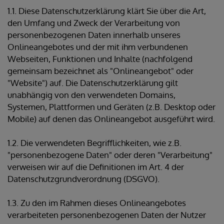
1.1. Diese Datenschutzerklärung klärt Sie über die Art,
den Umfang und Zweck der Verarbeitung von
personenbezogenen Daten innerhalb unseres
Onlineangebotes und der mit ihm verbundenen
Webseiten, Funktionen und Inhalte (nachfolgend
gemeinsam bezeichnet als "Onlineangebot" oder
"Website") auf. Die Datenschutzerklärung gilt
unabhängig von den verwendeten Domains,
Systemen, Plattformen und Geräten (z.B. Desktop oder
Mobile) auf denen das Onlineangebot ausgeführt wird.
1.2. Die verwendeten Begrifflichkeiten, wie z.B.
"personenbezogene Daten" oder deren "Verarbeitung"
verweisen wir auf die Definitionen im Art. 4 der
Datenschutzgrundverordnung (DSGVO).
1.3. Zu den im Rahmen dieses Onlineangebotes
verarbeiteten personenbezogenen Daten der Nutzer