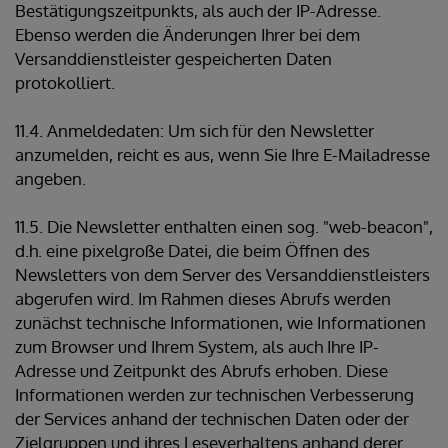
Bestätigungszeitpunkts, als auch der IP-Adresse.
Ebenso werden die Änderungen Ihrer bei dem
Versanddienstleister gespeicherten Daten
protokolliert.
11.4. Anmeldedaten: Um sich für den Newsletter
anzumelden, reicht es aus, wenn Sie Ihre E-Mailadresse
angeben.
11.5. Die Newsletter enthalten einen sog. "web-beacon",
d.h. eine pixelgroße Datei, die beim Öffnen des
Newsletters von dem Server des Versanddienstleisters
abgerufen wird. Im Rahmen dieses Abrufs werden
zunächst technische Informationen, wie Informationen
zum Browser und Ihrem System, als auch Ihre IP-
Adresse und Zeitpunkt des Abrufs erhoben. Diese
Informationen werden zur technischen Verbesserung
der Services anhand der technischen Daten oder der
Zielgruppen und ihres Leseverhaltens anhand derer