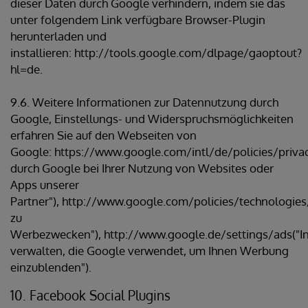
dieser Daten durch Google verhindern, indem sie das
unter folgendem Link verfügbare Browser-Plugin
herunterladen und
installieren: http://tools.google.com/dlpage/gaoptout?
hl=de.
9.6. Weitere Informationen zur Datennutzung durch
Google, Einstellungs- und Widerspruchsmöglichkeiten
erfahren Sie auf den Webseiten von
Google: https://www.google.com/intl/de/policies/priva
durch Google bei Ihrer Nutzung von Websites oder
Apps unserer
Partner"), http://www.google.com/policies/technologie
zu
Werbezwecken"), http://www.google.de/settings/ads("I
verwalten, die Google verwendet, um Ihnen Werbung
einzublenden").
10. Facebook Social Plugins