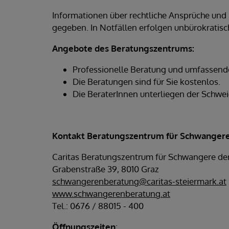
Informationen über rechtliche Ansprüche un
gegeben. In Notfällen erfolgen unbürokratisc
Angebote des Beratungszentrums:
Professionelle Beratung und umfassend
Die Beratungen sind für Sie kostenlos.
Die BeraterInnen unterliegen der Schwei
Kontakt Beratungszentrum für Schwangere
Caritas Beratungszentrum für Schwangere de
Grabenstraße 39, 8010 Graz
schwangerenberatung@caritas-steiermark.at
www.schwangerenberatung.at
Tel.: 0676 / 88015 - 400
Öffnungszeiten
: