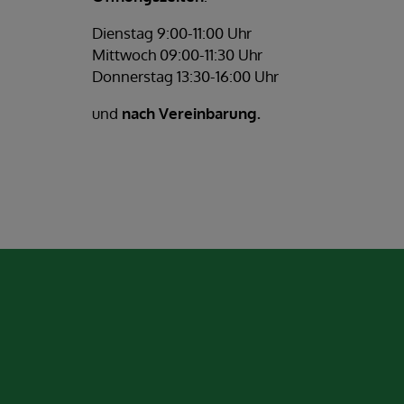
Dienstag 9:00-11:00 Uhr
Mittwoch 09:00-11:30 Uhr
Donnerstag 13:30-16:00 Uhr
und
nach Vereinbarung.