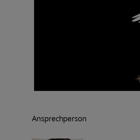
Ansprechperson