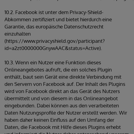
10.2. Facebook ist unter dem Privacy-Shield-
Abkommen zertifiziert und bietet hierdurch eine
Garantie, das europäische Datenschutzrecht
einzuhalten
(https://www.privacyshield.gov/participant?
id=a2zt0000000GnywAAC&status=Active).
10.3. Wenn ein Nutzer eine Funktion dieses
Onlineangebotes aufruft, die ein solches Plugin
enthält, baut sein Gerät eine direkte Verbindung mit
den Servern von Facebook auf. Der Inhalt des Plugins
wird von Facebook direkt an das Gerät des Nutzers
übermittelt und von diesem in das Onlineangebot
eingebunden. Dabei können aus den verarbeiteten
Daten Nutzungsprofile der Nutzer erstellt werden. Wir
haben daher keinen Einfluss auf den Umfang der
Daten, die Facebook mit Hilfe dieses Plugins erhebt