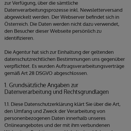
zur Verfügung, über die sämtliche
Datenverarbeitungsprozesse inkl. Newsletterversand
abgewickelt werden. Der Webserver befindet sich in
Österreich. Die Daten werden nicht dazu verwendet,
den Besucher dieser Webseite persönlich zu
identifizieren.
Die Agentur hat sich zur Einhaltung der geltenden
datenschutzrechtlichen Bestimmungen uns gegenüber
verpflichtet. Es wurden Auftragsverarbeitungsverträge
gemäß Art 28 DSGVO abgeschlossen.
1. Grundsätzliche Angaben zur
Datenverarbeitung und Rechtsgrundlagen
1.1. Diese Datenschutzerklärung klärt Sie über die Art,
den Umfang und Zweck der Verarbeitung von
personenbezogenen Daten innerhalb unseres
Onlineangebotes und der mit ihm verbundenen