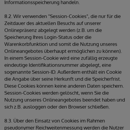
Informationsspeicherung handeln.
8.2. Wir verwenden "Session-Cookies", die nur für die
Zeitdauer des aktuellen Besuchs auf unserer
Onlinepräsenz abgelegt werden (z.B. um die
Speicherung Ihres Login-Status oder die
Warenkorbfunktion und somit die Nutzung unseres
Onlineangebotes überhaupt ermöglichen zu können).
In einem Session-Cookie wird eine zufällig erzeugte
eindeutige Identifikationsnummer abgelegt, eine
sogenannte Session-ID. Außerdem enthält ein Cookie
die Angabe über seine Herkunft und die Speicherfrist.
Diese Cookies können keine anderen Daten speichern.
Session-Cookies werden gelöscht, wenn Sie die
Nutzung unseres Onlineangebotes beendet haben und
sich z.B. ausloggen oder den Browser schließen.
8.3. Über den Einsatz von Cookies im Rahmen
pseudonymer Reichweitenmessung werden die Nutzer