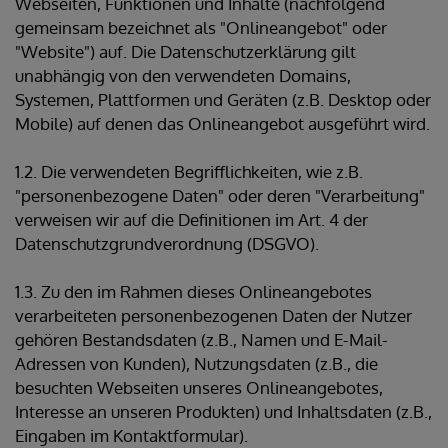
Webseiten, Funktionen und Inhalte (nachfolgend
gemeinsam bezeichnet als "Onlineangebot" oder
"Website") auf. Die Datenschutzerklärung gilt
unabhängig von den verwendeten Domains,
Systemen, Plattformen und Geräten (z.B. Desktop oder
Mobile) auf denen das Onlineangebot ausgeführt wird.
1.2. Die verwendeten Begrifflichkeiten, wie z.B.
"personenbezogene Daten" oder deren "Verarbeitung"
verweisen wir auf die Definitionen im Art. 4 der
Datenschutzgrundverordnung (DSGVO).
1.3. Zu den im Rahmen dieses Onlineangebotes
verarbeiteten personenbezogenen Daten der Nutzer
gehören Bestandsdaten (z.B., Namen und E-Mail-
Adressen von Kunden), Nutzungsdaten (z.B., die
besuchten Webseiten unseres Onlineangebotes,
Interesse an unseren Produkten) und Inhaltsdaten (z.B.,
Eingaben im Kontaktformular).