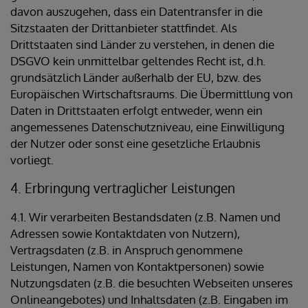
davon auszugehen, dass ein Datentransfer in die
Sitzstaaten der Drittanbieter stattfindet. Als
Drittstaaten sind Länder zu verstehen, in denen die
DSGVO kein unmittelbar geltendes Recht ist, d.h.
grundsätzlich Länder außerhalb der EU, bzw. des
Europäischen Wirtschaftsraums. Die Übermittlung von
Daten in Drittstaaten erfolgt entweder, wenn ein
angemessenes Datenschutzniveau, eine Einwilligung
der Nutzer oder sonst eine gesetzliche Erlaubnis
vorliegt.
4. Erbringung vertraglicher Leistungen
4.1. Wir verarbeiten Bestandsdaten (z.B. Namen und
Adressen sowie Kontaktdaten von Nutzern),
Vertragsdaten (z.B. in Anspruch genommene
Leistungen, Namen von Kontaktpersonen) sowie
Nutzungsdaten (z.B. die besuchten Webseiten unseres
Onlineangebotes) und Inhaltsdaten (z.B. Eingaben im