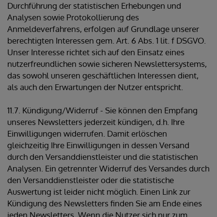
Durchführung der statistischen Erhebungen und
Analysen sowie Protokollierung des
Anmeldeverfahrens, erfolgen auf Grundlage unserer
berechtigten Interessen gem. Art. 6 Abs. 1 lit. f DSGVO.
Unser Interesse richtet sich auf den Einsatz eines
nutzerfreundlichen sowie sicheren Newslettersystems,
das sowohl unseren geschäftlichen Interessen dient,
als auch den Erwartungen der Nutzer entspricht.
11.7. Kündigung/Widerruf - Sie können den Empfang
unseres Newsletters jederzeit kündigen, d.h. Ihre
Einwilligungen widerrufen. Damit erlöschen
gleichzeitig Ihre Einwilligungen in dessen Versand
durch den Versanddienstleister und die statistischen
Analysen. Ein getrennter Widerruf des Versandes durch
den Versanddienstleister oder die statistische
Auswertung ist leider nicht möglich. Einen Link zur
Kündigung des Newsletters finden Sie am Ende eines
jeden Newsletters. Wenn die Nutzer sich nur zum