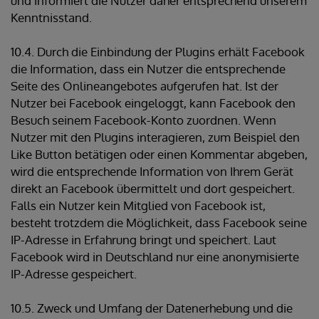
und informiert die Nutzer daher entsprechend unserem
Kenntnisstand.
10.4. Durch die Einbindung der Plugins erhält Facebook
die Information, dass ein Nutzer die entsprechende
Seite des Onlineangebotes aufgerufen hat. Ist der
Nutzer bei Facebook eingeloggt, kann Facebook den
Besuch seinem Facebook-Konto zuordnen. Wenn
Nutzer mit den Plugins interagieren, zum Beispiel den
Like Button betätigen oder einen Kommentar abgeben,
wird die entsprechende Information von Ihrem Gerät
direkt an Facebook übermittelt und dort gespeichert.
Falls ein Nutzer kein Mitglied von Facebook ist,
besteht trotzdem die Möglichkeit, dass Facebook seine
IP-Adresse in Erfahrung bringt und speichert. Laut
Facebook wird in Deutschland nur eine anonymisierte
IP-Adresse gespeichert.
10.5. Zweck und Umfang der Datenerhebung und die