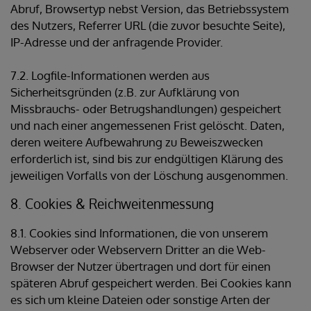
Abruf, Browsertyp nebst Version, das Betriebssystem
des Nutzers, Referrer URL (die zuvor besuchte Seite),
IP-Adresse und der anfragende Provider.
7.2. Logfile-Informationen werden aus
Sicherheitsgründen (z.B. zur Aufklärung von
Missbrauchs- oder Betrugshandlungen) gespeichert
und nach einer angemessenen Frist gelöscht. Daten,
deren weitere Aufbewahrung zu Beweiszwecken
erforderlich ist, sind bis zur endgültigen Klärung des
jeweiligen Vorfalls von der Löschung ausgenommen.
8. Cookies & Reichweitenmessung
8.1. Cookies sind Informationen, die von unserem
Webserver oder Webservern Dritter an die Web-
Browser der Nutzer übertragen und dort für einen
späteren Abruf gespeichert werden. Bei Cookies kann
es sich um kleine Dateien oder sonstige Arten der