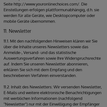
Seite http://www.youronlinechoices.com/. Die
Einstellungen erfolgen plattformunabhängig, d.h. sie
werden für alle Geräte, wie Desktopcomputer oder
mobile Geräte übernommen.
11. Newsletter
11.1. Mit den nachfolgenden Hinweisen klären wir Sie
über die Inhalte unseres Newsletters sowie das
Anmelde-, Versand- und das statistische
Auswertungsverfahren sowie Ihre Widerspruchsrechte
auf. Indem Sie unseren Newsletter abonnieren,
erklären Sie sich mit dem Empfang und den
beschriebenen Verfahren einverstanden.
11.2. Inhalt des Newsletters: Wir versenden Newsletter,
E-Mails und weitere elektronische Benachrichtigungen
mit werblichen Informationen (nachfolgend
"Newsletter") nur mit der Einwilligung der Empfänger