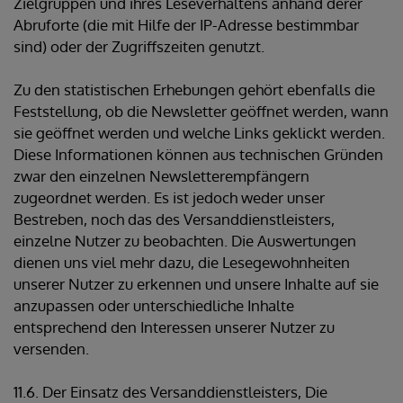
Zielgruppen und ihres Leseverhaltens anhand derer
Abruforte (die mit Hilfe der IP-Adresse bestimmbar
sind) oder der Zugriffszeiten genutzt.
Zu den statistischen Erhebungen gehört ebenfalls die
Feststellung, ob die Newsletter geöffnet werden, wann
sie geöffnet werden und welche Links geklickt werden.
Diese Informationen können aus technischen Gründen
zwar den einzelnen Newsletterempfängern
zugeordnet werden. Es ist jedoch weder unser
Bestreben, noch das des Versanddienstleisters,
einzelne Nutzer zu beobachten. Die Auswertungen
dienen uns viel mehr dazu, die Lesegewohnheiten
unserer Nutzer zu erkennen und unsere Inhalte auf sie
anzupassen oder unterschiedliche Inhalte
entsprechend den Interessen unserer Nutzer zu
versenden.
11.6. Der Einsatz des Versanddienstleisters, Die