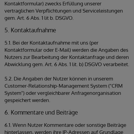
Kontaktformular) zwecks Erfüllung unserer
vertraglichen Verpflichtungen und Serviceleistungen
gem. Art. 6 Abs. 1 lit b. DSGVO.
5. Kontaktaufnahme
5.1. Bei der Kontaktaufnahme mit uns (per
Kontaktformular oder E-Mail) werden die Angaben des
Nutzers zur Bearbeitung der Kontaktanfrage und deren
Abwicklung gem. Art. 6 Abs. 1 lit. b) DSGVO verarbeitet.
5.2. Die Angaben der Nutzer können in unserem
Customer-Relationship-Management System ("CRM
System") oder vergleichbarer Anfragenorganisation
gespeichert werden.
6. Kommentare und Beiträge
6.1. Wenn Nutzer Kommentare oder sonstige Beiträge
hinterlassen, werden ihre IP-Adressen auf Grundlage