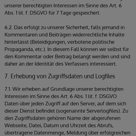
unserer berechtigten Interessen im Sinne des Art. 6
Abs. 1 lit. f. DSGVO für 7 Tage gespeichert.
6.2. Das erfolgt zu unserer Sicherheit, falls jemand in
Kommentaren und Beiträgen widerrechtliche Inhalte
hinterlässt (Beleidigungen, verbotene politische
Propaganda, etc.). In diesem Fall können wir selbst für
den Kommentar oder Beitrag belangt werden und sind
daher an der Identität des Verfassers interessiert.
7. Erhebung von Zugriffsdaten und Logfiles
7.1. Wir erheben auf Grundlage unserer berechtigten
Interessen im Sinne des Art. 6 Abs. 1 lit. f. DSGVO
Daten über jeden Zugriff auf den Server, auf dem sich
dieser Dienst befindet (sogenannte Serverlogfiles). Zu
den Zugriffsdaten gehören Name der abgerufenen
Webseite, Datei, Datum und Uhrzeit des Abrufs,
übertragene Datenmenge, Meldung über erfolgreichen