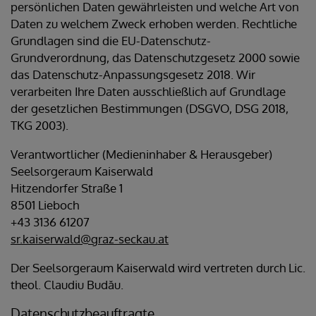
persönlichen Daten gewährleisten und welche Art von
Daten zu welchem Zweck erhoben werden. Rechtliche
Grundlagen sind die EU-Datenschutz-
Grundverordnung, das Datenschutzgesetz 2000 sowie
das Datenschutz-Anpassungsgesetz 2018. Wir
verarbeiten Ihre Daten ausschließlich auf Grundlage
der gesetzlichen Bestimmungen (DSGVO, DSG 2018,
TKG 2003).
Verantwortlicher (Medieninhaber & Herausgeber)
Seelsorgeraum Kaiserwald
Hitzendorfer Straße 1
8501 Lieboch
+43 3136 61207
sr.kaiserwald@graz-seckau.at
Der Seelsorgeraum Kaiserwald wird vertreten durch Lic.
theol. Claudiu Budău.
Datenschutzbeauftragte