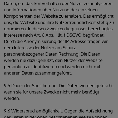
Daten, um das Surfverhalten der Nutzer zu analysieren
und Informationen über Nutzung der einzelnen
Komponenten der Website zu erhalten. Das ermöglicht
uns, die Website und ihre Nutzerfreundlichkeit stetig zu
optimieren. In diesen Zwecken liegt unser berechtigtes
Interesse nach Art. 6 Abs. 1 lit. f DSGVO begründet.
Durch die Anonymisierung der IP-Adresse tragen wir
dem Interesse der Nutzer am Schutz
personenbezogener Daten Rechnung. Die Daten
werden nie dazu genutzt, den Nutzer der Website
persönlich zu identifizieren und werden nicht mit
anderen Daten zusammengeführt.
9.5 Dauer der Speicherung: Die Daten werden gelöscht,
wenn sie für unsere Zwecke nicht mehr benötigt
werden.
9.6 Widerspruchsmöglichkeit: Gegen die Aufzeichnung
der Daten in der oben beschriebenen Weise können