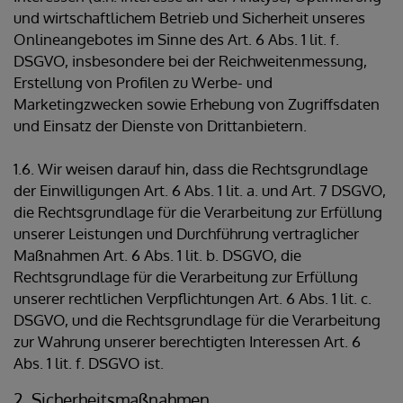
und wirtschaftlichem Betrieb und Sicherheit unseres
Onlineangebotes im Sinne des Art. 6 Abs. 1 lit. f.
DSGVO, insbesondere bei der Reichweitenmessung,
Erstellung von Profilen zu Werbe- und
Marketingzwecken sowie Erhebung von Zugriffsdaten
und Einsatz der Dienste von Drittanbietern.
1.6. Wir weisen darauf hin, dass die Rechtsgrundlage
der Einwilligungen Art. 6 Abs. 1 lit. a. und Art. 7 DSGVO,
die Rechtsgrundlage für die Verarbeitung zur Erfüllung
unserer Leistungen und Durchführung vertraglicher
Maßnahmen Art. 6 Abs. 1 lit. b. DSGVO, die
Rechtsgrundlage für die Verarbeitung zur Erfüllung
unserer rechtlichen Verpflichtungen Art. 6 Abs. 1 lit. c.
DSGVO, und die Rechtsgrundlage für die Verarbeitung
zur Wahrung unserer berechtigten Interessen Art. 6
Abs. 1 lit. f. DSGVO ist.
2. Sicherheitsmaßnahmen