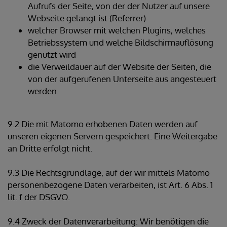
Aufrufs der Seite, von der der Nutzer auf unsere
Webseite gelangt ist (Referrer)
welcher Browser mit welchen Plugins, welches
Betriebssystem und welche Bildschirmauflösung
genutzt wird
die Verweildauer auf der Website der Seiten, die
von der aufgerufenen Unterseite aus angesteuert
werden.
9.2 Die mit Matomo erhobenen Daten werden auf
unseren eigenen Servern gespeichert. Eine Weitergabe
an Dritte erfolgt nicht.
9.3 Die Rechtsgrundlage, auf der wir mittels Matomo
personenbezogene Daten verarbeiten, ist Art. 6 Abs. 1
lit. f der DSGVO.
9.4 Zweck der Datenverarbeitung: Wir benötigen die