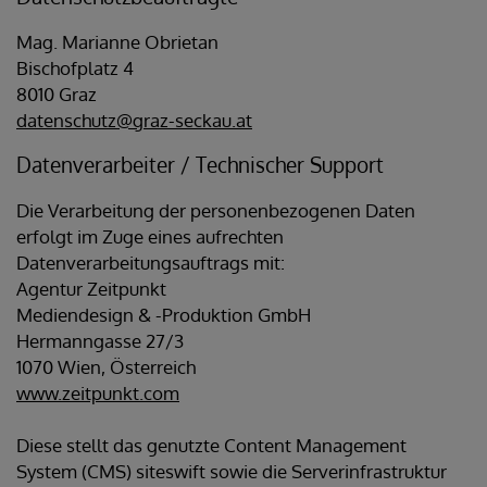
Mag. Marianne Obrietan
Bischofplatz 4
8010 Graz
datenschutz@graz-seckau.at
Datenverarbeiter / Technischer Support
Die Verarbeitung der personenbezogenen Daten
erfolgt im Zuge eines aufrechten
Datenverarbeitungsauftrags mit:
Agentur Zeitpunkt
Mediendesign & -Produktion GmbH
Hermanngasse 27/3
1070 Wien, Österreich
www.zeitpunkt.com
Diese stellt das genutzte Content Management
System (CMS) siteswift sowie die Serverinfrastruktur