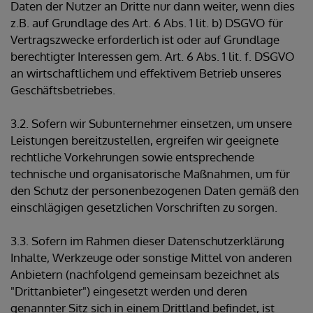
Daten der Nutzer an Dritte nur dann weiter, wenn dies
z.B. auf Grundlage des Art. 6 Abs. 1 lit. b) DSGVO für
Vertragszwecke erforderlich ist oder auf Grundlage
berechtigter Interessen gem. Art. 6 Abs. 1 lit. f. DSGVO
an wirtschaftlichem und effektivem Betrieb unseres
Geschäftsbetriebes.
3.2. Sofern wir Subunternehmer einsetzen, um unsere
Leistungen bereitzustellen, ergreifen wir geeignete
rechtliche Vorkehrungen sowie entsprechende
technische und organisatorische Maßnahmen, um für
den Schutz der personenbezogenen Daten gemäß den
einschlägigen gesetzlichen Vorschriften zu sorgen.
3.3. Sofern im Rahmen dieser Datenschutzerklärung
Inhalte, Werkzeuge oder sonstige Mittel von anderen
Anbietern (nachfolgend gemeinsam bezeichnet als
"Drittanbieter") eingesetzt werden und deren
genannter Sitz sich in einem Drittland befindet, ist