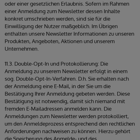
oder einer gesetzlichen Erlaubnis. Sofern im Rahmen
einer Anmeldung zum Newsletter dessen Inhalte
konkret umschrieben werden, sind sie für die
Einwilligung der Nutzer maßgeblich. Im Übrigen
enthalten unsere Newsletter Informationen zu unseren
Produkten, Angeboten, Aktionen und unserem
Unternehmen.
11.3. Double-Opt-In und Protokollierung: Die
Anmeldung zu unserem Newsletter erfolgt in einem
sog. Double-Opt-In-Verfahren. D.h. Sie erhalten nach
der Anmeldung eine E-Mail, in der Sie um die
Bestätigung Ihrer Anmeldung gebeten werden. Diese
Bestätigung ist notwendig, damit sich niemand mit
fremden E-Mailadressen anmelden kann. Die
Anmeldungen zum Newsletter werden protokolliert,
um den Anmeldeprozess entsprechend den rechtlichen
Anforderungen nachweisen zu können. Hierzu gehört
die Speicherung des Anmelde- und des