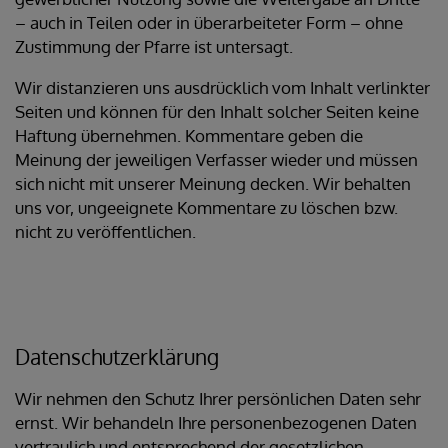
– auch in Teilen oder in überarbeiteter Form – ohne
Zustimmung der Pfarre ist untersagt.
Wir distanzieren uns ausdrücklich vom Inhalt verlinkter
Seiten und können für den Inhalt solcher Seiten keine
Haftung übernehmen. Kommentare geben die
Meinung der jeweiligen Verfasser wieder und müssen
sich nicht mit unserer Meinung decken. Wir behalten
uns vor, ungeeignete Kommentare zu löschen bzw.
nicht zu veröffentlichen.
Datenschutzerklärung
Wir nehmen den Schutz Ihrer persönlichen Daten sehr
ernst. Wir behandeln Ihre personenbezogenen Daten
vertraulich und entsprechend der gesetzlichen