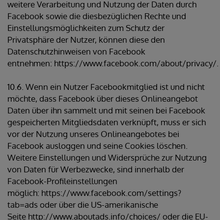
weitere Verarbeitung und Nutzung der Daten durch
Facebook sowie die diesbezüglichen Rechte und
Einstellungsmöglichkeiten zum Schutz der
Privatsphäre der Nutzer, können diese den
Datenschutzhinweisen von Facebook
entnehmen: https://www.facebook.com/about/privacy/.
10.6. Wenn ein Nutzer Facebookmitglied ist und nicht
möchte, dass Facebook über dieses Onlineangebot
Daten über ihn sammelt und mit seinen bei Facebook
gespeicherten Mitgliedsdaten verknüpft, muss er sich
vor der Nutzung unseres Onlineangebotes bei
Facebook ausloggen und seine Cookies löschen.
Weitere Einstellungen und Widersprüche zur Nutzung
von Daten für Werbezwecke, sind innerhalb der
Facebook-Profileinstellungen
möglich: https://www.facebook.com/settings?
tab=ads oder über die US-amerikanische
Seite http://www.aboutads.info/choices/ oder die EU-