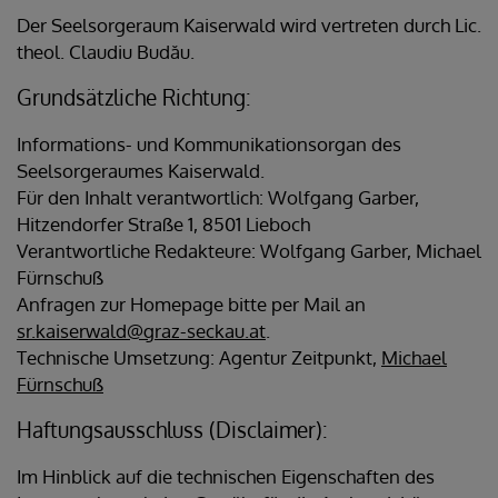
Der Seelsorgeraum Kaiserwald wird vertreten durch Lic.
theol. Claudiu Budău.
Grundsätzliche Richtung:
Informations- und Kommunikationsorgan des
Seelsorgeraumes Kaiserwald.
Für den Inhalt verantwortlich: Wolfgang Garber,
Hitzendorfer Straße 1, 8501 Lieboch
Verantwortliche Redakteure: Wolfgang Garber, Michael
Fürnschuß
Anfragen zur Homepage bitte per Mail an
sr.kaiserwald@graz-seckau.at
.
Technische Umsetzung: Agentur Zeitpunkt,
Michael
Fürnschuß
Haftungsausschluss (Disclaimer):
Im Hinblick auf die technischen Eigenschaften des