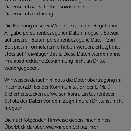
Datenschutzvorschriften sowie dieser
Datenschutzerklärung.
Die Nutzung unserer Webseite ist in der Regel ohne
Angabe personenbezogener Daten möglich. Soweit
auf unseren Seiten personenbezogene Daten (zum
Beispiel in Formularen) erhoben werden, erfolgt dies
stets auf freiwilliger Basis. Diese Daten werden ohne
Ihre ausdrückliche Zustimmung nicht an Dritte
weitergegeben.
Wir weisen darauf hin, dass die Datenübertragung im
Internet (z.B. bei der Kommunikation per E-Mail)
Sicherheitslücken aufweisen kann. Ein lückenloser
Schutz der Daten vor dem Zugriff durch Dritte ist nicht
möglich.
Die nachfolgenden Hinweise geben Ihnen einen
Überblick darüber, wie wir den Schutz Ihrer