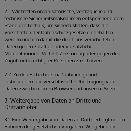
2.1. Wir treffen organisatorische, vertragliche und
technische Sicherheitsmaßnahmen entsprechend dem
Stand der Technik, um sicherzustellen, dass die
Vorschriften der Datenschutzgesetze eingehalten
werden und um damit die durch uns verarbeiteten
Daten gegen zufällige oder vorsätzliche
Manipulationen, Verlust, Zerstörung oder gegen den
Zugriff unberechtigter Personen zu schützen.
2.2. Zu den Sicherheitsmaßnahmen gehört
insbesondere die verschlüsselte Übertragung von
Daten zwischen Ihrem Browser und unserem Server.
3. Weitergabe von Daten an Dritte und
Drittanbieter
3.1. Eine Weitergabe von Daten an Dritte erfolgt nur im
Rahmen der gesetzlichen Vorgaben. Wir geben die