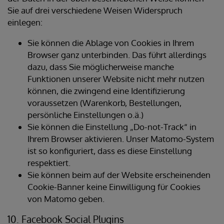
Sie auf drei verschiedene Weisen Widerspruch
einlegen:
Sie können die Ablage von Cookies in Ihrem
Browser ganz unterbinden. Das führt allerdings
dazu, dass Sie möglicherweise manche
Funktionen unserer Website nicht mehr nutzen
können, die zwingend eine Identifizierung
voraussetzen (Warenkorb, Bestellungen,
persönliche Einstellungen o.ä.)
Sie können die Einstellung „Do-not-Track“ in
Ihrem Browser aktivieren. Unser Matomo-System
ist so konfiguriert, dass es diese Einstellung
respektiert.
Sie können beim auf der Website erscheinenden
Cookie-Banner keine Einwilligung für Cookies
von Matomo geben.
10. Facebook Social Plugins