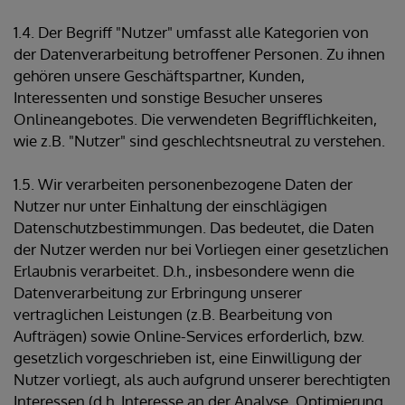
1.4. Der Begriff "Nutzer" umfasst alle Kategorien von
der Datenverarbeitung betroffener Personen. Zu ihnen
gehören unsere Geschäftspartner, Kunden,
Interessenten und sonstige Besucher unseres
Onlineangebotes. Die verwendeten Begrifflichkeiten,
wie z.B. "Nutzer" sind geschlechtsneutral zu verstehen.
1.5. Wir verarbeiten personenbezogene Daten der
Nutzer nur unter Einhaltung der einschlägigen
Datenschutzbestimmungen. Das bedeutet, die Daten
der Nutzer werden nur bei Vorliegen einer gesetzlichen
Erlaubnis verarbeitet. D.h., insbesondere wenn die
Datenverarbeitung zur Erbringung unserer
vertraglichen Leistungen (z.B. Bearbeitung von
Aufträgen) sowie Online-Services erforderlich, bzw.
gesetzlich vorgeschrieben ist, eine Einwilligung der
Nutzer vorliegt, als auch aufgrund unserer berechtigten
Interessen (d.h. Interesse an der Analyse, Optimierung