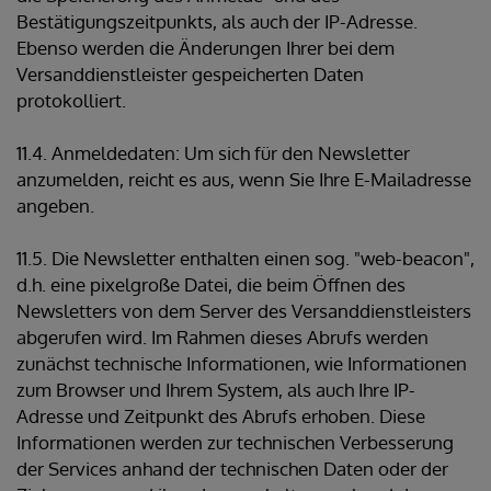
Bestätigungszeitpunkts, als auch der IP-Adresse.
Ebenso werden die Änderungen Ihrer bei dem
Versanddienstleister gespeicherten Daten
protokolliert.
11.4. Anmeldedaten: Um sich für den Newsletter
anzumelden, reicht es aus, wenn Sie Ihre E-Mailadresse
angeben.
11.5. Die Newsletter enthalten einen sog. "web-beacon",
d.h. eine pixelgroße Datei, die beim Öffnen des
Newsletters von dem Server des Versanddienstleisters
abgerufen wird. Im Rahmen dieses Abrufs werden
zunächst technische Informationen, wie Informationen
zum Browser und Ihrem System, als auch Ihre IP-
Adresse und Zeitpunkt des Abrufs erhoben. Diese
Informationen werden zur technischen Verbesserung
der Services anhand der technischen Daten oder der