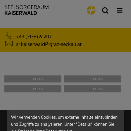
SEELSORGERAUM
KAISERWALD
+43 (3136) 61207
sr.kaiserwald@graz-seckau.at
Wir verwenden Cookies, um externe Inhalte einzubinden
und Zugriffe zu analysieren. Unter "Details" können Sie