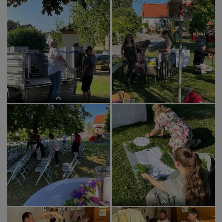
Vorbereitungen