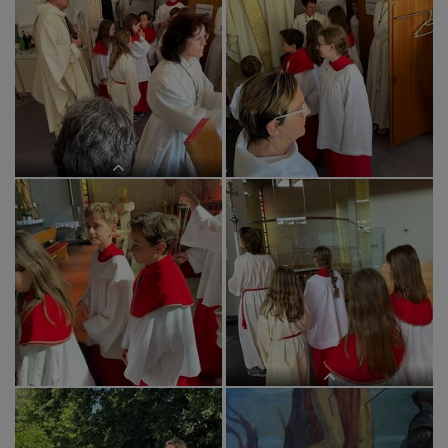
Die Kinder gestalten das Blumenbild.
in der Sakristei