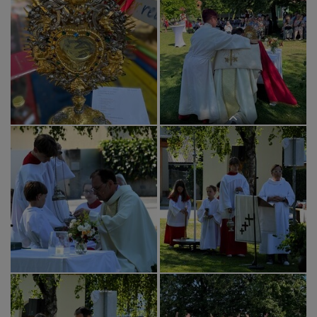
Heidi Kormann reicht das Velum, mit
dem die Monstranz gehalten wird.