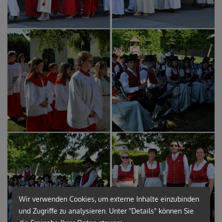
Wir verwenden Cookies, um externe Inhalte einzubinden
und Zugriffe zu analysieren. Unter "Details" können Sie