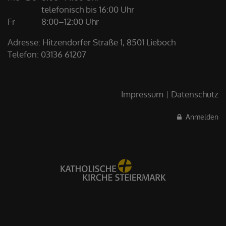
telefonisch bis 16:00 Uhr
Fr
8:00–12:00 Uhr
Adresse: Hitzendorfer Straße 1, 8501 Lieboch
Telefon:
03136 61207
Impressum
Datenschutz
Anmelden