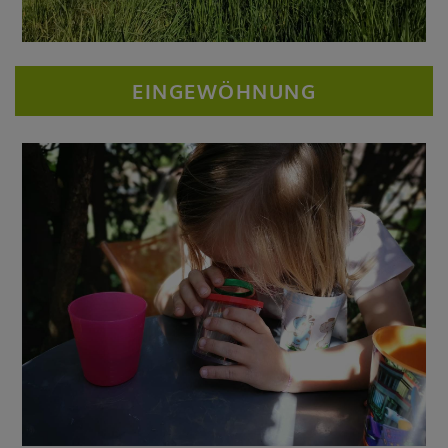
EINGEWÖHNUNG