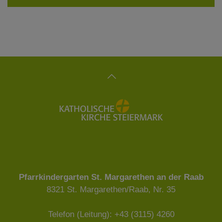
Pfarrkindergarten St. Margarethen an der Raab
8321 St. Margarethen/Raab, Nr. 35
Telefon (Leitung): +43 (3115) 4260