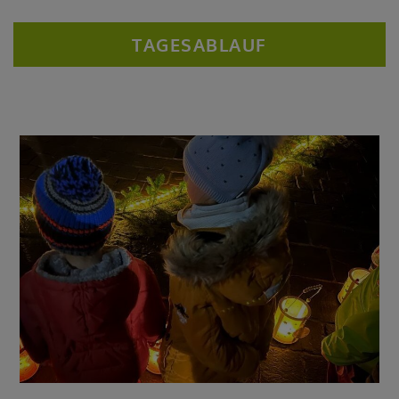
TAGESABLAUF