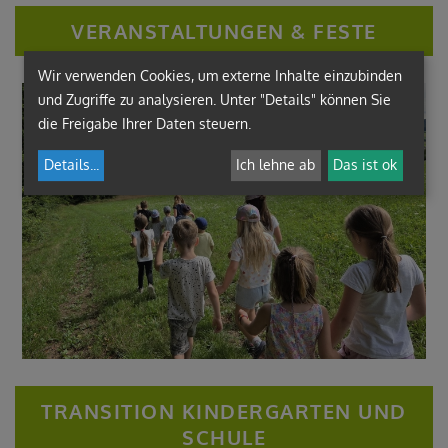
VERANSTALTUNGEN & FESTE
Wir verwenden Cookies, um externe Inhalte einzubinden
und Zugriffe zu analysieren. Unter "Details" können Sie
die Freigabe Ihrer Daten steuern.
Details
...
Ich lehne ab
Das ist ok
TRANSITION KINDERGARTEN UND
SCHULE