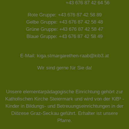
+43 676 87 42 64 56
Rote Gruppe: +43 676 87 42 58 89
Gelbe Gruppe: +43 676 87 42 58 48
Grüne Gruppe: +43 676 87 42 58 47
Blaue Gruppe: +43 676 87 42 58 49
E-Mail: kiga.stmargarethen-raab@kib3.at
Wir sind gerne für Sie da!
Unsere elementarpädagogische Einrichtung gehört zur
Katholischen Kirche Steiermark und wird von der
KiB³ -
Kinder in Bildungs- und Betreuungseinrichtungen in der
Diözese Graz-Seckau
geführt. Erhalter ist unsere
Pfarre.