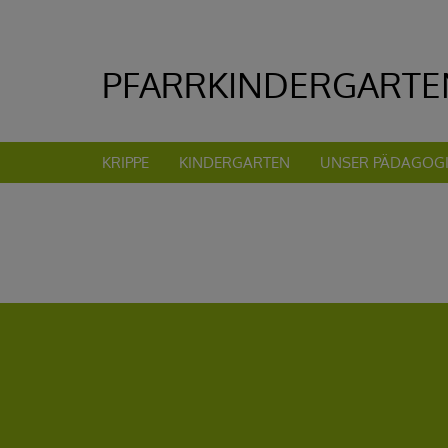
KRIPPE
KINDERGARTEN
UNSER PÄDAGOGI