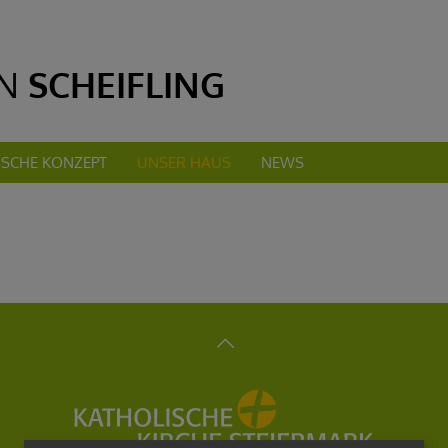
SCHE KONZEPT
UNSER HAUS
NEWS