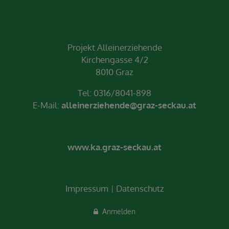
Projekt Alleinerziehende
Kirchengasse 4/2
8010 Graz
Tel: 0316/8041-898
E-Mail:
alleinerziehende@graz-seckau.at
www.ka.graz-seckau.at
Impressum
Datenschutz
Anmelden