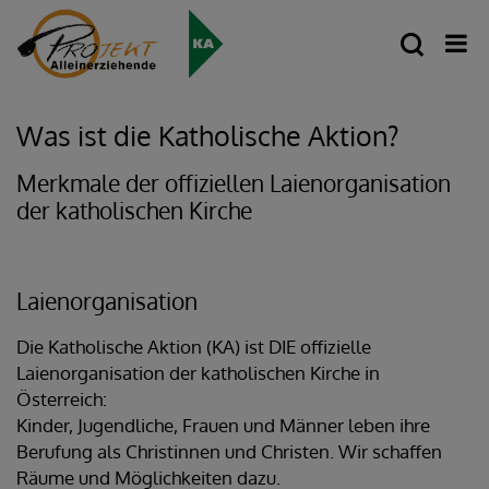
Was ist die Katholische Aktion?
Merkmale der offiziellen Laienorganisation
der katholischen Kirche
Laienorganisation
Die Katholische Aktion (KA) ist DIE offizielle
Laienorganisation der katholischen Kirche in
Österreich:
Kinder, Jugendliche, Frauen und Männer leben ihre
Berufung als Christinnen und Christen. Wir schaffen
Räume und Möglichkeiten dazu.