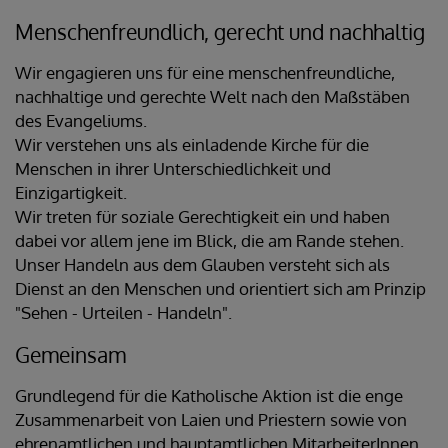
Menschenfreundlich, gerecht und nachhaltig
Wir engagieren uns für eine menschenfreundliche,
nachhaltige und gerechte Welt nach den Maßstäben
des Evangeliums.
Wir verstehen uns als einladende Kirche für die
Menschen in ihrer Unterschiedlichkeit und
Einzigartigkeit.
Wir treten für soziale Gerechtigkeit ein und haben
dabei vor allem jene im Blick, die am Rande stehen.
Unser Handeln aus dem Glauben versteht sich als
Dienst an den Menschen und orientiert sich am Prinzip
"Sehen - Urteilen - Handeln".
Gemeinsam
Grundlegend für die Katholische Aktion ist die enge
Zusammenarbeit von Laien und Priestern sowie von
ehrenamtlichen und hauptamtlichen MitarbeiterInnen.