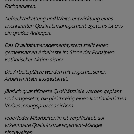
Fachgebieten.
Aufrechterhaltung und Weiterentwicklung eines
anerkannten Qualitätsmanagement-Systems ist uns
ein großes Anliegen.
Das Qualitätsmanagementsystem stellt einen
gemeinsamen Arbeitsstil im Sinne der Prinzipien
Katholischer Aktion sicher.
Die Arbeitsplätze werden mit angemessenen
Arbeitsmitteln ausgestattet.
Jährlich quantifizierte Qualitätsziele werden geplant
und umgesetzt, die gleichzeitig einen kontinuierlichen
Verbesserungsprozess sichern.
Jede/Jeder Mitarbeiter/in ist verpflichtet, auf
erkennbare Qualitätsmanagement-Mängel
hinzuweisen.