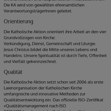
Die KA wird von gewählten ehrenamtlichen
VerantwortungsträgerInnen geleitet.
Orientierung
Die Katholische Aktion orientiert ihre Arbeit an den vier
Grundvollzügen von Kirche:
Verkündigung, Dienst, Gemeinschaft und Liturgie.
Jesus Christus bildet die Mitte unseres Lebens und
Handelns. Unsere Spiritualität ist durch Tiefe, Offenheit
und Vielfalt gekennzeichnet.
Qualität
Die Katholische Aktion setzt schon seit 2006 als erste
Laienorganisation der Katholischen Kirche
umfangreiche und innovative Methoden zur
Qualitätsentwicklung ein. Das offizielle ISO-Zertifikat
«Qualitätsmanagement nach ISO