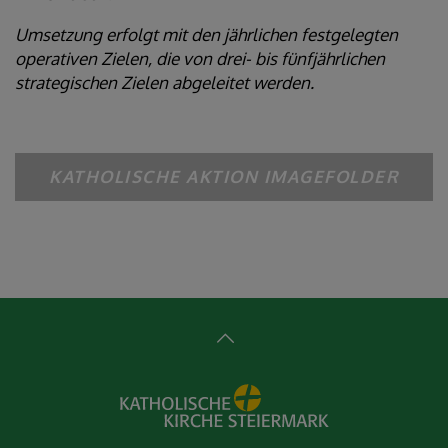
Umsetzung erfolgt mit den jährlichen festgelegten
operativen Zielen, die von drei- bis fünfjährlichen
strategischen Zielen abgeleitet werden.
KATHOLISCHE AKTION IMAGEFOLDER