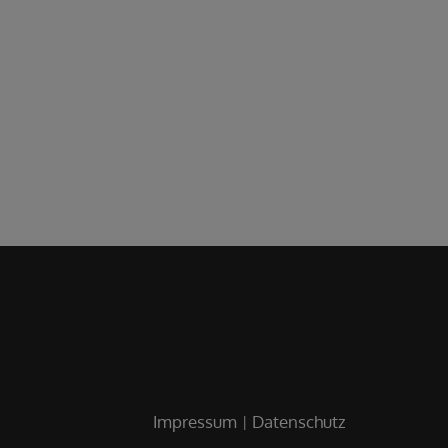
Impressum
Datenschutz