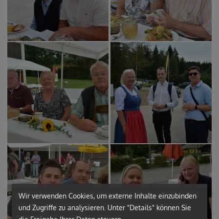
Wir verwenden Cookies, um externe Inhalte einzubinden
und Zugriffe zu analysieren. Unter "Details" können Sie