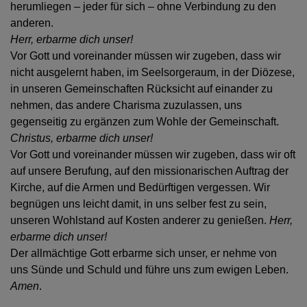
herumliegen – jeder für sich – ohne Verbindung zu den
anderen.
Herr, erbarme dich unser!
Vor Gott und voreinander müssen wir zugeben, dass wir
nicht ausgelernt haben, im Seelsorgeraum, in der Diözese,
in unseren Gemeinschaften Rücksicht auf einander zu
nehmen, das andere Charisma zuzulassen, uns
gegenseitig zu ergänzen zum Wohle der Gemeinschaft.
Christus, erbarme dich unser!
Vor Gott und voreinander müssen wir zugeben, dass wir oft
auf unsere Berufung, auf den missionarischen Auftrag der
Kirche, auf die Armen und Bedürftigen vergessen. Wir
begnügen uns leicht damit, in uns selber fest zu sein,
unseren Wohlstand auf Kosten anderer zu genießen.
Herr,
erbarme dich unser!
Der allmächtige Gott erbarme sich unser, er nehme von
uns Sünde und Schuld und führe uns zum ewigen Leben.
Amen
.