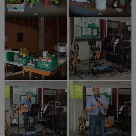
Vorbereitungen für das Pfarrfest
Vorbereitungen für das Pfarrfest
Vorbereitungen für das Pfarrfest
Vorbereitungen für das Pfarrfest
Vorbereitungen für das Pfarrfest