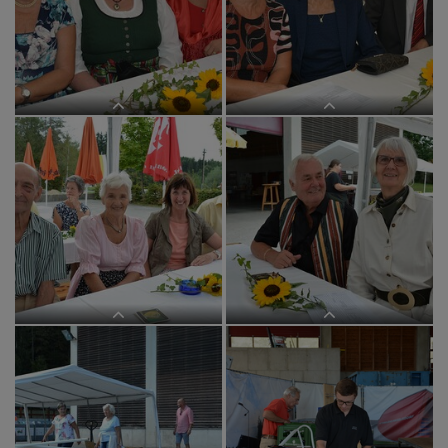
Die Anwesenheit bei der Hl. Messe
Die Anwesenheit bei der Hl. Messe
ist wichtig.
ist wichtig.
Die Anwesenheit bei der Hl. Messe
Die Anwesenheit bei der Hl. Messe
ist wichtig.
ist wichtig.