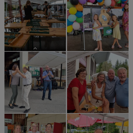
Festende mit Regen