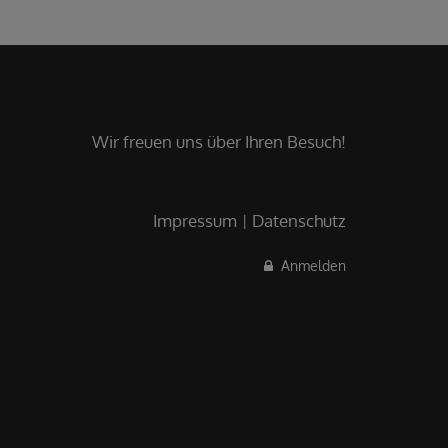
Wir freuen uns über Ihren Besuch!
Impressum
Datenschutz
Anmelden