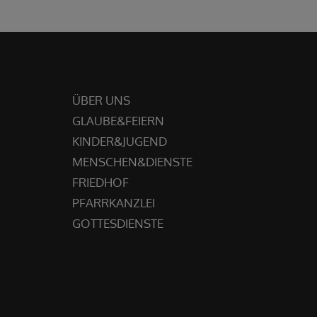
ÜBER UNS
GLAUBE&FEIERN
KINDER&JUGEND
MENSCHEN&DIENSTE
FRIEDHOF
PFARRKANZLEI
GOTTESDIENSTE