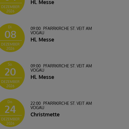
Hl. Messe
DEZEMBER
2026
Di.
09:00
PFARRKIRCHE ST. VEIT AM
08
VOGAU
Hl. Messe
DEZEMBER
2026
So.
09:00
PFARRKIRCHE ST. VEIT AM
20
VOGAU
Hl. Messe
DEZEMBER
2026
Do.
22:00
PFARRKIRCHE ST. VEIT AM
24
VOGAU
Christmette
DEZEMBER
2026