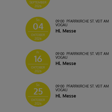
SEPTEMBER
2026
So.
09:00
PFARRKIRCHE ST. VEIT AM
04
VOGAU
Hl. Messe
OKTOBER
2026
Fr.
09:00
PFARRKIRCHE ST. VEIT AM
16
VOGAU
Hl. Messe
OKTOBER
2026
So.
09:00
PFARRKIRCHE ST. VEIT AM
25
VOGAU
Hl. Messe
OKTOBER
2026