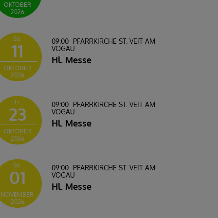
OKTOBER
2026
So.
09:00
PFARRKIRCHE ST. VEIT AM
11
VOGAU
Hl. Messe
OKTOBER
2026
Fr.
09:00
PFARRKIRCHE ST. VEIT AM
23
VOGAU
Hl. Messe
OKTOBER
2026
So.
09:00
PFARRKIRCHE ST. VEIT AM
01
VOGAU
Hl. Messe
NOVEMBER
2026