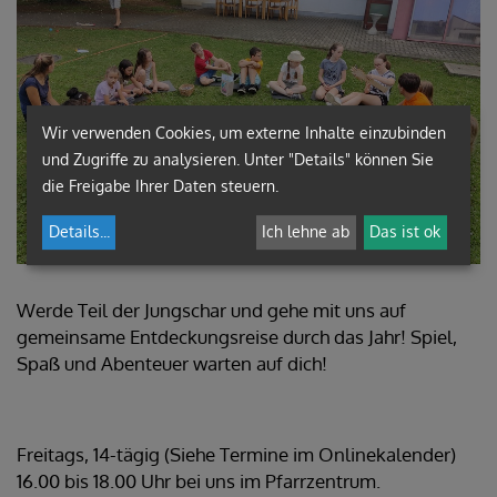
Wir verwenden Cookies, um externe Inhalte einzubinden
und Zugriffe zu analysieren. Unter "Details" können Sie
die Freigabe Ihrer Daten steuern.
Details
...
Ich lehne ab
Das ist ok
Werde Teil der Jungschar und gehe mit uns auf
gemeinsame Entdeckungsreise durch das Jahr! Spiel,
Spaß und Abenteuer warten auf dich!
Freitags, 14-tägig (Siehe Termine im Onlinekalender)
16.00 bis 18.00 Uhr bei uns im Pfarrzentrum.