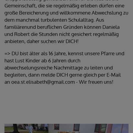
Gemeinschaft, die sie regelmäßig erleben dürfen eine
große Bereicherung und willkommene Abwechslung zu
dem manchmal turbulenten Schulalltag. Aus
familiärenund beruflichen Gründen können Daniela
und Robert die Stunden nicht gesichert regelmäßig
anbieten, daher suchen wir DICH!
=> DU bist älter als 16 Jahre, kennst unsere Pfarre und
hast Lust Kinder ab 6 Jahren durch
abwechselungsreiche Nachmittage zu leiten und
begleiten, dann melde DICH gerne gleich per E-Mail
an oea.st.elisabeth@gmail.com - Wir freuen uns!