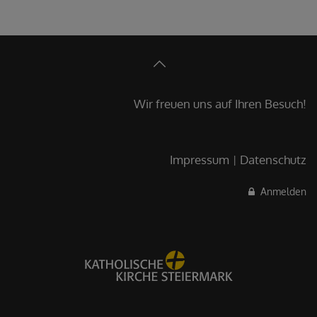
Wir freuen uns auf Ihren Besuch!
Impressum
Datenschutz
Anmelden