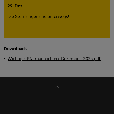
29. Dez.
Die Sternsinger sind unterwegs!
Downloads
Wichtige_Pfarrnachrichten_Dezember_2025.pdf