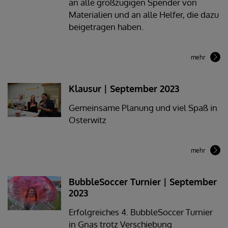
an alle großzügigen Spender von
Materialien und an alle Helfer, die dazu
beigetragen haben.
mehr
Klausur | September 2023
Gemeinsame Planung und viel Spaß in
Osterwitz
mehr
BubbleSoccer Turnier | September
2023
Erfolgreiches 4. BubbleSoccer Turnier
in Gnas trotz Verschiebung