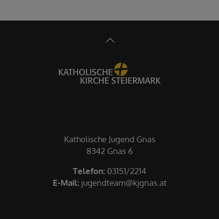
Katholische Jugend Gnas
8342 Gnas 6
Telefon:
03151/2214
E-Mail:
jugendteam@kjgnas.at