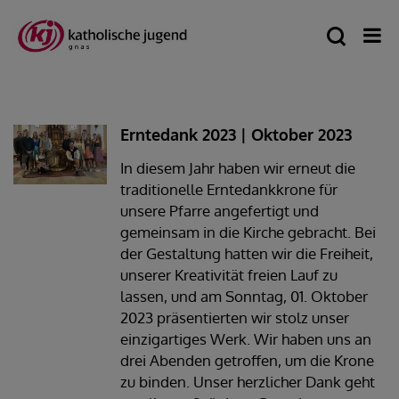
Erntedank 2023 | Oktober 2023
In diesem Jahr haben wir erneut die
traditionelle Erntedankkrone für
unsere Pfarre angefertigt und
gemeinsam in die Kirche gebracht. Bei
der Gestaltung hatten wir die Freiheit,
unserer Kreativität freien Lauf zu
lassen, und am Sonntag, 01. Oktober
2023 präsentierten wir stolz unser
einzigartiges Werk. Wir haben uns an
drei Abenden getroffen, um die Krone
zu binden. Unser herzlicher Dank geht